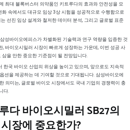
세계 최대 블록버스터 의약품인 키트루다의 효과와 안전성을 모
 변화 속에서도 대규모 임상 3상 시험을 성공적으로 수행함으로
는 선진 임상 설계와 철저한 데이터 분석, 그리고 글로벌 표준
 삼성바이오에피스가 차별화된 기술력과 연구 역량을 입증한 것
또한, 바이오시밀러 시장이 빠르게 성장하는 가운데, 이번 성공 사
 삼을 만한 중요한 기준점이 될 전망입니다.
 한국 바이오 산업의 위상을 높이고 있으며, 앞으로도 지속적
 치료 옵션을 제공하는 데 기여할 것으로 기대됩니다. 삼성바이오에
한 의미는, 글로벌 바이오 시장에서도 국내 기업의 경쟁력이 충
니다.
다 바이오시밀러 SB27의
 시장에 중요한가?