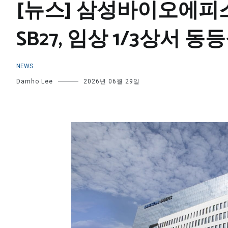
[뉴스] 삼성바이오에피
SB27, 임상 1/3상서 
NEWS
Damho Lee
2026년 06월 29일