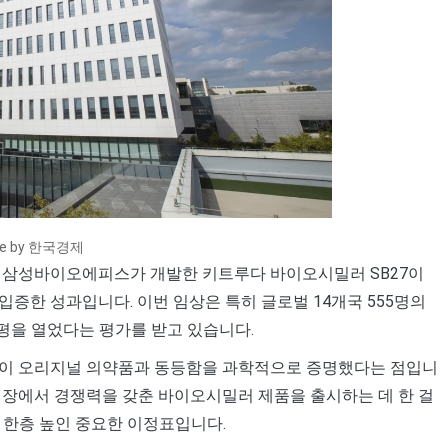
ce by 한국경제
로 삼성바이오에피스가 개발한 키트루다 바이오시밀러 SB27이
증한 성과입니다. 이번 임상은 특히 글로벌 14개국 555명의
평을 열었다는 평가를 받고 있습니다.
R)이 오리지널 의약품과 동등함을 과학적으로 증명했다는 점입니
시장에서 경쟁력을 갖춘 바이오시밀러 제품을 출시하는 데 한 걸
 한층 높인 중요한 이정표입니다.