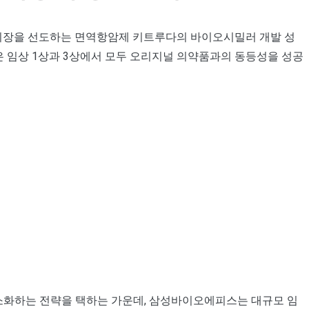
 시장을 선도하는 면역항암제 키트루다의 바이오시밀러 개발 성
’은 임상 1상과 3상에서 모두 오리지널 의약품과의 동등성을 성공
소화하는 전략을 택하는 가운데, 삼성바이오에피스는 대규모 임