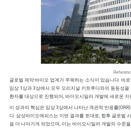
Referen
글로벌 제약·바이오 업계가 주목하는 소식이 있습니다. 바
임상 1상과 3상에서 모두 오리지널 키트루다와의 동등성을 입
환자를 대상으로 진행되어, 바이오시밀러 개발에 새로운 지
이 성과의 핵심은 임상 3상에서 나타난 객관적 반응률(OR
다. 삼성바이오에피스는 이번 결과를 토대로, 향후 글로벌 
음 더 나아가게 되었으며, 이는 바이오시밀러 개발의 수준을