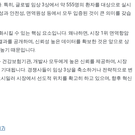
 특히, 글로벌 임상 3상에서 약 555명의 환자를 대상으로 실시
과 안전성, 면역원성 등에서 모두 입증된 것이 큰 의미를 갖습
시킬 수 있는 핵심 요소입니다. 왜냐하면, 시장 1위 면역항암
결과를 공개하며, 신뢰성 높은 데이터를 확보한 것은 앞으로 상
 높기 때문입니다.
와 건강보험기관, 개발사 모두에게 높은 신뢰를 제공하며, 시장
 기대됩니다. 경쟁사들이 임상 3상을 축소하거나 전략적으로 변
오시밀러 시장에서 선도적 위치를 확고히 하고 있으며, 향후 혁신
17i