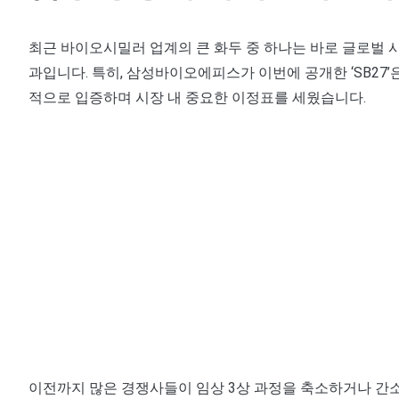
최근 바이오시밀러 업계의 큰 화두 중 하나는 바로 글로벌
과입니다. 특히, 삼성바이오에피스가 이번에 공개한 ‘SB27
적으로 입증하며 시장 내 중요한 이정표를 세웠습니다.
이전까지 많은 경쟁사들이 임상 3상 과정을 축소하거나 간