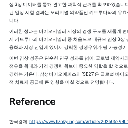
상 3상 데이터를 통해 견고한 과학적 근거를 확보하였습니다.
된 임상 시험 결과는 오리지널 의약품인 키트루다와의 유효성
니다.
이러한 성과는 바이오시밀러 시장의 경쟁 구도를 새롭게 변화
제 키트루다의 바이오시밀러 중 처음으로 대규모 임상 3상 
용화와 시장 진입에 있어서 강력한 경쟁우위가 될 가능성이
이번 임상 성공은 단순한 연구 성과를 넘어, 글로벌 제약사
점유율 확대와 가격 경쟁력 확보에 중요한 역할을 할 것으로
경하는 가운데, 삼성바이오에피스의 ‘SB27’은 글로벌 바이
적 치료제 공급에 큰 영향을 미칠 것으로 전망됩니다.
Reference
한국경제:
https://www.hankyung.com/article/2026062940