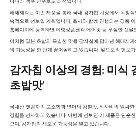
아니라 맥주 안주로도 최적입니다.
해태제과는 이번 제품을 통해 국내 감자칩 시장에서 독창적인
속적으로 선보일 계획입니다. 출시와 함께 진행되는 경품 이
홈페이지에 등록하면 여행상품권과 에어팟 등 푸짐한 선물
이처럼 일본 초밥의 특별한 맛을 감자칩에 담아낸 해태제과의
의 가능성을 한 단계 끌어올리고 있습니다. 앞으로의 행보가
감자칩 이상의 경험: 미식 
초밥맛’
국내산 햇감자의 고소함과 연어의 감칠맛, 와사비의 알싸한 
경험을 선사하고 있습니다. 이번에 선보인 이 제품은 단순한
으며, 감자칩의 새로운 가능성을 열고 있습니다.