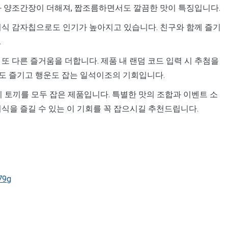
과 양조간장이 더해져, 짭조름하면서도 깔끔한 맛이 특징입니다.
미식 감자칩으로도 인기가 높아지고 있습니다. 친구와 함께 즐기
.
또 다른 즐거움을 더합니다. 제품 내 랜덤 코드 입력 시 추첨을
맛도 즐기고 행운도 잡는 일석이조의 기회입니다.
리 토끼를 모두 잡은 제품입니다. 특별한 맛의 조합과 이벤트 소
식을 즐길 수 있는 이 기회를 꼭 잡으시길 추천드립니다.
79g