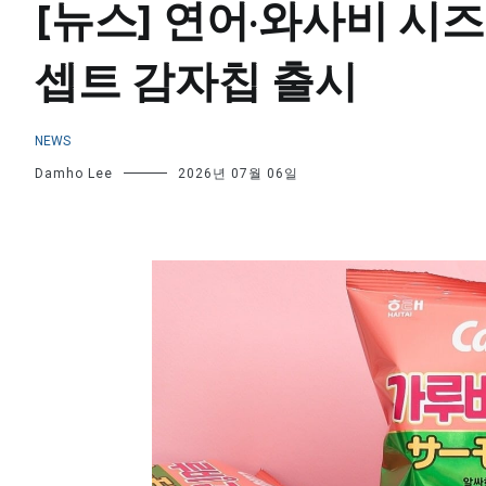
[뉴스] 연어·와사비 시즈
셉트 감자칩 출시
NEWS
Damho Lee
2026년 07월 06일