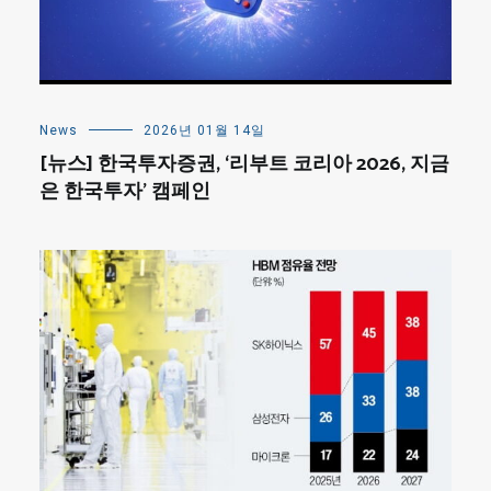
News
2026년 01월 14일
[뉴스] 한국투자증권, ‘리부트 코리아 2026, 지금
은 한국투자’ 캠페인