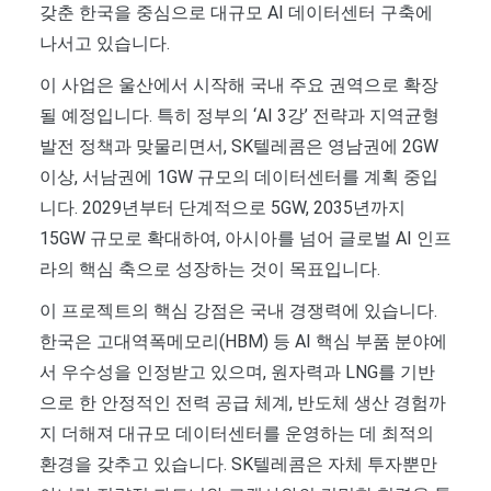
갖춘 한국을 중심으로 대규모 AI 데이터센터 구축에
나서고 있습니다.
이 사업은 울산에서 시작해 국내 주요 권역으로 확장
될 예정입니다. 특히 정부의 ‘AI 3강’ 전략과 지역균형
발전 정책과 맞물리면서, SK텔레콤은 영남권에 2GW
이상, 서남권에 1GW 규모의 데이터센터를 계획 중입
니다. 2029년부터 단계적으로 5GW, 2035년까지
15GW 규모로 확대하여, 아시아를 넘어 글로벌 AI 인프
라의 핵심 축으로 성장하는 것이 목표입니다.
이 프로젝트의 핵심 강점은 국내 경쟁력에 있습니다.
한국은 고대역폭메모리(HBM) 등 AI 핵심 부품 분야에
서 우수성을 인정받고 있으며, 원자력과 LNG를 기반
으로 한 안정적인 전력 공급 체계, 반도체 생산 경험까
지 더해져 대규모 데이터센터를 운영하는 데 최적의
환경을 갖추고 있습니다. SK텔레콤은 자체 투자뿐만