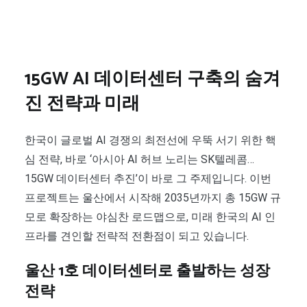
15GW AI 데이터센터 구축의 숨겨
진 전략과 미래
한국이 글로벌 AI 경쟁의 최전선에 우뚝 서기 위한 핵
심 전략, 바로 ‘아시아 AI 허브 노리는 SK텔레콤…
15GW 데이터센터 추진’이 바로 그 주제입니다. 이번
프로젝트는 울산에서 시작해 2035년까지 총 15GW 규
모로 확장하는 야심찬 로드맵으로, 미래 한국의 AI 인
프라를 견인할 전략적 전환점이 되고 있습니다.
울산 1호 데이터센터로 출발하는 성장
전략