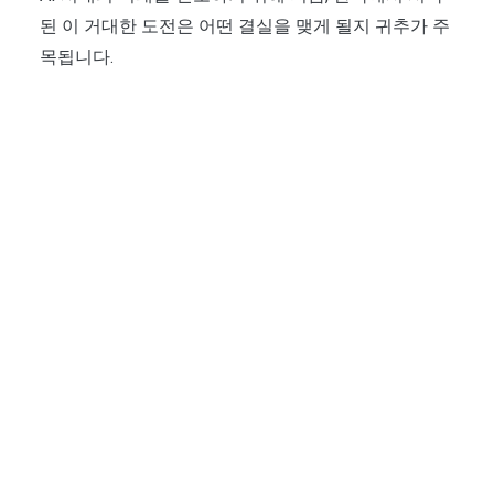
된 이 거대한 도전은 어떤 결실을 맺게 될지 귀추가 주
목됩니다.