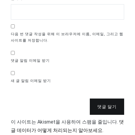
다음 번 댓글 작성을 위해 이 브라우저에 이름, 이메일, 그리고 웹
사이트를 저장합니다.
댓글 알림 이메일 받기
새 글 알림 이메일 받기
댓글 달기
이 사이트는 Akismet을 사용하여 스팸을 줄입니다.
댓
글 데이터가 어떻게 처리되는지 알아보세요.