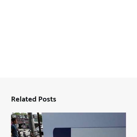
Related Posts