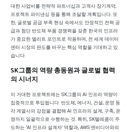
대한 사업비를 전략적 파트너십과 고객사 장기계약,
프로젝트 파이낸싱 등을 통해 조달할 계획입니다. 또
한, 글로벌 공급 부족 현상 속에서도 안정적인 전력 공
급과 첨단 반도체 부품 경쟁력을 갖춘 한국의 인프라
가 중요한 엘리트 포인트로 작용하며, 전 세계 데이터
센터 시장의 판도를 바꾸는 핵심 역할을 기대하고 있
습니다.
SK그룹의 역량 총동원과 글로벌 협력
의 시너지
이 거대한 프로젝트에는 SK그룹의 AI 인프라 역량이
집중적으로 투입됩니다. 반도체, 에너지, 건설, 운영 등
각 계열사의 강점을 결합해 AI 인프라의 설계, 구축, 운
영까지 일괄적으로 수행하는 것. 특히, SK텔레콤이 주
도하는 ‘AI 인프라 설계자’ 역할과, AWS·엔비디아와의