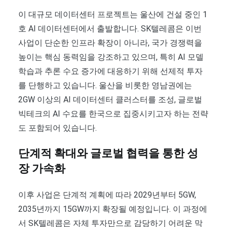
이 대규모 데이터센터 프로젝트는 울산에 건설 중인 1
호 AI 데이터센터에서 출발합니다. SK텔레콤은 이번
사업이 단순한 인프라 확장이 아니라, 국가 경쟁력을
높이는 핵심 동력임을 강조하고 있으며, 특히 AI 모델
학습과 추론 수요 증가에 대응하기 위해 선제적 투자
를 단행하고 있습니다. 울산을 비롯한 영남권에는
2GW 이상의 AI 데이터센터 클러스터를 조성, 글로벌
빅테크의 AI 수요를 한국으로 집중시키고자 하는 전략
도 포함되어 있습니다.
단계적 확대와 글로벌 협력을 통한 성
장 가속화
이후 사업은 단계적 계획에 따라 2029년부터 5GW,
2035년까지 15GW까지 확장될 예정입니다. 이 과정에
서 SK텔레콤은 자체 투자만으로 감당하기 어려운 막