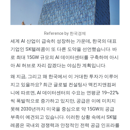
Reference by 한국경제
세계 AI 산업이 급속히 성장하는 가운데, 한국의 대표
기업인 SK텔레콤이 또 다른 도약을 선언했습니다. 바
로 최대 15GW 규모의 AI 데이터센터를 구축하며 아시
아 AI 허브로 자리 잡겠다는 야심찬 계획입니다.
왜 지금, 그리고 왜 한국에서 이 거대한 투자가 이루어
지고 있을까요? 최근 글로벌 컨설팅사 맥킨지앤컴퍼
니에 따르면, AI 데이터센터의 수요는 연평균 19~22%
씩 폭발적으로 증가하고 있지만, 공급은 이에 미치지
못해 2030년까지 미국을 중심으로 약 15GW의 공급
부족이 예견되고 있습니다. 이러한 상황 속에서 SK텔
레콤은 국내외 경쟁력과 안정적인 전력 공급 인프라를