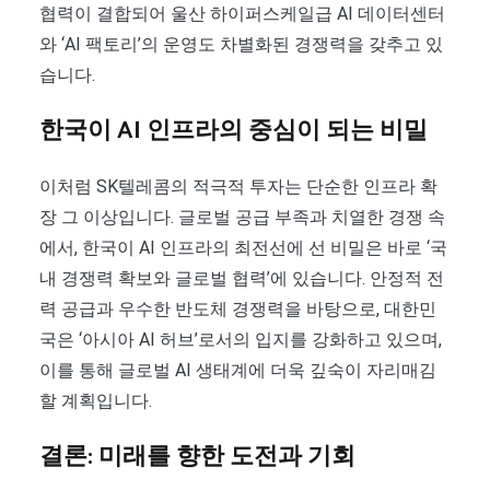
협력이 결합되어 울산 하이퍼스케일급 AI 데이터센터
와 ‘AI 팩토리’의 운영도 차별화된 경쟁력을 갖추고 있
습니다.
한국이 AI 인프라의 중심이 되는 비밀
이처럼 SK텔레콤의 적극적 투자는 단순한 인프라 확
장 그 이상입니다. 글로벌 공급 부족과 치열한 경쟁 속
에서, 한국이 AI 인프라의 최전선에 선 비밀은 바로 ‘국
내 경쟁력 확보와 글로벌 협력’에 있습니다. 안정적 전
력 공급과 우수한 반도체 경쟁력을 바탕으로, 대한민
국은 ‘아시아 AI 허브’로서의 입지를 강화하고 있으며,
이를 통해 글로벌 AI 생태계에 더욱 깊숙이 자리매김
할 계획입니다.
결론: 미래를 향한 도전과 기회