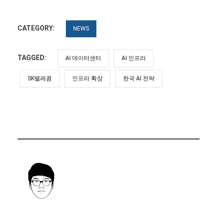
CATEGORY:
NEWS
TAGGED:
AI 데이터센터
AI 인프라
SK텔레콤
인프라 확장
한국 AI 전략