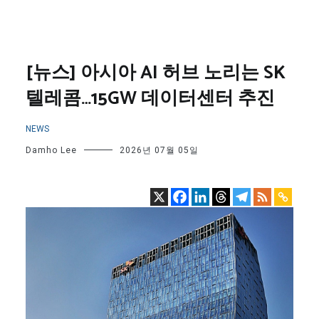
[뉴스] 아시아 AI 허브 노리는 SK
텔레콤…15GW 데이터센터 추진
NEWS
Damho Lee
2026년 07월 05일