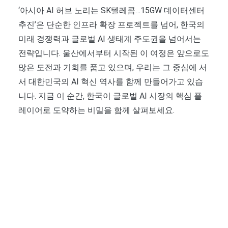
‘아시아 AI 허브 노리는 SK텔레콤…15GW 데이터센터
추진’은 단순한 인프라 확장 프로젝트를 넘어, 한국의
미래 경쟁력과 글로벌 AI 생태계 주도권을 넘어서는
전략입니다. 울산에서부터 시작된 이 여정은 앞으로도
많은 도전과 기회를 품고 있으며, 우리는 그 중심에 서
서 대한민국의 AI 혁신 역사를 함께 만들어가고 있습
니다. 지금 이 순간, 한국이 글로벌 AI 시장의 핵심 플
레이어로 도약하는 비밀을 함께 살펴보세요.