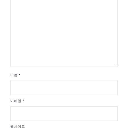
이름
*
이메일
*
웹사이트