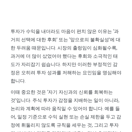
투자가 수익을 내더라도 마음이 편치 않은 이유는 ‘과
거의 선택에 대한 후회’ 또는 ‘앞으로의 불확실성’에 대
한 두려움 때문입니다. 시장의 출렁임이 심화될수록,
과거에 더 많이 샀었어야 했다는 후회와 소극적인 태
도가 자리잡기 쉽습니다. 하지만 이러한 부정적인 감
정은 오히려 투자 성과를 저해하는 요인임을 명심해야
합니다.
이때 중요한 것은 ‘자기 자신과의 신뢰를 회복하는
것’입니다. 주식 투자가 감정을 지배하는 일이 아니라,
논리와 계획에 따라 움직일 수 있어야 합니다. 예를 들
어, 일정 기준으로 수익 실현 또는 손실 제한을 두고 감
정에 휘둘리지 않도록 규칙을 세우는 것, 그리고 투자