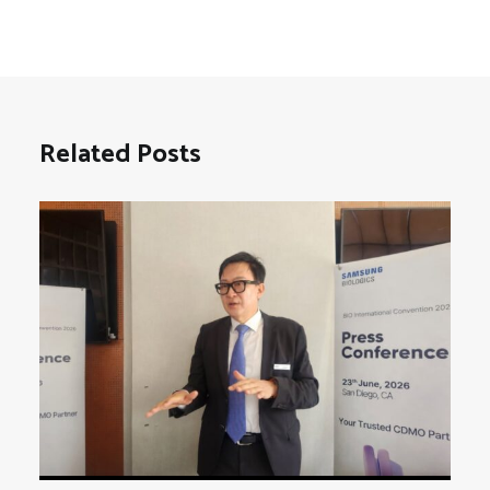
Related Posts