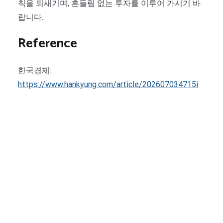
칙을 되새기며, 흔들림 없는 투자를 이루어 가시기 바
랍니다.
Reference
한국경제:
https://www.hankyung.com/article/202607034715i