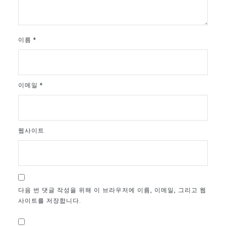
이름
*
이메일
*
웹사이트
다음 번 댓글 작성을 위해 이 브라우저에 이름, 이메일, 그리고 웹
사이트를 저장합니다.