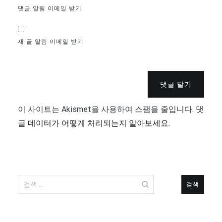
댓글 알림 이메일 받기
새 글 알림 이메일 받기
댓글 달기
이 사이트는 Akismet을 사용하여 스팸을 줄입니다.
댓
글 데이터가 어떻게 처리되는지 알아보세요.
검
색: