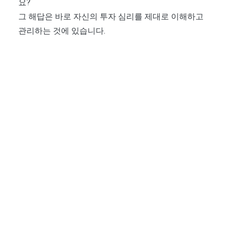
요?
그 해답은 바로 자신의 투자 심리를 제대로 이해하고
관리하는 것에 있습니다.