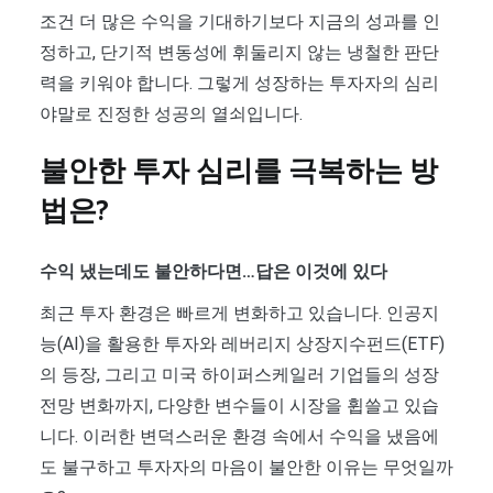
조건 더 많은 수익을 기대하기보다 지금의 성과를 인
정하고, 단기적 변동성에 휘둘리지 않는 냉철한 판단
력을 키워야 합니다. 그렇게 성장하는 투자자의 심리
야말로 진정한 성공의 열쇠입니다.
불안한 투자 심리를 극복하는 방
법은?
수익 냈는데도 불안하다면…답은 이것에 있다
최근 투자 환경은 빠르게 변화하고 있습니다. 인공지
능(AI)을 활용한 투자와 레버리지 상장지수펀드(ETF)
의 등장, 그리고 미국 하이퍼스케일러 기업들의 성장
전망 변화까지, 다양한 변수들이 시장을 휩쓸고 있습
니다. 이러한 변덕스러운 환경 속에서 수익을 냈음에
도 불구하고 투자자의 마음이 불안한 이유는 무엇일까