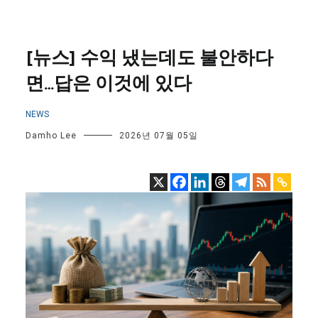
[뉴스] 수익 냈는데도 불안하다
면…답은 이것에 있다
NEWS
Damho Lee
2026년 07월 05일