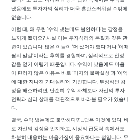
냈음에도 투자자의 심리가 더욱 혼란스러워질 수밖에
없습니다.
이럴 때, 왜 우린 ‘수익 냈는데도 불안하다’는 감정을
느끼게 될까요? 사실 이는 투자심리의 본질과 깊은 관
련이 있습니다. 많은 이들이 ‘더 샀어야 했다’거나 ‘이때
팔지 말걸’이라는 후회를 경험하며, 심리적으로 안정
감을 얻기 어렵기 때문입니다. 수익이 났음에도 마음
이 편하지 않은 이유는 바로 ‘미지의 불확실성’과 ‘이익
에 대한 지나친 기대심리’에 기인합니다. 부정적인 감
정을 해소하려면, 단순히 수익 자체보다 자신의 투자
전략과 심리 상태를 객관적으로 바라볼 필요가 있습니
다.
결국, 수익 냈는데도 불안하다면…답은 이것에 있다. 바
로 자신의 감정을 인지하고, 시장의 급등락 속에서도
차분히 대응하는 마음가짐이 중요하다는 점입니다. 무