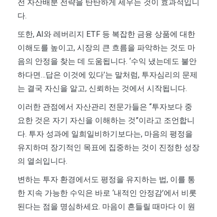
전 자산배분 전략을 탄탄하게 세우는 것이 효과적입니
다.
또한, AI와 레버리지 ETF 등 복잡한 금융 상품에 대한
이해도를 높이고, 시장의 큰 흐름을 파악하는 것도 마
음의 안정을 찾는 데 도움됩니다. ‘수익 냈는데도 불안
하다면…답은 이것에 있다’는 말처럼, 투자심리의 문제
는 결국 자신을 알고, 신뢰하는 것에서 시작됩니다.
이러한 관점에서 자산관리 전문가들은 “투자보다 중
요한 것은 자기 자신을 이해하는 것”이라고 조언합니
다. 투자 성과에 일희일비하기보다는, 마음의 평정을
유지하며 장기적인 목표에 집중하는 것이 진정한 성장
의 열쇠입니다.
변하는 투자 환경에서도 평정을 유지하는 법, 이를 통
한 지속 가능한 수익은 바로 ‘내적인 안정감’에서 비롯
된다는 점을 명심하세요. 마음이 흔들릴 때마다 이 원