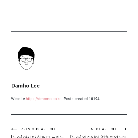
Damho Lee
Website
https://dmomo.co.kr
Posts created
10194
글
PREVIOUS ARTICLE
NEXT ARTICLE
[뉴스] 아시아 AI 허브 노리는
[뉴스] 일주일에 31% 뛰었는데