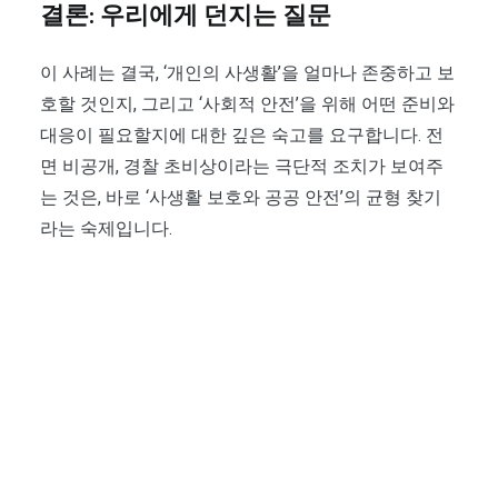
결론: 우리에게 던지는 질문
이 사례는 결국, ‘개인의 사생활’을 얼마나 존중하고 보
호할 것인지, 그리고 ‘사회적 안전’을 위해 어떤 준비와
대응이 필요할지에 대한 깊은 숙고를 요구합니다. 전
면 비공개, 경찰 초비상이라는 극단적 조치가 보여주
는 것은, 바로 ‘사생활 보호와 공공 안전’의 균형 찾기
라는 숙제입니다.