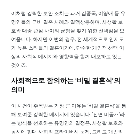
이처럼 강력한 보안 조치는 과거 김종국, 이영애 등 유
명인들의 극비 결혼 사례와 일맥상통하며, 사생활 보
호와 대중 관심 사이의 균형을 찾기 위한 선택임을 보
여줍니다. 하지만 이번의 경우, 전 세계적으로 인지도
가 높은 스타들의 결혼이기에, 단순한 개인적 선택 이
상의 사회적 메시지와 영향력을 함께 내포하고 있는
것이죠.
사회적으로 함의하는 ‘비밀 결혼식’의
의미
이 사건이 주목받는 가장 큰 이유는 ‘비밀 결혼식’을 통
해 보여준 강력한 메시지에 있습니다. ‘전면 비공개’라
는 방식을 선호하는 유명인의 결정은, 사생활 보호와
동시에 현대 사회의 프라이버시 문제, 그리고 개인의