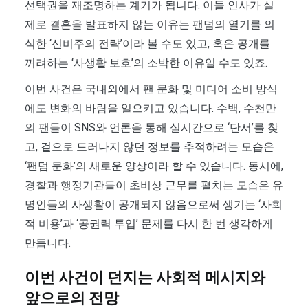
선택권을 재조명하는 계기가 됩니다. 이들 인사가 실
제로 결혼을 발표하지 않는 이유는 팬덤의 열기를 의
식한 ‘신비주의 전략’이라 볼 수도 있고, 혹은 공개를
꺼려하는 ‘사생활 보호’의 소박한 이유일 수도 있죠.
이번 사건은 국내외에서 팬 문화 및 미디어 소비 방식
에도 변화의 바람을 일으키고 있습니다. 수백, 수천만
의 팬들이 SNS와 언론을 통해 실시간으로 ‘단서’를 찾
고, 겉으로 드러나지 않던 정보를 추적하려는 모습은
‘팬덤 문화’의 새로운 양상이라 할 수 있습니다. 동시에,
경찰과 행정기관들이 초비상 근무를 펼치는 모습은 유
명인들의 사생활이 공개되지 않음으로써 생기는 ‘사회
적 비용’과 ‘공권력 투입’ 문제를 다시 한 번 생각하게
만듭니다.
이번 사건이 던지는 사회적 메시지와
앞으로의 전망