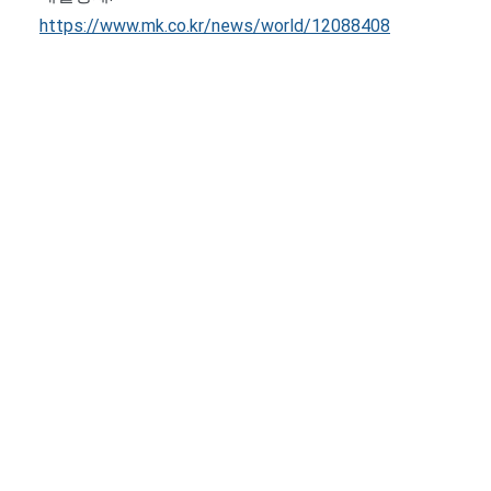
https://www.mk.co.kr/news/world/12088408