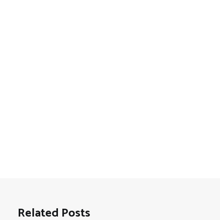
Related Posts