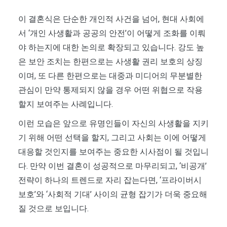
이 결혼식은 단순한 개인적 사건을 넘어, 현대 사회에
서 ‘개인 사생활과 공공의 안전’이 어떻게 조화를 이뤄
야 하는지에 대한 논의로 확장되고 있습니다. 강도 높
은 보안 조치는 한편으로는 사생활 권리 보호의 상징
이며, 또 다른 한편으로는 대중과 미디어의 무분별한
관심이 만약 통제되지 않을 경우 어떤 위협으로 작용
할지 보여주는 사례입니다.
이런 모습은 앞으로 유명인들이 자신의 사생활을 지키
기 위해 어떤 선택을 할지, 그리고 사회는 이에 어떻게
대응할 것인지를 보여주는 중요한 시사점이 될 것입니
다. 만약 이번 결혼이 성공적으로 마무리되고, ‘비공개’
전략이 하나의 트렌드로 자리 잡는다면, ‘프라이버시
보호’와 ‘사회적 기대’ 사이의 균형 잡기가 더욱 중요해
질 것으로 보입니다.