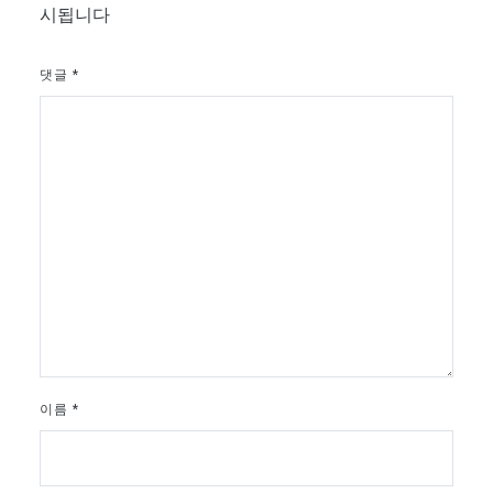
시됩니다
댓글
*
이름
*