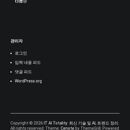
관리자
로그인
입력 내용 피드
댓글 피드
WordPress.org
Copyright © 2026
IT AI Totality: 최신 기술 및 AI, 트렌드 정리
.
All rights reserved. Theme:
Cenote
by ThemeGrill. Powered