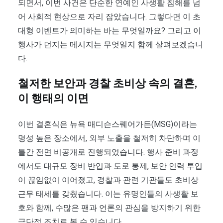
되면서, 이번 사건은 단순한 연예인 사생활 침해를 넘
어 사회적 현상으로 자리 잡았습니다. 그렇다면 이 초
대형 이벤트가 의미하는 바는 무엇일까요? 그리고 이
행사가 던지는 메시지는 무엇일지 함께 살펴보겠습니
다.
철저한 보안과 경찰 초비상 속의 결혼,
이 행태의 이면
이번 결혼식은 뉴욕 매디슨스퀘어가든(MSG)이라는
명성 높은 장소에서, 외부 노출을 철저히 차단하며 이
틀간 전면 비공개로 진행되었습니다. 행사 준비 과정
에서도 대규모 장비 반입과 도로 통제, 보안 인력 투입
이 끊임없이 이어졌고, 경찰과 관련 기관들도 초비상
근무 태세를 갖췄습니다. 이는 유명인들의 사생활 보
호와 함께, 수많은 팬과 언론의 관심을 방지하기 위한
극단적 조치로 볼 수 있습니다.