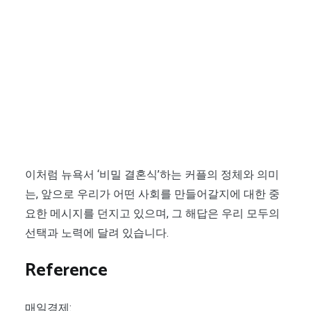
이처럼 뉴욕서 ‘비밀 결혼식’하는 커플의 정체와 의미
는, 앞으로 우리가 어떤 사회를 만들어갈지에 대한 중
요한 메시지를 던지고 있으며, 그 해답은 우리 모두의
선택과 노력에 달려 있습니다.
Reference
매일경제: