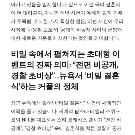
아가고 있음을 암시합니다. 앞으로 이런 극비 결혼식
이 더 많아질지, 아니면 이번 사건이 유례가 될지 귀추
가 주목됩니다. 한 가지 확실한 점은, 이번 사건이 우리
사회에 ‘사생활 보호’와 ‘공개와 비공개 사이의 균형’에
대한 새로운 기준을 제시한다는 것임을 의미합니다.
비밀 속에서 펼쳐지는 초대형 이
벤트의 진짜 의미: “전면 비공개,
경찰 초비상”…뉴욕서 ‘비밀 결혼
식’하는 커플의 정체
최근 뉴욕에서 일어난 ‘비밀 결혼식’ 사건이 세계적인
이목을 끌고 있습니다. 세계적 팝스타 테일러 스위프
트와 NFL를 대표하는 스타 트래비스 켈시가 “전면 비
공개”, “경찰 초비상” 속에 결혼식을 치른 정황이 공개