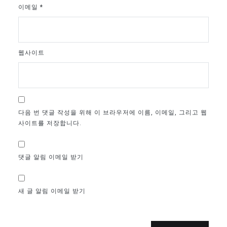
이메일
*
웹사이트
다음 번 댓글 작성을 위해 이 브라우저에 이름, 이메일, 그리고 웹
사이트를 저장합니다.
댓글 알림 이메일 받기
새 글 알림 이메일 받기