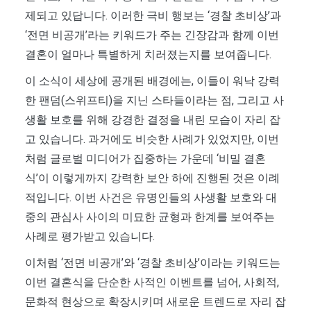
제되고 있답니다. 이러한 극비 행보는 ‘경찰 초비상’과
‘전면 비공개’라는 키워드가 주는 긴장감과 함께 이번
결혼이 얼마나 특별하게 치러졌는지를 보여줍니다.
이 소식이 세상에 공개된 배경에는, 이들이 워낙 강력
한 팬덤(스위프티)을 지닌 스타들이라는 점, 그리고 사
생활 보호를 위해 강경한 결정을 내린 모습이 자리 잡
고 있습니다. 과거에도 비슷한 사례가 있었지만, 이번
처럼 글로벌 미디어가 집중하는 가운데 ‘비밀 결혼
식’이 이렇게까지 강력한 보안 하에 진행된 것은 이례
적입니다. 이번 사건은 유명인들의 사생활 보호와 대
중의 관심사 사이의 미묘한 균형과 한계를 보여주는
사례로 평가받고 있습니다.
이처럼 ‘전면 비공개’와 ‘경찰 초비상’이라는 키워드는
이번 결혼식을 단순한 사적인 이벤트를 넘어, 사회적,
문화적 현상으로 확장시키며 새로운 트렌드로 자리 잡