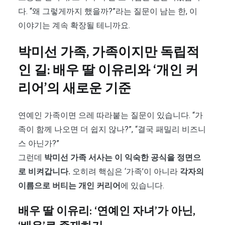
다. “왜 그렇게까지 했을까?”라는 질문이 남는 한, 이
이야기는 계속 확장될 테니까요.
박미선 가족, 가족이지만 독립적
인 길: 배우 딸 이유리와 ‘개인 커
리어’의 새로운 기준
연예인 가족이면 으레 따라붙는 질문이 있습니다. “가
족이 함께 나오면 더 쉽지 않나?”, “결국 패밀리 비즈니
스 아닌가?”
그런데
박미선 가족 서사는 이 익숙한 공식을 정면으
로 비켜갑니다.
오히려 핵심은 ‘가족’이 아니라
각자의
이름으로 버티는 개인 커리어
에 있습니다.
배우 딸 이유리: ‘연예인 자녀’가 아닌,