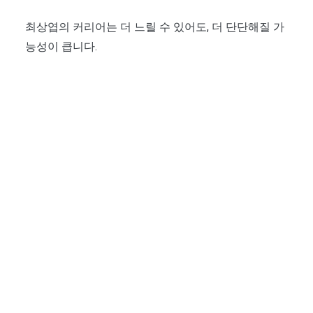
최상엽의 커리어는 더 느릴 수 있어도, 더 단단해질 가
능성이 큽니다.