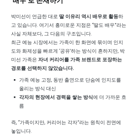
‘배우’로 존재하기
박미선이 언급한 대로
딸 이유리 역시 배우로 활동
하
고 있습니다. 여기서 흥미로운 지점은 “딸도 배우”라는
사실 자체보다, 그 다음의 구조입니다.
최근 예능 시장에서는 가족이 한 화면에 묶이며 인지
도와 화제성을 빠르게 ‘공유’하는 방식이 흔하지만, 박
미선 가족은
자녀 커리어를 가족 브랜드로 포장하는
경로를 선택하지 않았습니다.
가족 예능 고정, 동반 출연으로 단숨에 인지도를
올리는 방식 대신
각자의 현장에서 경력을 쌓는 방식
에 더 가까운 흐
름
즉, “가족이지만, 커리어는 각자”라는 원칙이 전면에
놓입니다.