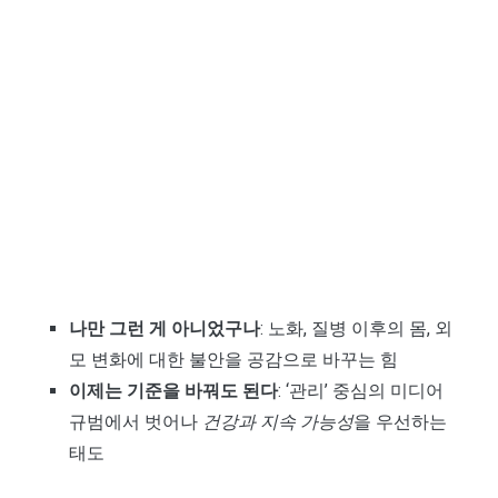
나만 그런 게 아니었구나
: 노화, 질병 이후의 몸, 외
모 변화에 대한 불안을 공감으로 바꾸는 힘
이제는 기준을 바꿔도 된다
: ‘관리’ 중심의 미디어
규범에서 벗어나
건강과 지속 가능성
을 우선하는
태도