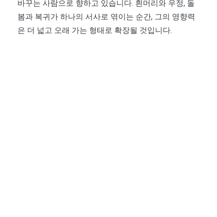
바꾸는 사람으로 향하고 있습니다. 흰머리와 우정, 돌
봄과 복귀가 하나의 서사로 엮이는 순간, 그의 영향력
은 더 넓고 오래 가는 형태로 확장될 것입니다.