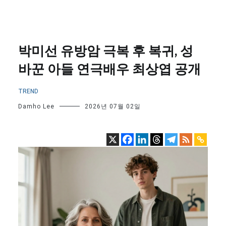
박미선 유방암 극복 후 복귀, 성
바꾼 아들 연극배우 최상엽 공개
TREND
Damho Lee
2026년 07월 02일