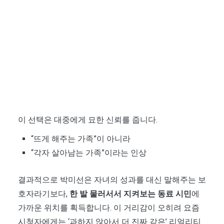
이 선택은 대중에게 묘한 신뢰를 줍니다.
“뜨게 해주는 가족”이 아니라
“각자 살아남는 가족”이라는 인상
결과적으로 박미선은 자녀의 성과를 대신 말해주는 보
호자라기보다,
한 발 물러서서 지켜보는 동료 시민
에
가까운 위치를 획득합니다. 이 거리감이 오히려 요즘
시청자에게는 ‘과하지 않아서 더 진짜 같은’ 리얼리티