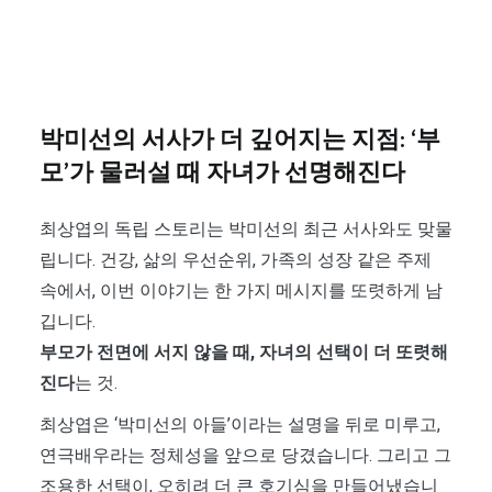
박미선의 서사가 더 깊어지는 지점: ‘부
모’가 물러설 때 자녀가 선명해진다
최상엽의 독립 스토리는 박미선의 최근 서사와도 맞물
립니다. 건강, 삶의 우선순위, 가족의 성장 같은 주제
속에서, 이번 이야기는 한 가지 메시지를 또렷하게 남
깁니다.
부모가 전면에 서지 않을 때, 자녀의 선택이 더 또렷해
진다
는 것.
최상엽은 ‘박미선의 아들’이라는 설명을 뒤로 미루고,
연극배우라는 정체성을 앞으로 당겼습니다. 그리고 그
조용한 선택이, 오히려 더 큰 호기심을 만들어냈습니