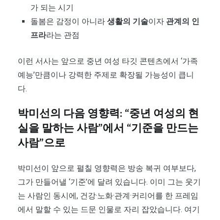
가 되는 시기
돌봄은 감정이 아니라
생활의 기술
이자
관계의 인
프라
라는 관점
이런 서사는 앞으로 중년 여성 타깃 콘텐츠에서 ‘가족
예능’만큼이나 강력한 주제로 확장될 가능성이 큽니
다.
박미선의 다음 영향력: “중년 여성의 현
실을 말하는 사람”에서 “기준을 만드는
사람”으로
박미선이 앞으로 펼칠 영향력은 방송 복귀 여부보다,
그가 만들어낼 ‘기준’에 달려 있습니다. 이미 그는 웃기
는 사람인 동시에, 건강·노화·관계·커리어를 한 프레임
에서 말할 수 있는 드문 인물로 자리 잡았습니다. 여기