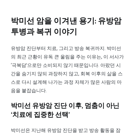
박미선 암을 이겨낸 용기: 유방암
투병과 복귀 이야기
유방암 진단부터 치료, 그리고 방송 복귀까지. 박미선
의 최근 근황이 유독 큰 울림을 주는 이유는, 이 서사가
‘극복담’으로만 소비되지 않기 때문입니다. 아팠던 시
간을 숨기지 않되 과장하지 않고, 회복 이후의 삶을 스
스로 다시 설계해 나가는 과정 자체가 많은 사람의 마
음을 붙잡습니다.
박미선 유방암 진단 이후, 멈춤이 아닌
‘치료에 집중한 선택’
박미선은 지난해 유방암 진단을 받고 방송 활동을 잠