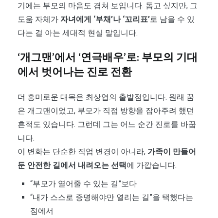
기에는 부모의 마음도 겹쳐 보입니다. 돕고 싶지만, 그
도움 자체가
자녀에게 ‘부채’나 ‘꼬리표’
로 남을 수 있
다는 걸 아는 세대적 현실 말입니다.
‘개그맨’에서 ‘연극배우’로: 부모의 기대
에서 벗어나는 진로 전환
더 흥미로운 대목은 최상엽의 출발점입니다. 원래 꿈
은 개그맨이었고, 부모가 직접 방향을 잡아주려 했던
흔적도 있습니다. 그런데 그는 어느 순간 진로를 바꿉
니다.
이 변화는 단순한 직업 변경이 아니라,
가족이 만들어
둔 안전한 길에서 내려오는 선택
에 가깝습니다.
“부모가 열어줄 수 있는 길”보다
“내가 스스로 증명해야만 열리는 길”을 택했다는
점에서