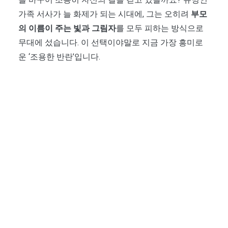
가족 서사가 늘 화제가 되는 시대에, 그는 오히려
부모
의 이름이 주는 빛과 그림자
를 모두 피하는 방식으로
무대에 섰습니다. 이 선택이야말로 지금 가장 흥미로
운 ‘조용한 반란’입니다.