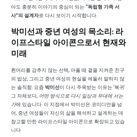
아도 충분히 이야기의 중심이 되는
“독립형 가족 서
사”의 설계자
로 다시 보이기 시작합니다.
박미선과 중년 여성의 목소리: 라
이프스타일 아이콘으로서 현재와
미래
흰머리를 감추지 않는 선택, 아플 때 곁을 지켜준 친구
의 밥상, 그리고 중년 여성의 현실을 에둘러 말하지 않
는 솔직함. 요즘
박미선
이 다시 주목받는 이유는 ‘복귀’
그 자체보다,
어떤 방식으로 다시 일상과 무대에 서는
가
에 있습니다. 이 지점에서 박미선은 코미디언을 넘
어, 중년 여성들이 자신의 삶을 해석하고 설계하는 데
참고할 만한 라이프스타일 아이콘으로 확장되고 있습
니다.