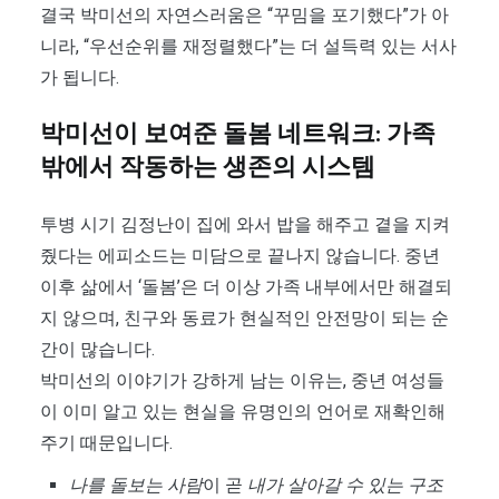
결국 박미선의 자연스러움은 “꾸밈을 포기했다”가 아
니라, “우선순위를 재정렬했다”는 더 설득력 있는 서사
가 됩니다.
박미선이 보여준 돌봄 네트워크: 가족
밖에서 작동하는 생존의 시스템
투병 시기 김정난이 집에 와서 밥을 해주고 곁을 지켜
줬다는 에피소드는 미담으로 끝나지 않습니다. 중년
이후 삶에서 ‘돌봄’은 더 이상 가족 내부에서만 해결되
지 않으며, 친구와 동료가 현실적인 안전망이 되는 순
간이 많습니다.
박미선의 이야기가 강하게 남는 이유는, 중년 여성들
이 이미 알고 있는 현실을 유명인의 언어로 재확인해
주기 때문입니다.
나를 돌보는 사람
이 곧
내가 살아갈 수 있는 구조