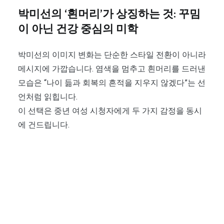
박미선의 ‘흰머리’가 상징하는 것: 꾸밈
이 아닌 건강 중심의 미학
박미선의 이미지 변화는 단순한 스타일 전환이 아니라
메시지에 가깝습니다. 염색을 멈추고 흰머리를 드러낸
모습은 “나이 듦과 회복의 흔적을 지우지 않겠다”는 선
언처럼 읽힙니다.
이 선택은 중년 여성 시청자에게 두 가지 감정을 동시
에 건드립니다.