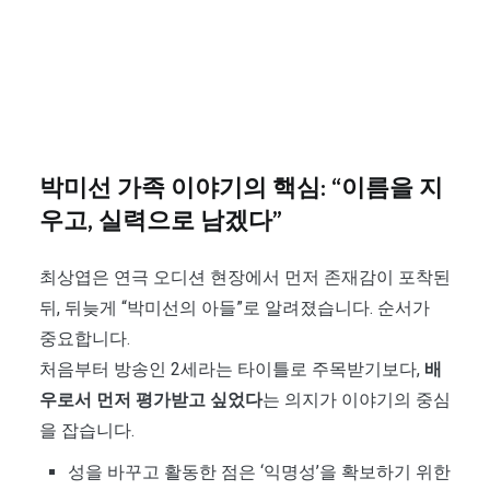
박미선 가족 이야기의 핵심: “이름을 지
우고, 실력으로 남겠다”
최상엽은 연극 오디션 현장에서 먼저 존재감이 포착된
뒤, 뒤늦게 “박미선의 아들”로 알려졌습니다. 순서가
중요합니다.
처음부터 방송인 2세라는 타이틀로 주목받기보다,
배
우로서 먼저 평가받고 싶었다
는 의지가 이야기의 중심
을 잡습니다.
성을 바꾸고 활동한 점은 ‘익명성’을 확보하기 위한