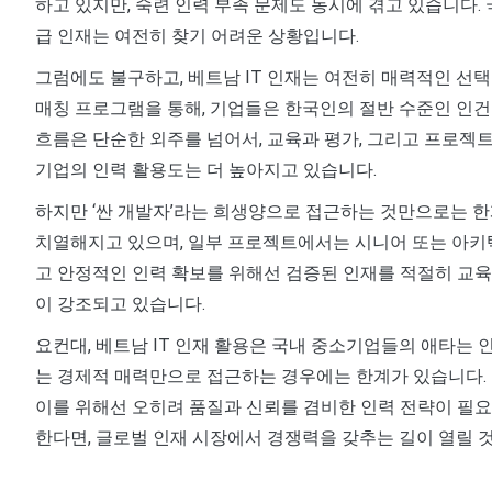
하고 있지만, 숙련 인력 부족 문제도 동시에 겪고 있습니다. 
급 인재는 여전히 찾기 어려운 상황입니다.
그럼에도 불구하고, 베트남 IT 인재는 여전히 매력적인 선
매칭 프로그램을 통해, 기업들은 한국인의 절반 수준인 인건
흐름은 단순한 외주를 넘어서, 교육과 평가, 그리고 프로젝트
기업의 인력 활용도는 더 높아지고 있습니다.
하지만 ‘싼 개발자’라는 희생양으로 접근하는 것만으로는 한
치열해지고 있으며, 일부 프로젝트에서는 시니어 또는 아키텍
고 안정적인 인력 확보를 위해선 검증된 인재를 적절히 교
이 강조되고 있습니다.
요컨대, 베트남 IT 인재 활용은 국내 중소기업들의 애타는 
는 경제적 매력만으로 접근하는 경우에는 한계가 있습니다.
이를 위해선 오히려 품질과 신뢰를 겸비한 인력 전략이 필요
한다면, 글로벌 인재 시장에서 경쟁력을 갖추는 길이 열릴 