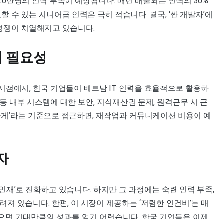
만~20만명의 인력 부족이 예상됩니다. 매년 배출되는 인력의 30%
 수 있는 시니어급 인력은 극히 적습니다. 결국, ‘싼 개발자’에
 경쟁이 치열해지고 있습니다.
의 필요성
점에서, 한국 기업들이 베트남 IT 인력을 효율적으로 활용하
 내부 시스템에 대한 보안, 지식재산권 문제, 원격근무 시 근
싸게’라는 기준으로 접근하면, 재작업과 커뮤니케이션 비용이 예
자
 인재’로 진화하고 있습니다. 하지만 그 과정에는 숙련 인력 부족,
져 있습니다. 한편, 이 시장이 제공하는 ‘저렴한 인건비’는 매
으면 기대만큼의 성과를 얻기 어렵습니다. 한국 기업들은 이제