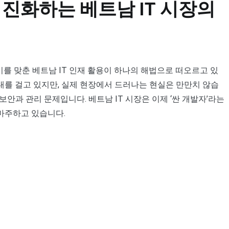
로 진화하는 베트남 IT 시장의
를 맞춘 베트남 IT 인재 활용이 하나의 해법으로 떠오르고 있
기대를 걸고 있지만, 실제 현장에서 드러나는 현실은 만만치 않습
보안과 관리 문제입니다. 베트남 IT 시장은 이제 ‘싼 개발자’라는
 마주하고 있습니다.