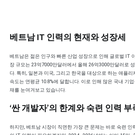
베트남 IT 인력의 현재와 성장세
베트남은 젊은 인구와 빠른 산업 성장으로 인해 글로벌 IT
장 규모는 23억7000만달러에서 올해 26억3000만달러로 
다. 특히, 일본과 미국, 그리고 한국을 대상으로 하는 애플
속도는 연평균 10.8%에 달합니다. 이로 인해 많은 국내 기
재를 눈여겨보고 있습니다.
‘싼 개발자’의 한계와 숙련 인력 부
하지만, 베트남 시장이 직면한 가장 큰 문제는 바로 숙련 인력