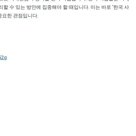
 수 있는 방안에 집중해야 할 때입니다. 이는 바로 ‘한국 사
중요한 관점입니다.
52g