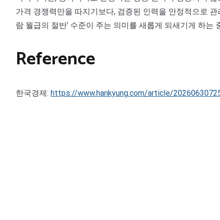
가격 경쟁력만을 따지기보다, 검증된 인력을 안정적으로 관리할
람 월급의 절반’ 수준이 주는 의미를 새롭게 되새기게 하는 
Reference
한국경제:
https://www.hankyung.com/article/2026063072