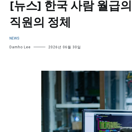
[뉴스] 한국 사람 월급
직원의 정체
NEWS
Damho Lee
2026년 06월 30일