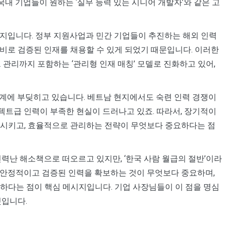
국내 기업들이 원하는 ‘실무 능력 있는 시니어 개발자’와 같은 고
택지입니다. 정부 지원사업과 민간 기업들이 추진하는 해외 인력
비로 검증된 인재를 채용할 수 있게 되었기 때문입니다. 이러한
 관리까지 포함하는 ‘관리형 인재 매칭’ 모델로 진화하고 있어,
계에 부딪히고 있습니다. 베트남 현지에서도 숙련 인력 경쟁이
트급 인력이 부족한 현실이 드러나고 있죠. 따라서, 장기적이
육시키고, 효율적으로 관리하는 전략이 무엇보다 중요하다는 점
인력난 해소책으로 떠오르고 있지만, ‘한국 사람 월급의 절반’이라
 안정적이고 검증된 인력을 확보하는 것이 무엇보다 중요하며,
하다는 점이 핵심 메시지입니다. 기업 사장님들이 이 점을 명심
것입니다.