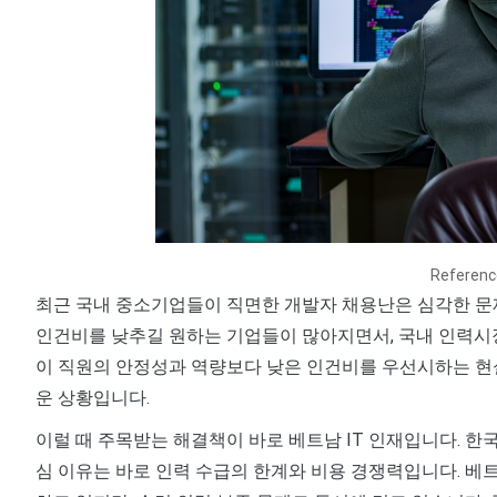
Referen
최근 국내 중소기업들이 직면한 개발자 채용난은 심각한 문제로
인건비를 낮추길 원하는 기업들이 많아지면서, 국내 인력시
이 직원의 안정성과 역량보다 낮은 인건비를 우선시하는 현
운 상황입니다.
이럴 때 주목받는 해결책이 바로 베트남 IT 인재입니다. 한
심 이유는 바로 인력 수급의 한계와 비용 경쟁력입니다. 베