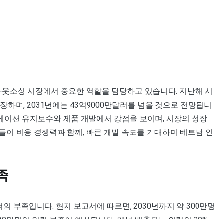
 아웃소싱 시장에서 중요한 역할을 담당하고 있습니다. 지난해 시
성장하며, 2031년에는 43억9000만달러를 넘을 것으로 전망됩니
리케이션 유지보수와 제품 개발에서 강점을 보이며, 시장의 성장
업들이 비용 경쟁력과 함께, 빠른 개발 속도를 기대하며 베트남 인
족
의 부족입니다. 현지 보고서에 따르면, 2030년까지 약 300만명