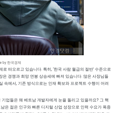
ce by 한국경제
 떠오르고 있습니다. 특히, ‘한국 사람 월급의 절반’ 수준으로
장은 경쟁과 희망 연봉 상승세에 빠져 있습니다. 많은 사장님들
실 속에서, 기존 방식으로는 인재 확보와 프로젝트 수행이 어려
국 기업들은 왜 베트남 개발자에게 눈을 돌리고 있을까요? 그 핵
트남은 젊은 인구와 빠른 디지털 산업 성장으로 인력 수요가 폭증