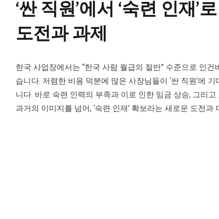
‘싼 직원’에서 ‘숙련 인재’
도전과 과제
한국 사업장에서는 “한국 사람 월급의 절반” 수준으로 인건비
습니다. 저렴한 비용 덕분에 많은 사장님들이 ‘싼 직원’에 
니다. 바로 숙련 인력의 부족과 이로 인한 임금 상승, 그리고 
과거의 이미지를 넘어, ‘숙련 인재’ 확보라는 새로운 도전과