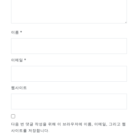
이름
*
이메일
*
웹사이트
다음 번 댓글 작성을 위해 이 브라우저에 이름, 이메일, 그리고 웹
사이트를 저장합니다.