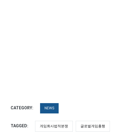
CATEGORY:
NEWS
TAGGED:
게임회사법적분쟁
글로벌게임흥행