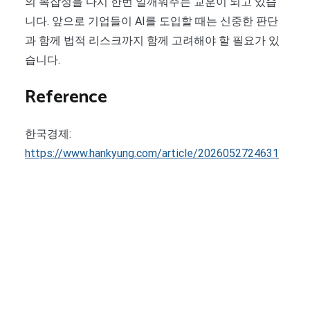
의 복잡성을 다시 한번 일깨워주는 교훈이 되고 있습
니다. 앞으로 기업들이 AI를 도입할 때는 신중한 판단
과 함께 법적 리스크까지 함께 고려해야 할 필요가 있
습니다.
Reference
한국경제:
https://www.hankyung.com/article/2026052724631