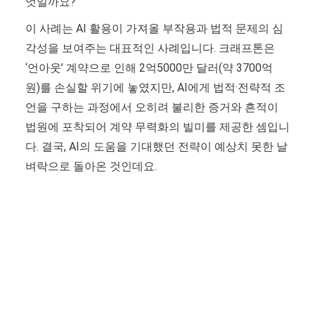
엇일까요?
이 사례는 AI 활용이 가져올 부작용과 법적 문제의 심
각성을 보여주는 대표적인 사례입니다. 크래프톤은
‘언아웃’ 계약으로 인해 2억5000만 달러(약 3700억
원)를 손실할 위기에 놓였지만, AI에게 법적·전략적 조
언을 구하는 과정에서 오히려 불리한 증거와 흔적이
법원에 포착되어 계약 무력화의 빌미를 제공한 셈입니
다. 결국, AI의 도움을 기대했던 전략이 예상치 못한 날
벼락으로 돌아온 것인데요.