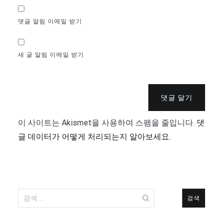
댓글 알림 이메일 받기
새 글 알림 이메일 받기
댓글 달기
이 사이트는 Akismet을 사용하여 스팸을 줄입니다.
댓
글 데이터가 어떻게 처리되는지 알아보세요.
검
색: