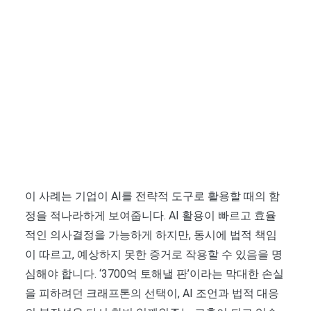
이 사례는 기업이 AI를 전략적 도구로 활용할 때의 함
정을 적나라하게 보여줍니다. AI 활용이 빠르고 효율
적인 의사결정을 가능하게 하지만, 동시에 법적 책임
이 따르고, 예상하지 못한 증거로 작용할 수 있음을 명
심해야 합니다. ‘3700억 토해낼 판’이라는 막대한 손실
을 피하려던 크래프톤의 선택이, AI 조언과 법적 대응