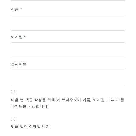
이름
*
이메일
*
웹사이트
다음 번 댓글 작성을 위해 이 브라우저에 이름, 이메일, 그리고 웹
사이트를 저장합니다.
댓글 알림 이메일 받기