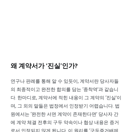
왜 계약서가 ‘진실’인가?
연구나 판례를 통해 알 수 있듯이, 계약서란 당사자들
의 최종적이고 완전한 합의를 담는 ‘종착역’과 같습니
다. 한마디로, 계약서에 적힌 내용이 그 계약의 ‘진실’이
며, 그 외의 말들은 법정에서 인정받기 어렵습니다. 법
원에서는 ‘완전한 서면 계약이 존재한다면’ 당사자 간
에 계약 체결 전후의 구두 약속이나 협상 내용은 증거
로서 인정되지 않게 됩니다. 이 원리를 ‘구두증거배제