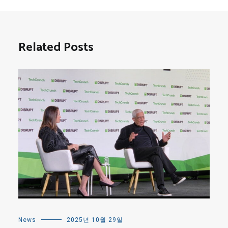
Related Posts
News
2025년 10월 29일