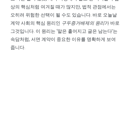
상의 핵심처럼 여겨질 때가 많지만, 법적 관점에서는
오히려 위험한 선택이 될 수도 있습니다. 바로 오늘날
계약 사회의 핵심 원리인
구두증거배제의 원리
가 바로
그것입니다. 이 원리는 ‘말은 흩어지고 글은 남는다’는
속담처럼, 서면 계약이 중요한 이유를 명확하게 보여
줍니다.