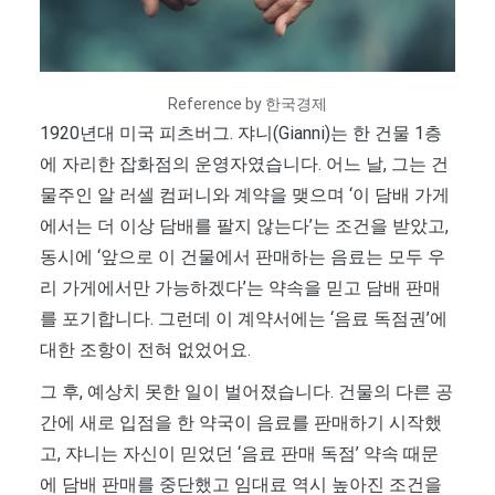
Reference by 한국경제
1920년대 미국 피츠버그. 쟈니(Gianni)는 한 건물 1층
에 자리한 잡화점의 운영자였습니다. 어느 날, 그는 건
물주인 알 러셀 컴퍼니와 계약을 맺으며 ‘이 담배 가게
에서는 더 이상 담배를 팔지 않는다’는 조건을 받았고,
동시에 ‘앞으로 이 건물에서 판매하는 음료는 모두 우
리 가게에서만 가능하겠다’는 약속을 믿고 담배 판매
를 포기합니다. 그런데 이 계약서에는 ‘음료 독점권’에
대한 조항이 전혀 없었어요.
그 후, 예상치 못한 일이 벌어졌습니다. 건물의 다른 공
간에 새로 입점을 한 약국이 음료를 판매하기 시작했
고, 쟈니는 자신이 믿었던 ‘음료 판매 독점’ 약속 때문
에 담배 판매를 중단했고 임대료 역시 높아진 조건을