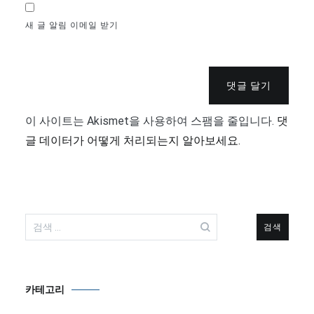
새 글 알림 이메일 받기
댓글 달기
이 사이트는 Akismet을 사용하여 스팸을 줄입니다.
댓
글 데이터가 어떻게 처리되는지 알아보세요.
검
색:
카테고리