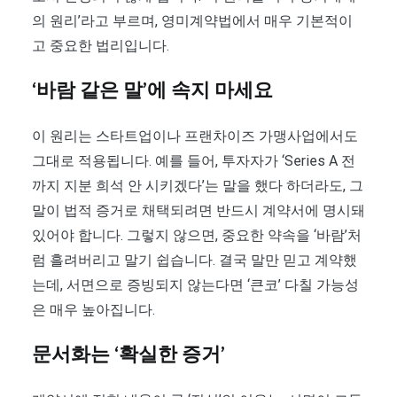
의 원리’라고 부르며, 영미계약법에서 매우 기본적이
고 중요한 법리입니다.
‘바람 같은 말’에 속지 마세요
이 원리는 스타트업이나 프랜차이즈 가맹사업에서도
그대로 적용됩니다. 예를 들어, 투자자가 ‘Series A 전
까지 지분 희석 안 시키겠다’는 말을 했다 하더라도, 그
말이 법적 증거로 채택되려면 반드시 계약서에 명시돼
있어야 합니다. 그렇지 않으면, 중요한 약속을 ‘바람’처
럼 흘려버리고 말기 쉽습니다. 결국 말만 믿고 계약했
는데, 서면으로 증빙되지 않는다면 ‘큰코’ 다칠 가능성
은 매우 높아집니다.
문서화는 ‘확실한 증거’