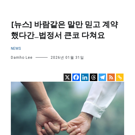
[뉴스] 바람같은 말만 믿고 계약
했다간…법정서 큰코 다쳐요
NEWS
Damho Lee
2026년 01월 31일