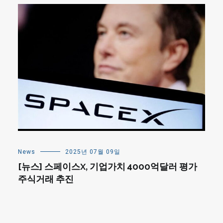
News
2025년 07월 09일
[뉴스] 스페이스X, 기업가치 4000억달러 평가
주식거래 추진