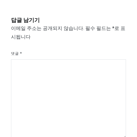
색
답글 남기기
이메일 주소는 공개되지 않습니다.
필수 필드는
*
로 표
시됩니다
댓글
*