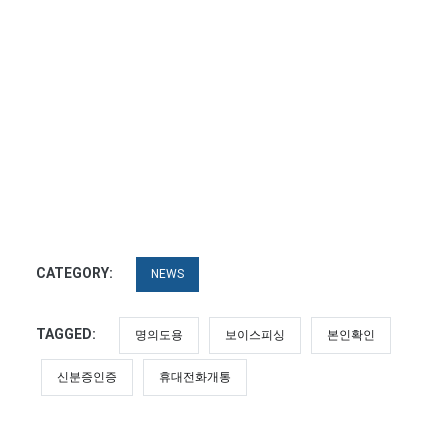
CATEGORY:
NEWS
TAGGED:
명의도용
보이스피싱
본인확인
신분증인증
휴대전화개통