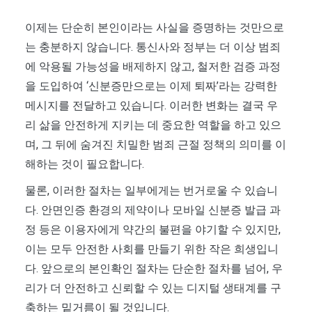
이제는 단순히 본인이라는 사실을 증명하는 것만으로
는 충분하지 않습니다. 통신사와 정부는 더 이상 범죄
에 악용될 가능성을 배제하지 않고, 철저한 검증 과정
을 도입하여 ‘신분증만으로는 이제 퇴짜’라는 강력한
메시지를 전달하고 있습니다. 이러한 변화는 결국 우
리 삶을 안전하게 지키는 데 중요한 역할을 하고 있으
며, 그 뒤에 숨겨진 치밀한 범죄 근절 정책의 의미를 이
해하는 것이 필요합니다.
물론, 이러한 절차는 일부에게는 번거로울 수 있습니
다. 안면인증 환경의 제약이나 모바일 신분증 발급 과
정 등은 이용자에게 약간의 불편을 야기할 수 있지만,
이는 모두 안전한 사회를 만들기 위한 작은 희생입니
다. 앞으로의 본인확인 절차는 단순한 절차를 넘어, 우
리가 더 안전하고 신뢰할 수 있는 디지털 생태계를 구
축하는 밑거름이 될 것입니다.