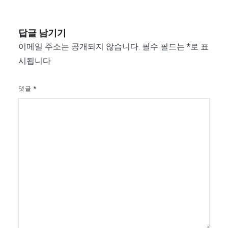
색
답글 남기기
이메일 주소는 공개되지 않습니다.
필수 필드는
*
로 표
시됩니다
댓글
*