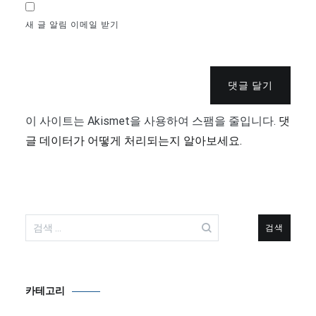
새 글 알림 이메일 받기
댓글 달기
이 사이트는 Akismet을 사용하여 스팸을 줄입니다.
댓
글 데이터가 어떻게 처리되는지 알아보세요.
검
색:
카테고리