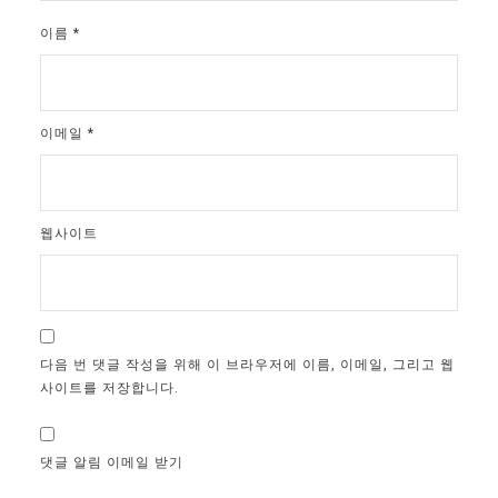
이름
*
이메일
*
웹사이트
다음 번 댓글 작성을 위해 이 브라우저에 이름, 이메일, 그리고 웹
사이트를 저장합니다.
댓글 알림 이메일 받기