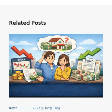
Related Posts
News
2026년 02월 16일