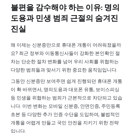
불편을 감수해야 하는 이유: 명의
도용과 민생 범죄 근절의 숨겨진
진실
왜 이제는 신분증만으로 휴대폰 개통이 어려워졌을까
요? 최근 정부와 이동통신사들이 강화한 본인확인 절
차는 단순한 절차 변화를 넘어 우리 사회를 위협하는
다양한 범죄들과 맞서기 위한 중요한 움직임입니다.
그동안 신분증만 보여주면 쉽게 진행되던 휴대폰 개통
이 확 바뀌면서, 명의도용과 대포폰 유통, 보이스피싱
등 민생을 위협하는 범죄가 근본적으로 차단되고 있습
니다. 이번 변화는 모바일 신분증, 안면인증, 주민등록
초본 등 다양한 추가 인증 수단을 도입하여, 불법적인
개통을 어렵게 만들고 국민 안전을 지키기 위한 전략
입니다.