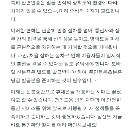
특히 안면인증은 얼굴 인식의 정확도와 환경에 따라
차이가 있을 수 있으니, 미리 준비와 숙지가 필요합니
다.
이러한 변화는 단순히 인증 절차를 넘어, 통신사와 정
부 간의 협력을 통해 신뢰성을 높이고, 명의도용 피해
를 근본적으로 차단하는 데 기여할 것으로 기대됩니
다. 다만, 처음 접하는 절차로 인해 이용자들이 일시적
인 불편을 겪을 수 있다는 점도 유의해야 합니다. 모바
일 신분증은 별도로 발급받아야 하며, 주민등록초본은
당일 발급본을 준비하는 것이 필수입니다.
이제는 신분증만으로 휴대폰을 개통하는 시대는 끝났
다고 할 수 있습니다. 명의도용 범죄 차단과 더 안전한
통신 서비스를 위해 앞으로 시행될 이 새 정책들을 꼭
숙지하고 준비하는 것이 중요하겠습니다. 당신도 지금
바로 본인확인 절차를 미리 확인해보세요!