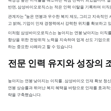
특성상 높은 이직률을 해소하는 핵심 전략이 되었습니다. 실
반면, 삼성바이오로직스는 적은 인력 이탈을 기록하며 이직
관계자는 “높은 연봉과 우수한 복지 제도, 그리고 지속적인
고 밝혀, 기업이 인재 경쟁력에서 강력한 위치를 확보하고 
이처럼 삼성바이오로직스는 높아지는 연봉·낮아지는 이직률
향상을 위한 전방위적 노력을 지속하며 업계 선도 기업으로
하는 중요한 사례라고 할 수 있습니다.
전문 인력 유지와 성장의 
높아지는 연봉·낮아지는 이직률…삼성바이오 인재 확보 청신
연봉 상승률과 뛰어난 복지 혜택을 바탕으로 인재를 효과적
략을 구축했습니다.