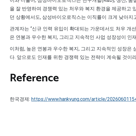
이와 더불어, 삼성바이오로직스는 연구개발(R&D), 생산, 품
을 잘 반영하여 경쟁력 있는 처우와 복지 환경을 제공하고 
던 상황에서도, 삼성바이오로직스는 이직률이 크게 낮아지고
관계자는 “신규 인력 유입이 확대되는 가운데서도 처우 개선
은 연봉과 우수한 복지, 그리고 지속적인 사업 성장성이 인
이처럼, 높은 연봉과 우수한 복지, 그리고 지속적인 성장
다. 앞으로도 인재를 위한 경쟁력 있는 전략이 계속될 것이
Reference
한국경제:
https://www.hankyung.com/article/2026060115