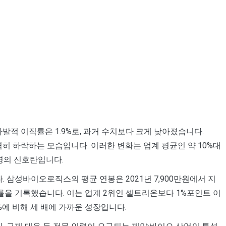
발적 이직률은 1.9%로, 과거 수치보다 크게 낮아졌습니다.
에 비해 급격히 하락하는 모습입니다. 이러한 변화는 업계 평균인 약 10%대
영의 신호탄입니다.
. 삼성바이오로직스의 평균 연봉은 2021년 7,900만원에서 지
장률을 기록했습니다. 이는 업계 2위인 셀트리온보다 1%포인트 이
%에 비해 세 배에 가까운 성장입니다.