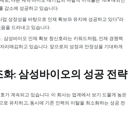
제로, 다른 제약·바이오 대기업의 자발적 이직률은 10% 내외인
률 감소에 성공하고 있습니다.
 사업 성장성을 바탕으로 인재 확보와 유지에 성공하고 있다”라
있음을 드러내고 있습니다.
…삼성바이오 인재 확보 청신호라는 키워드처럼, 인재 경쟁력
 자리매김하고 있습니다. 앞으로의 성장과 안정성을 기대하게
조화: 삼성바이오의 성공 전략
호가 계속되고 있습니다. 이 회사는 업계에서 보기 드물게 높은
으로 유치하고, 동시에 기존 인력의 이탈을 최소화하는 성공 전