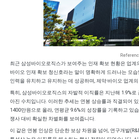
Referen
최근 삼성바이오로직스가 보여주는 인재 확보 현황은 업계의
바이오 인재 확보 청신호라는 말이 명확하게 드러나는 모습입
인력을 유치하고 유지하는 데 성공하며, 제약·바이오 업계의
특히, 삼성바이오로직스의 자발적 이직률은 지난해 1.9%로 급감하
아진 수치입니다. 이러한 추세는 연봉 상승률과 직결되어 있는데
1400만원으로 올라, 연평균 9.6%의 성장률을 기록하고 있습
쟁사 대비 확실한 차별화를 보여줍니다.
이 같은 연봉 인상은 단순한 보상 차원을 넘어, 연구개발(R&D