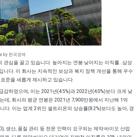
ce by 한국경제
 관심을 끌고 있습니다. 높아지는 연봉·낮아지는 이직률…삼성
니다. 이 회사는 지속적인 보상과 복지 정책 개선을 통해 우수
 표준을 새롭게 제시하고 있습니다.
였으며, 이는 2021년(4.5%)과 2022년(4.0%)보다 크게 낮
, 회사의 평균 연봉은 2021년 7,900만원에서 지난해 1억
니다. 이는 업계 2위인 셀트리온의 상승률(8.2%)보다도 높아, 경
), 생산, 품질 관리 등 전문 인력이 요구되는 제약·바이오 산업