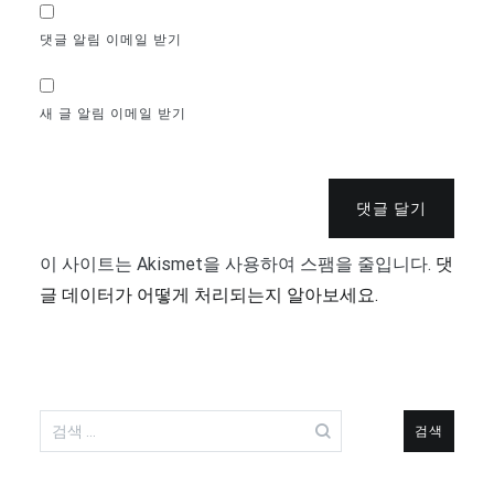
댓글 알림 이메일 받기
새 글 알림 이메일 받기
댓글 달기
이 사이트는 Akismet을 사용하여 스팸을 줄입니다.
댓
글 데이터가 어떻게 처리되는지 알아보세요.
검
색: