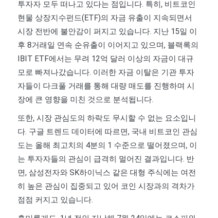
투자자 모두 떠나고 있다는 점입니다. 특히, 비트코인
현물 상장지수펀드(ETF)의 자금 유출이 지속되면서
시장 전반에 불안감이 퍼지고 있습니다. 지난 15일 이
후 8거래일 연속 순유출이 이어지고 있으며, 블랙록의
IBIT ETF에서는 무려 12억 달러 이상의 자금이 대규
모로 빠져나갔습니다. 이러한 자금 이탈은 기관 투자
자들이 다크풀 거래를 통해 대량 매도를 진행하며 시
장에 큰 영향을 미친 것으로 분석됩니다.
또한, 시장 관심도의 하락도 무시할 수 없는 요소입니
다. 구글 트렌드 데이터에 따르면, 국내 비트코인 관심
도는 올해 최고치의 4분의 1 수준으로 떨어졌으며, 이
는 투자자들의 관심이 급격히 멀어진 결과입니다. 반
면, 삼성전자와 SK하이닉스 같은 대형 주식에는 여전
히 높은 관심이 집중되고 있어 코인 시장과의 격차가
점점 커지고 있습니다.