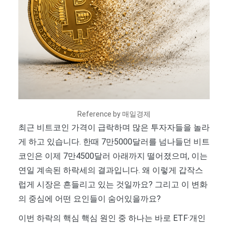
Reference by 매일경제
최근 비트코인 가격이 급락하며 많은 투자자들을 놀라
게 하고 있습니다. 한때 7만5000달러를 넘나들던 비트
코인은 이제 7만4500달러 아래까지 떨어졌으며, 이는
연일 계속된 하락세의 결과입니다. 왜 이렇게 갑작스
럽게 시장은 흔들리고 있는 것일까요? 그리고 이 변화
의 중심에 어떤 요인들이 숨어있을까요?
이번 하락의 핵심 핵심 원인 중 하나는 바로 ETF·개인