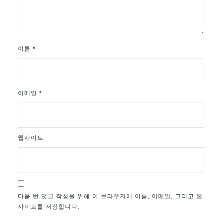
이름
*
이메일
*
웹사이트
다음 번 댓글 작성을 위해 이 브라우저에 이름, 이메일, 그리고 웹
사이트를 저장합니다.