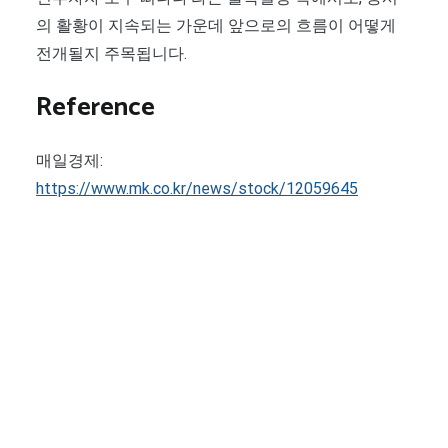
의 활황이 지속되는 가운데 앞으로의 흐름이 어떻게
전개될지 주목됩니다.
Reference
매일경제:
https://www.mk.co.kr/news/stock/12059645