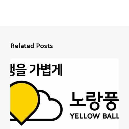
Related Posts