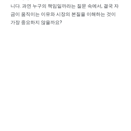
니다. 과연 누구의 책임일까라는 질문 속에서, 결국 자
금이 움직이는 이유와 시장의 본질을 이해하는 것이
가장 중요하지 않을까요?