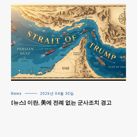
News
2026년 04월 30일
[뉴스] 이란, 美에 전례 없는 군사조치 경고