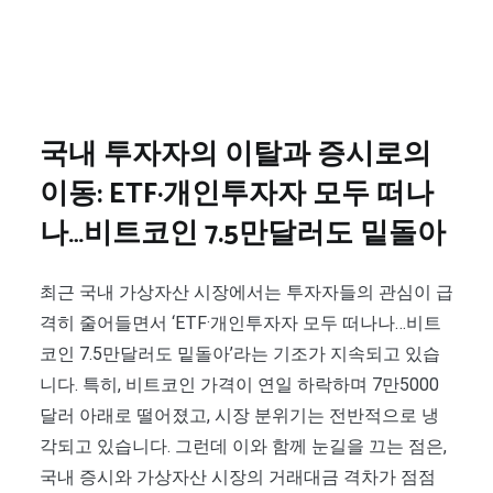
국내 투자자의 이탈과 증시로의
이동: ETF·개인투자자 모두 떠나
나…비트코인 7.5만달러도 밑돌아
최근 국내 가상자산 시장에서는 투자자들의 관심이 급
격히 줄어들면서 ‘ETF·개인투자자 모두 떠나나…비트
코인 7.5만달러도 밑돌아’라는 기조가 지속되고 있습
니다. 특히, 비트코인 가격이 연일 하락하며 7만5000
달러 아래로 떨어졌고, 시장 분위기는 전반적으로 냉
각되고 있습니다. 그런데 이와 함께 눈길을 끄는 점은,
국내 증시와 가상자산 시장의 거래대금 격차가 점점