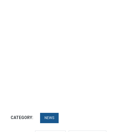
CATEGORY:
NEWS