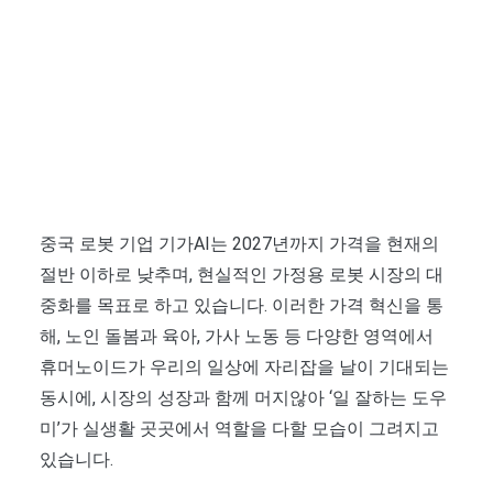
중국 로봇 기업 기가AI는 2027년까지 가격을 현재의
절반 이하로 낮추며, 현실적인 가정용 로봇 시장의 대
중화를 목표로 하고 있습니다. 이러한 가격 혁신을 통
해, 노인 돌봄과 육아, 가사 노동 등 다양한 영역에서
휴머노이드가 우리의 일상에 자리잡을 날이 기대되는
동시에, 시장의 성장과 함께 머지않아 ‘일 잘하는 도우
미’가 실생활 곳곳에서 역할을 다할 모습이 그려지고
있습니다.