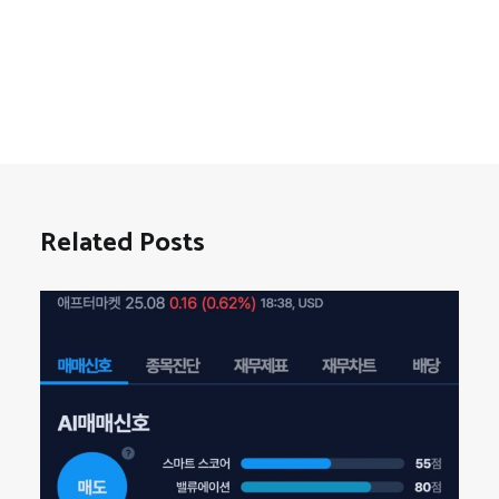
Related Posts