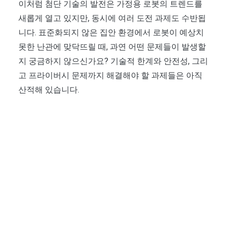
이처럼 첨단 기술의 발전은 가정용 로봇의 트렌드를
새롭게 열고 있지만, 동시에 여러 도전 과제도 수반됩
니다. 표준화되지 않은 집안 환경에서 로봇이 예상치
못한 난관에 맞닥뜨릴 때, 과연 어떤 문제들이 발생할
지 궁금하지 않으신가요? 기술적 한계와 안전성, 그리
고 프라이버시 문제까지 해결해야 할 과제들은 아직
산적해 있습니다.