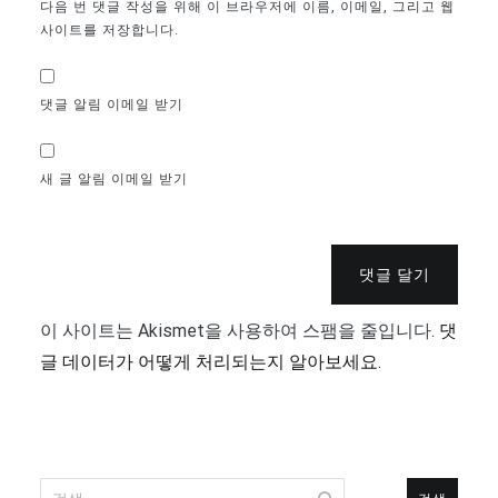
다음 번 댓글 작성을 위해 이 브라우저에 이름, 이메일, 그리고 웹
사이트를 저장합니다.
댓글 알림 이메일 받기
새 글 알림 이메일 받기
댓글 달기
이 사이트는 Akismet을 사용하여 스팸을 줄입니다.
댓
글 데이터가 어떻게 처리되는지 알아보세요.
검