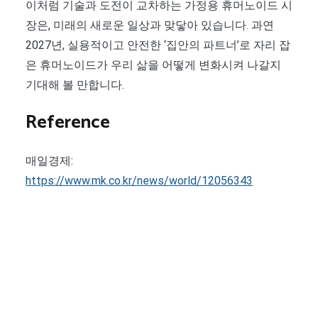
이처럼 기술과 도전이 교차하는 가정용 휴머노이드 시
장은, 미래의 새로운 일상과 맞닿아 있습니다. 과연
2027년, 실용적이고 안전한 ‘집안의 파트너’로 자리 잡
은 휴머노이드가 우리 삶을 어떻게 변화시켜 나갈지
기대해 볼 만합니다.
Reference
매일경제:
https://www.mk.co.kr/news/world/12056343