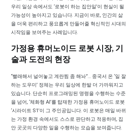
우리 일상 속에서도 ‘로봇이 하는 집안일’이 현실이 될
가능성이 높아지고 있습니다. 지금이 바로, 인간의 삶
을 더욱 편리하고 풍요롭게 만들어줄 혁신적인 시대의
시작임을 보여주는 사례입니다.
가정용 휴머노이드 로봇 시장, 기
술과 도전의 현장
“빨래해서 널어놓고 계란찜 좀 해놔”… 중국서 온 ‘일 잘
하는 도우미’ 정체는 우리 일상에 한발 더 가까워지고
있습니다. 단순히 프로그래밍된 명령을 수행하는 수준
을 넘어, ‘체화형 AI’를 탑재한 가정용 휴머노이드 로봇
‘시라이트 S1’이 그 주인공입니다. 이 로봇은 매일 바뀌
는 가정 환경 속에서도 스스로 판단하고 적응하며, 집
안 곳곳의 다양한 일을 수행하는 모습을 보여줍니다.