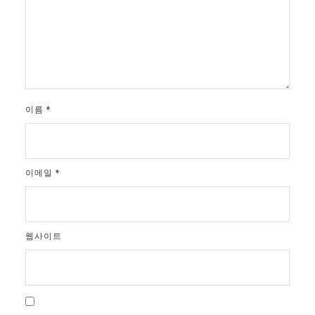
이름
*
이메일
*
웹사이트