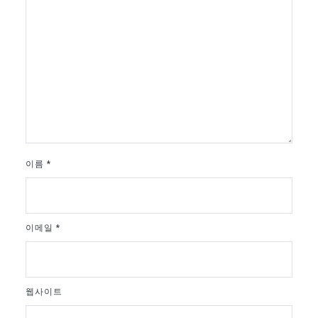
이름
*
이메일
*
웹사이트