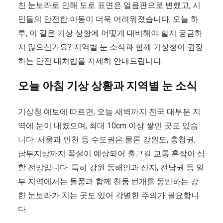
친 눈보라로 인해 도로 표면은 얼음판으로 변했고, 시
민들의 안전한 이동이 더욱 어려워졌습니다. 오늘 하
루, 이 같은 기상 상황에 어떻게 대비해야 할지 궁금하
지 않으신가요? 지역별 눈 소식과 함께 기상청이 권장
하는 안전 대처법을 자세히 안내드립니다.
오늘 아침 기상 상황과 지역별 눈 소식
기상청 예보에 따르면, 오늘 새벽까지 전국 대부분 지
역에 눈이 내렸으며, 최대 10cm 이상 쌓인 곳도 있습
니다. 서울과 인천 등 수도권은 물론 강원도, 충청권,
남부지방까지 폭설이 예상되어 출근길 교통 혼잡이 심
할 전망입니다. 특히 강원 동해안과 산지, 전남권 등 일
부 지역에서는 돌풍과 함께 천둥·번개를 동반하는 강
한 눈보라가 치는 곳도 있어 각별한 주의가 필요합니
다.