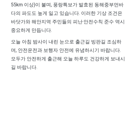
55km 이상)이 불며, 풍랑특보가 발효된 동해중부먼바
다의 파도도 높게 일고 있습니다. 이러한 기상 조건은
바닷가와 해안지역 주민들의 피난·안전수칙 준수 역시
중요하게 만듭니다.
오늘 아침 밤사이 내린 눈으로 출근길 빙판길 조심하
며, 안전운전과 보행자 안전에 유념하시기 바랍니다.
모두가 안전하게 출근해 오늘 하루도 건강하게 보내시
길 바랍니다.