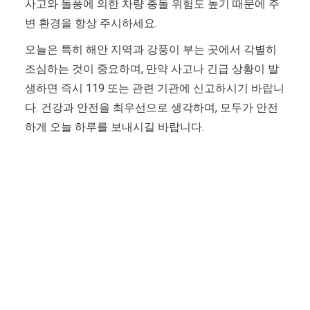
사고와 돌풍에 의한 차량 충돌 위험도 높기 때문에 주
변 환경을 항상 주시하세요.
오늘은 특히 해안 지역과 강풍이 부는 곳에서 각별히
조심하는 것이 중요하며, 만약 사고나 긴급 상황이 발
생하면 즉시 119 또는 관련 기관에 신고하시기 바랍니
다. 건강과 안전을 최우선으로 생각하며, 모두가 안전
하게 오늘 하루를 보내시길 바랍니다.