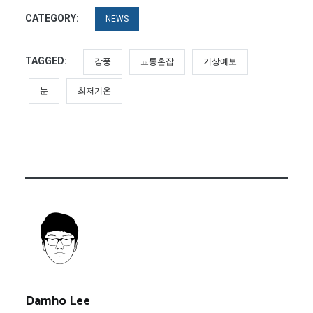
CATEGORY:
NEWS
TAGGED:
강풍
교통혼잡
기상예보
눈
최저기온
Damho Lee