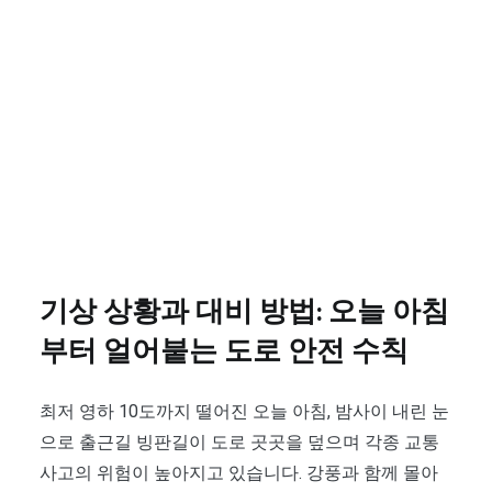
기상 상황과 대비 방법: 오늘 아침
부터 얼어붙는 도로 안전 수칙
최저 영하 10도까지 떨어진 오늘 아침, 밤사이 내린 눈
으로 출근길 빙판길이 도로 곳곳을 덮으며 각종 교통
사고의 위험이 높아지고 있습니다. 강풍과 함께 몰아