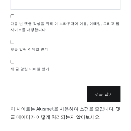
다음 번 댓글 작성을 위해 이 브라우저에 이름, 이메일, 그리고 웹
사이트를 저장합니다.
댓글 알림 이메일 받기
새 글 알림 이메일 받기
댓글 달기
이 사이트는 Akismet을 사용하여 스팸을 줄입니다.
댓
글 데이터가 어떻게 처리되는지 알아보세요.