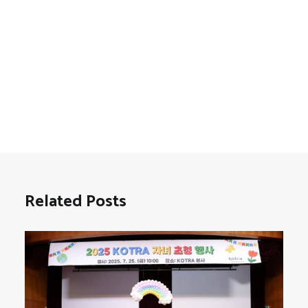
Related Posts