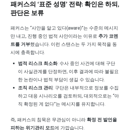
패커스의 ‘표준 성명’ 전략: 확인은 하되,
판단은 보류
패커스는 “사안을 알고 있다(aware)”는 수준의 메시지
만 내고, 진행 중인 법적 사안이라는 이유로
추가 코멘
트를 거부
했습니다. 이런 스탠스는 두 가지 목적을 동
시에 충족합니다.
법적 리스크 최소화
: 수사 중인 사건에 대해 구단
이 사실관계를 단정하면, 이후 결과에 따라 불필요
한 논란이나 법적 부담이 생길 수 있습니다.
조직 리스크 관리
: 구단은 내부적으로 정보를 수집
하고 대응 시나리오를 검토하되, 대외적으로는 “아
직 확정된 게 없다”는 메시지를 유지합니다.
즉, 패커스의 침묵은 무관심이 아니라
확정 전 발언을
피하는 위기관리 모드
에 가깝습니다.