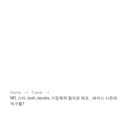
Home
Trend
NFL 스타 Josh Jacobs, 가정폭력 혐의로 체포… 패커스 시즌에
먹구름?