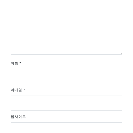
이름
*
이메일
*
웹사이트