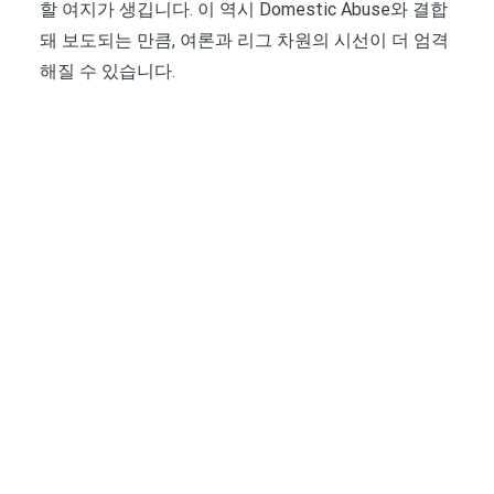
할 여지가 생깁니다. 이 역시 Domestic Abuse와 결합
돼 보도되는 만큼, 여론과 리그 차원의 시선이 더 엄격
해질 수 있습니다.