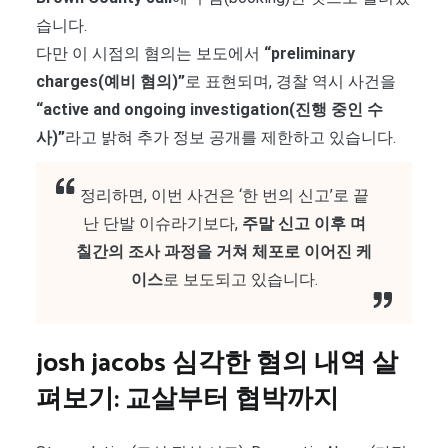
습니다.
다만 이 시점의 혐의는 보도에서
“preliminary
charges(예비 혐의)”
로 표현되며, 경찰 역시 사건을
“active and ongoing investigation(진행 중인 수
사)”
라고 밝혀 추가 정보 공개를 제한하고 있습니다.
정리하면, 이번 사건은 ‘한 번의 신고’로 끝
난 단발 이슈라기보다,
주말 신고 이후 며
칠간의 조사 과정을 거쳐 체포로 이어진 케
이스
로 보도되고 있습니다.
josh jacobs 심각한 혐의 내역 살
펴보기: 교살부터 협박까지