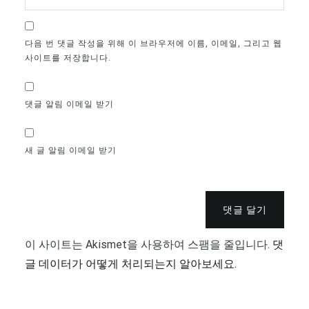
다음 번 댓글 작성을 위해 이 브라우저에 이름, 이메일, 그리고 웹
사이트를 저장합니다.
댓글 알림 이메일 받기
새 글 알림 이메일 받기
댓글 달기
이 사이트는 Akismet을 사용하여 스팸을 줄입니다.
댓
글 데이터가 어떻게 처리되는지 알아보세요.