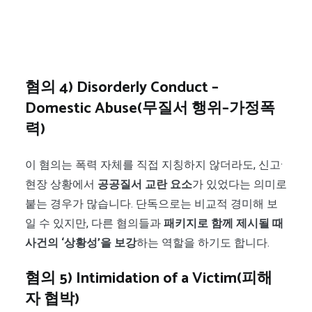
혐의 4) Disorderly Conduct –
Domestic Abuse(무질서 행위–가정폭
력)
이 혐의는 폭력 자체를 직접 지칭하지 않더라도, 신고·
현장 상황에서
공공질서 교란 요소
가 있었다는 의미로
붙는 경우가 많습니다. 단독으로는 비교적 경미해 보
일 수 있지만, 다른 혐의들과
패키지로 함께 제시될 때
사건의 ‘상황성’을 보강
하는 역할을 하기도 합니다.
혐의 5) Intimidation of a Victim(피해
자 협박)