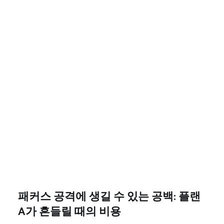
패커스 공격에 생길 수 있는 공백: 플랜
A가 흔들릴 때의 비용