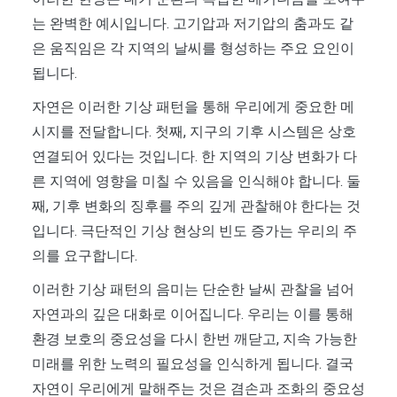
는 완벽한 예시입니다. 고기압과 저기압의 춤과도 같
은 움직임은 각 지역의 날씨를 형성하는 주요 요인이
됩니다.
자연은 이러한 기상 패턴을 통해 우리에게 중요한 메
시지를 전달합니다. 첫째, 지구의 기후 시스템은 상호
연결되어 있다는 것입니다. 한 지역의 기상 변화가 다
른 지역에 영향을 미칠 수 있음을 인식해야 합니다. 둘
째, 기후 변화의 징후를 주의 깊게 관찰해야 한다는 것
입니다. 극단적인 기상 현상의 빈도 증가는 우리의 주
의를 요구합니다.
이러한 기상 패턴의 음미는 단순한 날씨 관찰을 넘어
자연과의 깊은 대화로 이어집니다. 우리는 이를 통해
환경 보호의 중요성을 다시 한번 깨닫고, 지속 가능한
미래를 위한 노력의 필요성을 인식하게 됩니다. 결국
자연이 우리에게 말해주는 것은 겸손과 조화의 중요성