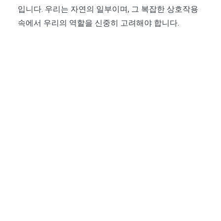
입니다. 우리는 자연의 일부이며, 그 복잡한 상호작용
속에서 우리의 역할을 신중히 고려해야 합니다.