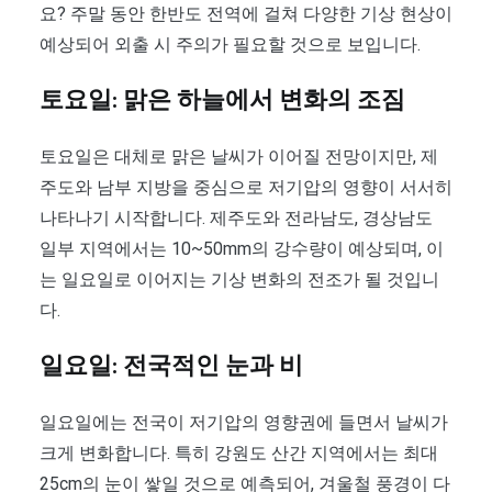
요? 주말 동안 한반도 전역에 걸쳐 다양한 기상 현상이
예상되어 외출 시 주의가 필요할 것으로 보입니다.
토요일: 맑은 하늘에서 변화의 조짐
토요일은 대체로 맑은 날씨가 이어질 전망이지만, 제
주도와 남부 지방을 중심으로 저기압의 영향이 서서히
나타나기 시작합니다. 제주도와 전라남도, 경상남도
일부 지역에서는 10~50mm의 강수량이 예상되며, 이
는 일요일로 이어지는 기상 변화의 전조가 될 것입니
다.
일요일: 전국적인 눈과 비
일요일에는 전국이 저기압의 영향권에 들면서 날씨가
크게 변화합니다. 특히 강원도 산간 지역에서는 최대
25cm의 눈이 쌓일 것으로 예측되어, 겨울철 풍경이 다