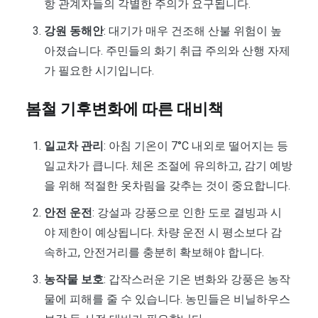
항 관계자들의 각별한 주의가 요구됩니다.
강원 동해안
: 대기가 매우 건조해 산불 위험이 높
아졌습니다. 주민들의 화기 취급 주의와 산행 자제
가 필요한 시기입니다.
봄철 기후변화에 따른 대비책
일교차 관리
: 아침 기온이 7°C 내외로 떨어지는 등
일교차가 큽니다. 체온 조절에 유의하고, 감기 예방
을 위해 적절한 옷차림을 갖추는 것이 중요합니다.
안전 운전
: 강설과 강풍으로 인한 도로 결빙과 시
야 제한이 예상됩니다. 차량 운전 시 평소보다 감
속하고, 안전거리를 충분히 확보해야 합니다.
농작물 보호
: 갑작스러운 기온 변화와 강풍은 농작
물에 피해를 줄 수 있습니다. 농민들은 비닐하우스