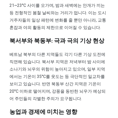
21~23°C 사이를 오가며, 밤과 새벽에는 안개가 끼는
등 전형적인 봄철 날씨와는 거리가 멉니다. 이는 도시
거주자들의 일상 패턴에 변화를 줄 뿐만 아니라, 교통
혼잡과 야외 활동의 제한으로 이어질 수 있습니다.
북서부와 북동부: 극과 극의 기상 현상
베트남 북부의 다른 지역들도 각기 다른 기상 도전에
직면해 있습니다. 북서부 지역은 저녁부터 밤 사이에
소나기와 뇌우의 위험이 높아지고 있으며, 일부 지역
에서는 기온이 35°C를 웃도는 등 극단적인 일교차를
보이고 있습니다. 반면 북동부 산간 지역은 기온이
20°C 이하로 떨어지며, 강풍을 동반한 뇌우가 예상되
어 주민들의 각별한 주의가 요구됩니다.
농업과 경제에 미치는 영향