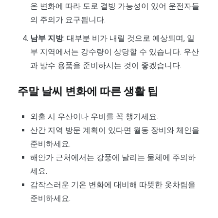
온 변화에 따라 도로 결빙 가능성이 있어 운전자들
의 주의가 요구됩니다.
남부 지방
: 대부분 비가 내릴 것으로 예상되며, 일
부 지역에서는 강수량이 상당할 수 있습니다. 우산
과 방수 용품을 준비하시는 것이 좋겠습니다.
주말 날씨 변화에 따른 생활 팁
외출 시 우산이나 우비를 꼭 챙기세요.
산간 지역 방문 계획이 있다면 월동 장비와 체인을
준비하세요.
해안가 근처에서는 강풍에 날리는 물체에 주의하
세요.
갑작스러운 기온 변화에 대비해 따뜻한 옷차림을
준비하세요.