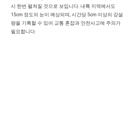
시 한번 펼쳐질 것으로 보입니다. 내륙 지역에서도
15cm 정도의 눈이 예상되며, 시간당 5cm 이상의 강설
량을 기록할 수 있어 교통 혼잡과 안전사고에 주의가
필요합니다.