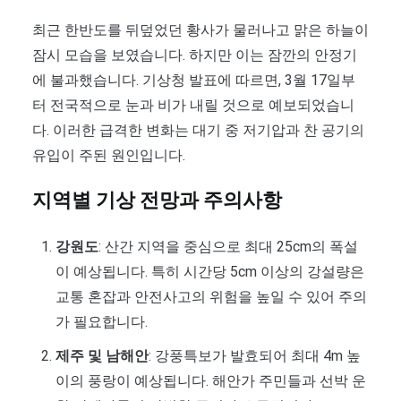
최근 한반도를 뒤덮었던 황사가 물러나고 맑은 하늘이
잠시 모습을 보였습니다. 하지만 이는 잠깐의 안정기
에 불과했습니다. 기상청 발표에 따르면, 3월 17일부
터 전국적으로 눈과 비가 내릴 것으로 예보되었습니
다. 이러한 급격한 변화는 대기 중 저기압과 찬 공기의
유입이 주된 원인입니다.
지역별 기상 전망과 주의사항
강원도
: 산간 지역을 중심으로 최대 25cm의 폭설
이 예상됩니다. 특히 시간당 5cm 이상의 강설량은
교통 혼잡과 안전사고의 위험을 높일 수 있어 주의
가 필요합니다.
제주 및 남해안
: 강풍특보가 발효되어 최대 4m 높
이의 풍랑이 예상됩니다. 해안가 주민들과 선박 운