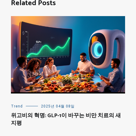
Related Posts
Trend
2025년 04월 08일
위고비의 혁명: GLP-1이 바꾸는 비만 치료의 새
지평