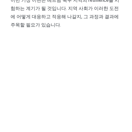
이번 기상 이변은 베트남 북부 지역의 resilience를 시
험하는 계기가 될 것입니다. 지역 사회가 이러한 도전
에 어떻게 대응하고 적응해 나갈지, 그 과정과 결과에
주목할 필요가 있습니다.