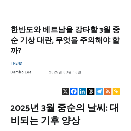
한반도와 베트남을 강타할 3월 중
순 기상 대란, 무엇을 주의해야 할
까?
TREND
Damho Lee
2025년 03월 15일
2025년 3월 중순의 날씨: 대
비되는 기후 양상