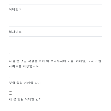
이메일
*
웹사이트
다음 번 댓글 작성을 위해 이 브라우저에 이름, 이메일, 그리고 웹
사이트를 저장합니다.
댓글 알림 이메일 받기
새 글 알림 이메일 받기