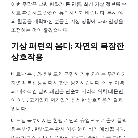
이번 주말은 날씨 변화가 큰 만큼, 최신 기상 정보를 수
시로 확인하고 안전에 유의하시기 바랍니다. 특히 야
외 활동을 계획하신 분들은 기상 상황에 따라 일정을
조정하는 것이 좋겠습니다.
기상 패턴의 음미: 자연의 복잡한
상호작용
베트남 북부와 한반도의 극명한 기후 차이는 우리에게
자연의 복잡성을 다시 한번 상기시킵니다. 이 두 지역
의 대조적인 날씨 패턴은 단순히 지리적 위치 때문만
이 아닌, 고기압과 저기압의 섬세한 상호작용의 결과
입니다.
베트남 북부에서는 한랭 기단의 유입으로 기온이 급락
하는 반면, 한반도는 황사 이후 눈과 비가 예상됩니다.
이러한 현상은 대기 순환의 복잡한 메커니즘을 보여주