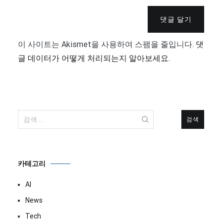
댓글 달기
이 사이트는 Akismet을 사용하여 스팸을 줄입니다.
댓
글 데이터가 어떻게 처리되는지 알아보세요.
검
색:
카테고리
AI
News
Tech