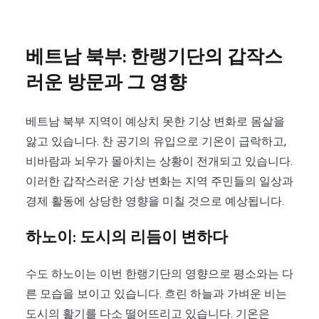
베트남 북부: 한랭기단의 갑작스
러운 방문과 그 영향
베트남 북부 지역이 예상치 못한 기상 변화로 몸살을
앓고 있습니다. 찬 공기의 유입으로 기온이 급락하고,
비바람과 뇌우가 몰아치는 상황이 전개되고 있습니다.
이러한 갑작스러운 기상 변화는 지역 주민들의 일상과
경제 활동에 상당한 영향을 미칠 것으로 예상됩니다.
하노이: 도시의 리듬이 변하다
수도 하노이는 이번 한랭기단의 영향으로 평소와는 다
른 모습을 보이고 있습니다. 흐린 하늘과 가벼운 비는
도시의 활기를 다소 떨어뜨리고 있습니다. 기온은