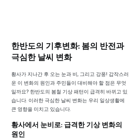
한반도의 기후변화: 봄의 반전과
극심한 날씨 변화
황사가 지나간 후 오는 눈과 비, 그리고 강풍! 갑작스러
운 이 변화의 원인과 주민들이 대비해야 할 점은 무엇
일까요? 한반도의 봄철 기상 패턴이 급격히 바뀌고 있
습니다. 이러한 극심한 날씨 변화는 우리 일상생활에
큰 영향을 미치고 있습니다.
황사에서 눈비로: 급격한 기상 변화의
원인