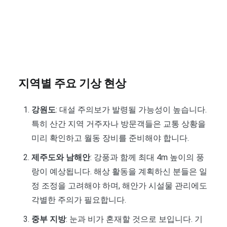
지역별 주요 기상 현상
강원도
: 대설 주의보가 발령될 가능성이 높습니다.
특히 산간 지역 거주자나 방문객들은 교통 상황을
미리 확인하고 월동 장비를 준비해야 합니다.
제주도와 남해안
: 강풍과 함께 최대 4m 높이의 풍
랑이 예상됩니다. 해상 활동을 계획하신 분들은 일
정 조정을 고려해야 하며, 해안가 시설물 관리에도
각별한 주의가 필요합니다.
중부 지방
: 눈과 비가 혼재할 것으로 보입니다. 기