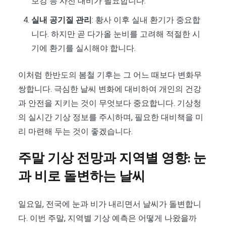
보강 등 사전 대비가 필요합니다.
실내 공기질 관리
: 황사 이후 실내 환기가 중요합
니다. 하지만 곧 다가올 눈비를 고려해 적절한 시
기에 환기를 실시해야 합니다.
이처럼 한반도의 봄철 기후는 그 어느 때보다 변화무
쌍합니다. 극심한 날씨 변화에 대비하여 개인의 건강
과 안전을 지키는 것이 무엇보다 중요합니다. 기상청
의 실시간 기상 정보를 주시하며, 필요한 대비책을 미
리 마련해 두는 것이 좋겠습니다.
주말 기상 전망과 지역별 영향: 눈
과 비로 돌변하는 날씨
일요일, 전국에 눈과 비가 내리면서 날씨가 돌변합니
다. 이번 주말, 지역별 기상 예측은 어떻게 나왔을까