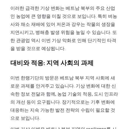
이러한 급격한 기상 변화는 베트남 북부의 주요 산업
인 농업에 큰 영향을 미칠 것으로 보입니다. 특히 벼농
사와 채소 재배에 있어 저온과 강우는 작물의 생장을
지연시키고, 병해충 발생 위험을 높일 수 있습니다. 또
한 관광업 역시 이번 기상 악화로 인해 단기적인 타격
을 받을 것으로 예상됩니다.
대비와 적응: 지역 사회의 과제
이번 한랭기단의 방문은 베트남 북부 지역 사회에 새
로운 과제를 안겨주고 있습니다. 기상 변화에 대한 신
속한 정보 전달과 함께, 농업 기술의 적응, 도시 인프라
의 개선 등이 요구됩니다. 장기적으로는 기후 변화에
대응하는 지속 가능한 발전 전략의 수립이 필요할 것
으로 보입니다.