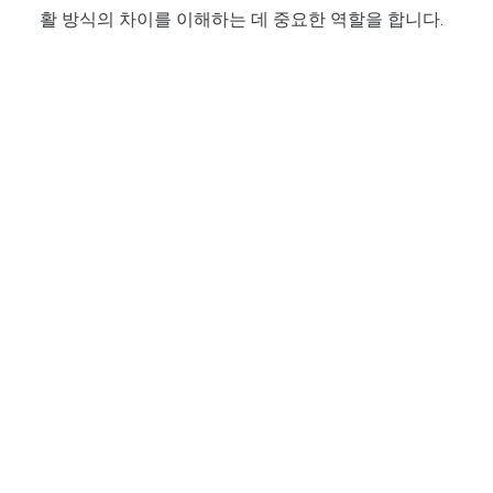
활 방식의 차이를 이해하는 데 중요한 역할을 합니다.