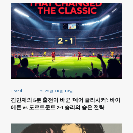
Trend
2025년 10월 19일
김민재의 5분 출전이 바꾼 ‘데어 클라시커’: 바이
에른 vs 도르트문트 2-1 승리의 숨은 전략