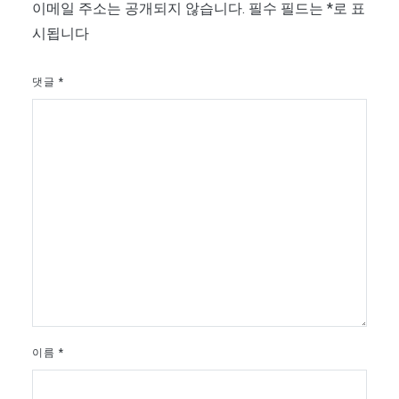
이메일 주소는 공개되지 않습니다.
필수 필드는
*
로 표
시됩니다
댓글
*
이름
*