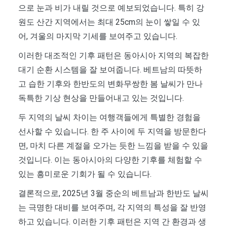
으로 눈과 비가 내릴 것으로 예보되었습니다. 특히 강
원도 산간 지역에서는 최대 25cm의 눈이 쌓일 수 있
어, 겨울의 마지막 기세를 보여주고 있습니다.
이러한 대조적인 기후 패턴은 동아시아 지역의 복잡한
대기 순환 시스템을 잘 보여줍니다. 베트남의 따뜻하
고 습한 기후와 한반도의 변화무쌍한 봄 날씨가 만나
독특한 기상 현상을 만들어내고 있는 것입니다.
두 지역의 날씨 차이는 여행객들에게 특별한 경험을
선사할 수 있습니다. 한 주 사이에 두 지역을 방문한다
면, 마치 다른 계절을 오가는 듯한 느낌을 받을 수 있을
것입니다. 이는 동아시아의 다양한 기후를 체험할 수
있는 흥미로운 기회가 될 수 있습니다.
결론적으로, 2025년 3월 중순의 베트남과 한반도 날씨
는 극명한 대비를 보여주며, 각 지역의 특성을 잘 반영
하고 있습니다. 이러한 기후 패턴은 지역 간 환경과 생