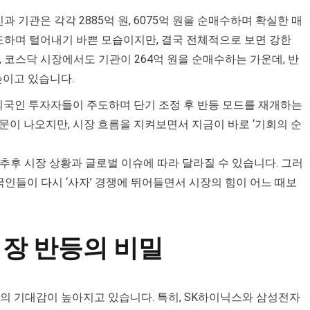
 기관은 각각 2885억 원, 6075억 원을 순매수하며 확실한 매
매도하며 털어내기 바쁜 모습이지만, 결국 전체적으로 보면 강한
 코스닥 시장에서도 기관이 264억 원을 순매수하는 가운데, 반
높이고 있습니다.
 외국인 투자자들이 주도하며 단기 조정 후 반등 모드를 재개하는
문이 나오지만, 시장 흐름을 지켜보면서 지금이 바로 ‘기회의 순
.
추후 시장 상황과 글로벌 이슈에 따라 달라질 수 있습니다. 그러
국인들이 다시 ‘사자’ 경쟁에 뛰어들면서 시장의 힘이 어느 때보
장 반등의 비밀
의 기대감이 높아지고 있습니다. 특히, SK하이닉스와 삼성전자