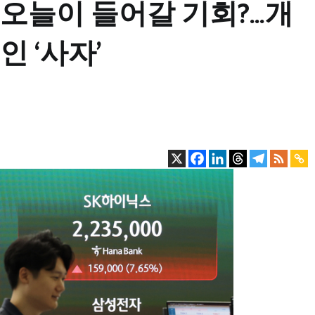
 오늘이 들어갈 기회?…개
인 ‘사자’