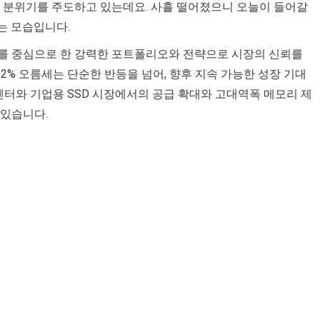
의 분위기를 주도하고 있는데요. 사흘 떨어졌으니 오늘이 들어갈
는 모습입니다.
를 중심으로 한 강력한 포트폴리오와 전략으로 시장의 신뢰를
.32% 오름세는 단순한 반등을 넘어, 향후 지속 가능한 성장 기대
센터와 기업용 SSD 시장에서의 공급 확대와 고대역폭 메모리 제
 있습니다.