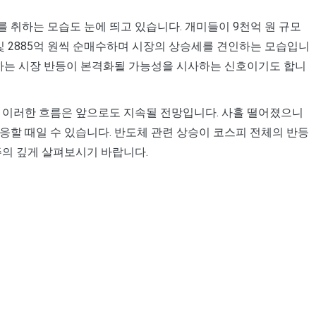
 취하는 모습도 눈에 띄고 있습니다. 개미들이 9천억 원 규모
 및 2885억 원씩 순매수하며 시장의 상승세를 견인하는 모습입니
 하는 시장 반등이 본격화될 가능성을 시사하는 신호이기도 합니
, 이러한 흐름은 앞으로도 지속될 전망입니다. 사흘 떨어졌으니
응할 때일 수 있습니다. 반도체 관련 상승이 코스피 전체의 반등
주의 깊게 살펴보시기 바랍니다.