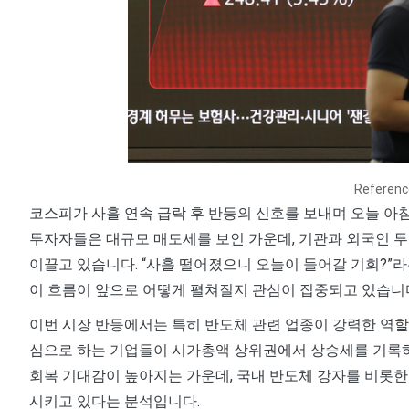
Referen
코스피가 사흘 연속 급락 후 반등의 신호를 보내며 오늘 아침
투자자들은 대규모 매도세를 보인 가운데, 기관과 외국인 투
이끌고 있습니다. “사흘 떨어졌으니 오늘이 들어갈 기회?”라
이 흐름이 앞으로 어떻게 펼쳐질지 관심이 집중되고 있습니
이번 시장 반등에서는 특히 반도체 관련 업종이 강력한 역할
심으로 하는 기업들이 시가총액 상위권에서 상승세를 기록하
회복 기대감이 높아지는 가운데, 국내 반도체 강자를 비롯한
시키고 있다는 분석입니다.