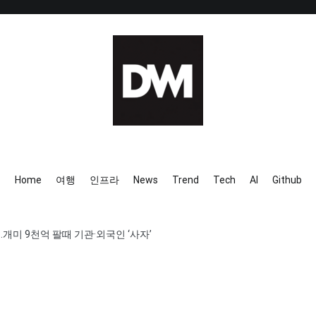
IT AI Totality: 최신 기술 및 
Home
여행
인프라
News
Trend
Tech
AI
Github
개미 9천억 팔때 기관·외국인 ‘사자’