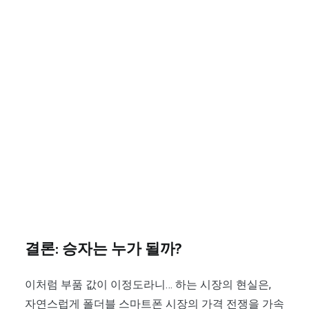
결론: 승자는 누가 될까?
이처럼 부품 값이 이정도라니… 하는 시장의 현실은,
자연스럽게 폴더블 스마트폰 시장의 가격 전쟁을 가속