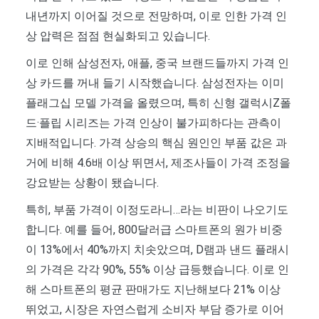
내년까지 이어질 것으로 전망하며, 이로 인한 가격 인
상 압력은 점점 현실화되고 있습니다.
이로 인해 삼성전자, 애플, 중국 브랜드들까지 가격 인
상 카드를 꺼내 들기 시작했습니다. 삼성전자는 이미
플래그십 모델 가격을 올렸으며, 특히 신형 갤럭시Z폴
드·플립 시리즈는 가격 인상이 불가피하다는 관측이
지배적입니다. 가격 상승의 핵심 원인인 부품 값은 과
거에 비해 4.6배 이상 뛰면서, 제조사들이 가격 조정을
강요받는 상황이 됐습니다.
특히, 부품 가격이 이정도라니…라는 비판이 나오기도
합니다. 예를 들어, 800달러급 스마트폰의 원가 비중
이 13%에서 40%까지 치솟았으며, D램과 낸드 플래시
의 가격은 각각 90%, 55% 이상 급등했습니다. 이로 인
해 스마트폰의 평균 판매가도 지난해보다 21% 이상
뛰었고, 시장은 자연스럽게 소비자 부담 증가로 이어