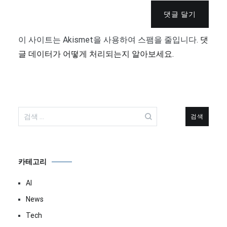
댓글 달기
이 사이트는 Akismet을 사용하여 스팸을 줄입니다.
댓
글 데이터가 어떻게 처리되는지 알아보세요.
검
색:
카테고리
AI
News
Tech