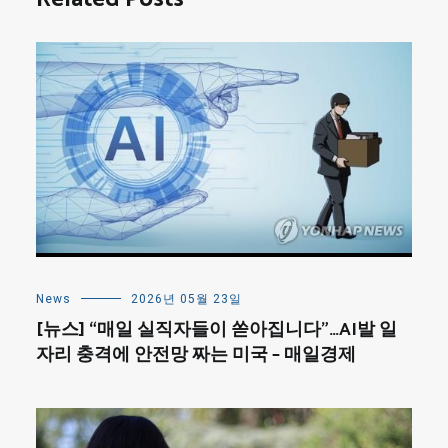
News
2026년 05월 23일
[뉴스] “매일 실직자들이 쏟아집니다”…AI발 일
자리 충격에 안전망 짜는 미국 – 매일경제