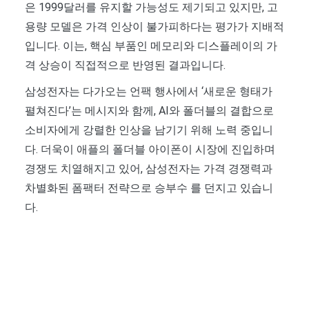
은 1999달러를 유지할 가능성도 제기되고 있지만, 고
용량 모델은 가격 인상이 불가피하다는 평가가 지배적
입니다. 이는, 핵심 부품인 메모리와 디스플레이의 가
격 상승이 직접적으로 반영된 결과입니다.
삼성전자는 다가오는 언팩 행사에서 ‘새로운 형태가
펼쳐진다’는 메시지와 함께, AI와 폴더블의 결합으로
소비자에게 강렬한 인상을 남기기 위해 노력 중입니
다. 더욱이 애플의 폴더블 아이폰이 시장에 진입하며
경쟁도 치열해지고 있어, 삼성전자는 가격 경쟁력과
차별화된 폼팩터 전략으로 승부수 를 던지고 있습니
다.