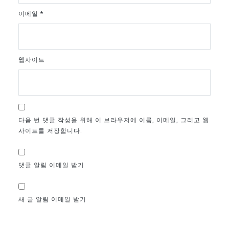
이메일
*
웹사이트
다음 번 댓글 작성을 위해 이 브라우저에 이름, 이메일, 그리고 웹
사이트를 저장합니다.
댓글 알림 이메일 받기
새 글 알림 이메일 받기