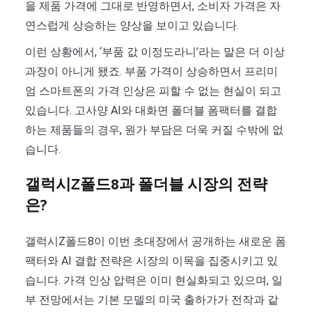
을 제품 가격에 그대로 반영하면서, 소비자 가격은 자
연스럽게 상승하는 양상을 보이고 있습니다.
이런 상황에서, ‘부품 값 이정도라니’라는 말은 더 이상
과장이 아니게 됐죠. 부품 가격이 상승하면서 프리미
엄 스마트폰의 가격 인상은 피할 수 없는 현실이 되고
있습니다. 고사양 AI와 대화면 폴더블 폼팩터를 결합
하는 제품들의 경우, 원가 부담은 더욱 커질 수밖에 없
습니다.
갤럭시Z폴드8과 폴더블 시장의 전략
은?
갤럭시Z폴드8이 이번 초대장에서 공개하는 새로운 폼
팩터와 AI 결합 전략은 시장의 이목을 집중시키고 있
습니다. 가격 인상 압력은 이미 현실화되고 있으며, 일
부 전망에서는 기본 모델의 미국 출하가가 전작과 같