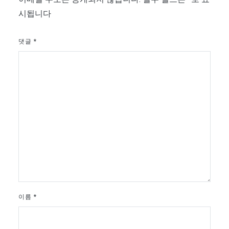
시됩니다
댓글
*
이름
*