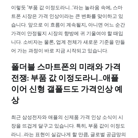
이렇듯 ‘부품 값 이정도라니…’라는 놀라움 속에, 스마
트폰 시장은 가격 인상이라는 큰 변화를 맞이하고 있
습니다. 앞으로 이 흐름이 계속될지, 아니면 어느 순간
가격이 안정될지 시장의 향방에 귀 기울여야 할 때입
니다. 소비자는 물론, 업계 전체가 새로운 기준을 만들
어 가는 과정이 바로 지금 시작되고 있습니다.
폴더블 스마트폰의 미래와 가격
전쟁: 부품 값 이정도라니…애플
이어 신형 갤폴드도 가격인상 예
상
최근 삼성전자와 애플의 신제품 가격 인상 소식이 시
장을 뜨겁게 달구고 있습니다. 특히, 부품 값이 이정도
라니…라는 표현이 실감나게 할 만큼, 글로벌 공급망의