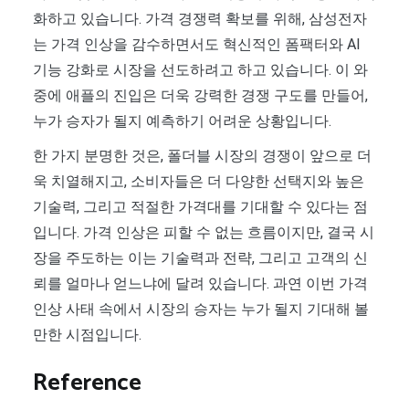
화하고 있습니다. 가격 경쟁력 확보를 위해, 삼성전자
는 가격 인상을 감수하면서도 혁신적인 폼팩터와 AI
기능 강화로 시장을 선도하려고 하고 있습니다. 이 와
중에 애플의 진입은 더욱 강력한 경쟁 구도를 만들어,
누가 승자가 될지 예측하기 어려운 상황입니다.
한 가지 분명한 것은, 폴더블 시장의 경쟁이 앞으로 더
욱 치열해지고, 소비자들은 더 다양한 선택지와 높은
기술력, 그리고 적절한 가격대를 기대할 수 있다는 점
입니다. 가격 인상은 피할 수 없는 흐름이지만, 결국 시
장을 주도하는 이는 기술력과 전략, 그리고 고객의 신
뢰를 얼마나 얻느냐에 달려 있습니다. 과연 이번 가격
인상 사태 속에서 시장의 승자는 누가 될지 기대해 볼
만한 시점입니다.
Reference