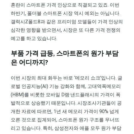
혼란이 스마트폰 가격 인상으로 직결되고 있죠. 이번
하반기, 폴더블 스마트폰 시장 역시 예외는 아닙니다.
갤럭시Z폴드8과 같은 프리미엄 모델들이 가격 인상의
심각한 영향을 받으면서, 시장은 또 다른 가격 전쟁의
예고를 하고 있습니다.
부품 가격 급등, 스마트폰의 원가 부담
은 어디까지?
이번 시장의 최대 화두는 바로 ‘메모리 쇼크’입니다. 글
로벌 인공지능(AI) 기능 강화와 함께, 고대역폭메모리
(HBM)를 비롯한 모바일 D램·낸드플래시의 가격이 폭
발적으로 상승했기 때문입니다. 시장조사기관들이 공
개한 자료에 따르면, 1년 새 메모리 가격이 90% 넘게
오른 것으로 집계되어, 스마트폰 원가 구조를 무너뜨
리고 있습니다. 특히, 삼성전자와 애플 모두 원가 부담