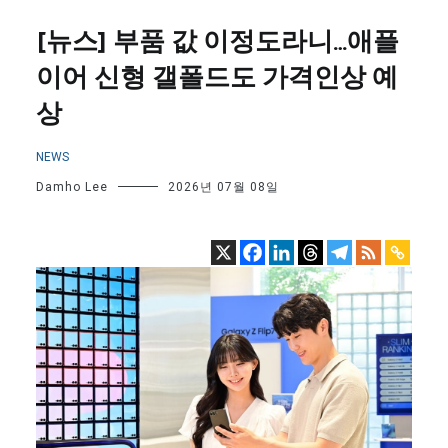
[뉴스] 부품 값 이정도라니…애플
이어 신형 갤폴드도 가격인상 예
상
NEWS
Damho Lee
2026년 07월 08일