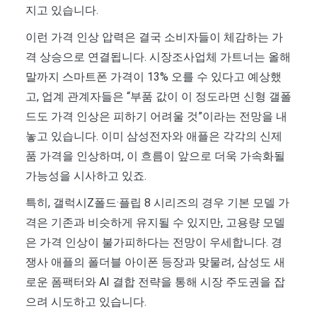
지고 있습니다.
이런 가격 인상 압력은 결국 소비자들이 체감하는 가
격 상승으로 연결됩니다. 시장조사업체 가트너는 올해
말까지 스마트폰 가격이 13% 오를 수 있다고 예상했
고, 업계 관계자들은 “부품 값이 이 정도라면 신형 갤폴
드도 가격 인상은 피하기 어려울 것”이라는 전망을 내
놓고 있습니다. 이미 삼성전자와 애플은 각각의 신제
품 가격을 인상하며, 이 흐름이 앞으로 더욱 가속화될
가능성을 시사하고 있죠.
특히, 갤럭시Z폴드·플립 8 시리즈의 경우 기본 모델 가
격은 기존과 비슷하게 유지될 수 있지만, 고용량 모델
은 가격 인상이 불가피하다는 전망이 우세합니다. 경
쟁사 애플의 폴더블 아이폰 등장과 맞물려, 삼성도 새
로운 폼팩터와 AI 결합 전략을 통해 시장 주도권을 잡
으려 시도하고 있습니다.