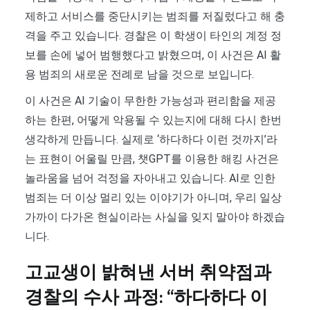
제하고 서비스를 중단시키는 범죄를 저질렀다고 해 충
격을 주고 있습니다. 경찰은 이 학생이 타인의 계정 정
보를 손에 넣어 범행했다고 밝혔으며, 이 사건은 AI 활
용 범죄의 새로운 전례로 남을 것으로 보입니다.
이 사건은 AI 기술이 무한한 가능성과 편리함을 제공
하는 한편, 어떻게 악용될 수 있는지에 대해 다시 한번
생각하게 만듭니다. 실제로 ‘하다하다 이런 것까지’라
는 표현이 어울릴 만큼, 챗GPT를 이용한 해킹 사건은
놀라움을 넘어 걱정을 자아내고 있습니다. AI로 인한
범죄는 더 이상 멀리 있는 이야기가 아니며, 우리 일상
가까이 다가온 현실이라는 사실을 잊지 말아야 하겠습
니다.
고교생이 밝혀낸 서버 취약점과
경찰의 수사 과정: “하다하다 이