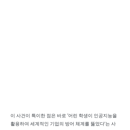
이 사건이 특이한 점은 바로 ‘어린 학생이 인공지능을
활용하여 세계적인 기업의 방어 체계를 뚫었다’는 사