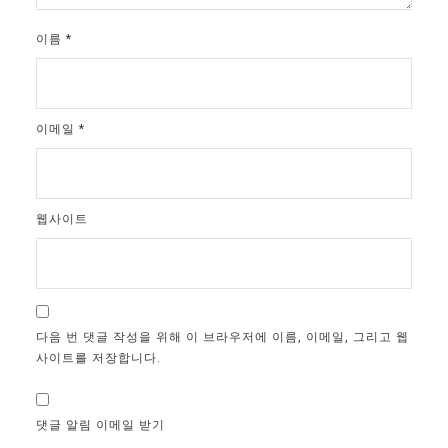
이름
*
이메일
*
웹사이트
다음 번 댓글 작성을 위해 이 브라우저에 이름, 이메일, 그리고 웹
사이트를 저장합니다.
댓글 알림 이메일 받기