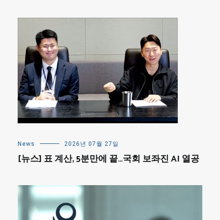
News
2026년 07월 27일
[뉴스] 표 계산, 5분만에 끝…국회 보좌진 AI 열공