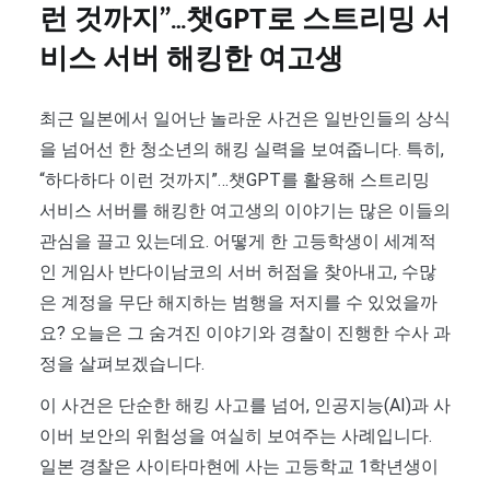
런 것까지”…챗GPT로 스트리밍 서
비스 서버 해킹한 여고생
최근 일본에서 일어난 놀라운 사건은 일반인들의 상식
을 넘어선 한 청소년의 해킹 실력을 보여줍니다. 특히,
“하다하다 이런 것까지”…챗GPT를 활용해 스트리밍
서비스 서버를 해킹한 여고생의 이야기는 많은 이들의
관심을 끌고 있는데요. 어떻게 한 고등학생이 세계적
인 게임사 반다이남코의 서버 허점을 찾아내고, 수많
은 계정을 무단 해지하는 범행을 저지를 수 있었을까
요? 오늘은 그 숨겨진 이야기와 경찰이 진행한 수사 과
정을 살펴보겠습니다.
이 사건은 단순한 해킹 사고를 넘어, 인공지능(AI)과 사
이버 보안의 위험성을 여실히 보여주는 사례입니다.
일본 경찰은 사이타마현에 사는 고등학교 1학년생이