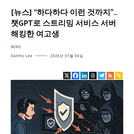
[뉴스] “하다하다 이런 것까지”…
챗GPT로 스트리밍 서비스 서버
해킹한 여고생
NEWS
Damho Lee
2026년 07월 06일