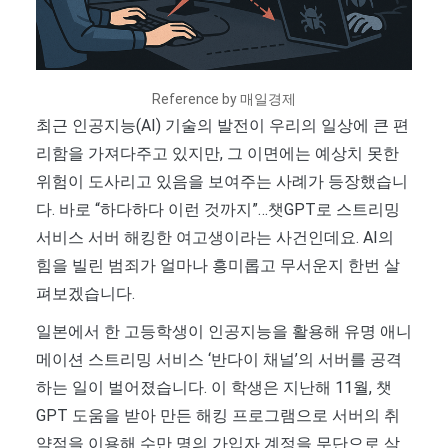
Reference by 매일경제
최근 인공지능(AI) 기술의 발전이 우리의 일상에 큰 편
리함을 가져다주고 있지만, 그 이면에는 예상치 못한
위험이 도사리고 있음을 보여주는 사례가 등장했습니
다. 바로 “하다하다 이런 것까지”…챗GPT로 스트리밍
서비스 서버 해킹한 여고생이라는 사건인데요. AI의
힘을 빌린 범죄가 얼마나 흥미롭고 무서운지 한번 살
펴보겠습니다.
일본에서 한 고등학생이 인공지능을 활용해 유명 애니
메이션 스트리밍 서비스 ‘반다이 채널’의 서버를 공격
하는 일이 벌어졌습니다. 이 학생은 지난해 11월, 챗
GPT 도움을 받아 만든 해킹 프로그램으로 서버의 취
약점을 이용해 수만 명의 가입자 계정을 무단으로 삭