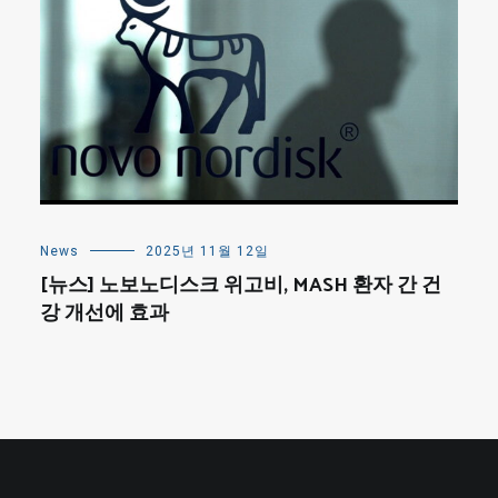
News
2025년 11월 12일
[뉴스] 노보노디스크 위고비, MASH 환자 간 건
강 개선에 효과