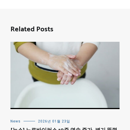
Related Posts
News
2026년 01월 23일