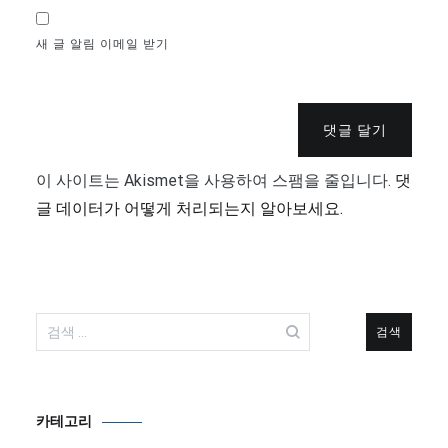
새 글 알림 이메일 받기
댓글 달기
이 사이트는 Akismet을 사용하여 스팸을 줄입니다.
댓
글 데이터가 어떻게 처리되는지 알아보세요.
검
색:
카테고리