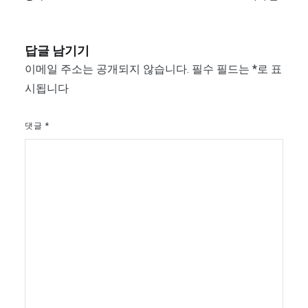
색
답글 남기기
이메일 주소는 공개되지 않습니다.
필수 필드는
*
로 표
시됩니다
댓글
*