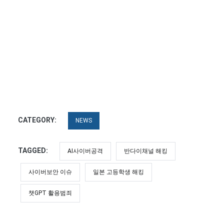
CATEGORY:
NEWS
TAGGED:
AI사이버공격
반다이채널 해킹
사이버보안 이슈
일본 고등학생 해킹
챗GPT 활용범죄