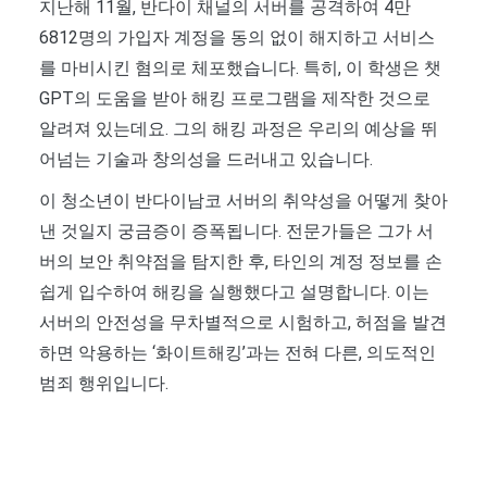
지난해 11월, 반다이 채널의 서버를 공격하여 4만
6812명의 가입자 계정을 동의 없이 해지하고 서비스
를 마비시킨 혐의로 체포했습니다. 특히, 이 학생은 챗
GPT의 도움을 받아 해킹 프로그램을 제작한 것으로
알려져 있는데요. 그의 해킹 과정은 우리의 예상을 뛰
어넘는 기술과 창의성을 드러내고 있습니다.
이 청소년이 반다이남코 서버의 취약성을 어떻게 찾아
낸 것일지 궁금증이 증폭됩니다. 전문가들은 그가 서
버의 보안 취약점을 탐지한 후, 타인의 계정 정보를 손
쉽게 입수하여 해킹을 실행했다고 설명합니다. 이는
서버의 안전성을 무차별적으로 시험하고, 허점을 발견
하면 악용하는 ‘화이트해킹’과는 전혀 다른, 의도적인
범죄 행위입니다.