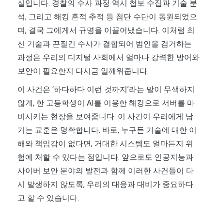
실입니다. 경찰의 수사 과정 역시 첩보 수집과 기술 분
석, 그리고 해킹 흔적 추적 등 첨단 수단이 동원되었으
며, 결국 그에게서 규명을 이끌어냈습니다. 이처럼 최
신 기술과 끈질긴 수사가 결합되어 범인을 검거하는
과정은 우리의 디지털 사회에서 얼마나 강력한 방어와
보안이 필요한지 다시금 일깨워줍니다.
이 사건은 ‘하다하다 이런 것까지’라는 말이 무색하지
않게, 한 고등학생이 AI를 이용한 해킹으로 서버를 마
비시키는 현장을 보여줍니다. 이 사건이 우리에게 남
기는 교훈은 명확합니다. 바로, 누구든 기술에 대한 이
해와 책임감이 없다면, 거대한 시스템도 얼마든지 위
험에 처할 수 있다는 점입니다. 앞으로도 인공지능과
사이버 보안 분야의 발전과 함께 이러한 사건들이 다
시 발생하지 않도록, 우리의 대응과 대비가 중요하다
고 할 수 있습니다.