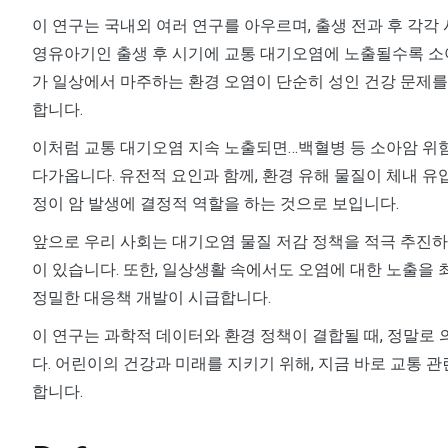
이 연구는 국내외 여러 연구를 아우르며, 출생 전과 후 각각
영유아기인 출생 후 시기에 교통 대기오염에 노출될수록 소
가 일상에서 마주하는 환경 오염이 단순히 성인 건강 문제
합니다.
이처럼 교통 대기오염 지속 노출되면…백혈병 등 소아암 위
다가옵니다. 유전적 요인과 함께, 환경 유해 물질이 체내 유
정이 암 발생에 결정적 역할을 하는 것으로 보입니다.
앞으로 우리 사회는 대기오염 물질 저감 정책을 적극 추진하
이 있습니다. 또한, 일상생활 속에서도 오염에 대한 노출을 
정밀한 대응책 개발이 시급합니다.
이 연구는 과학적 데이터와 환경 정책이 결합될 때, 정말로
다. 어린이의 건강과 미래를 지키기 위해, 지금 바로 교통 
합니다.