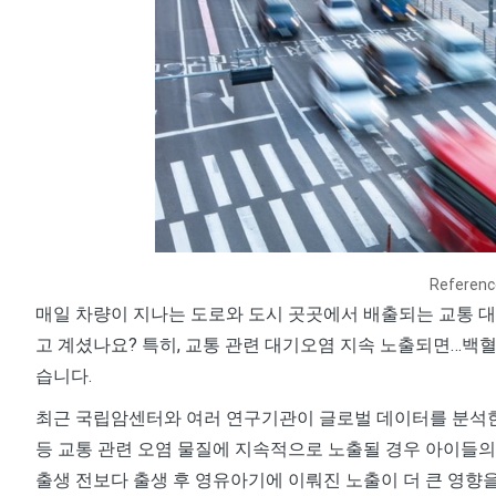
Referen
매일 차량이 지나는 도로와 도시 곳곳에서 배출되는 교통 대
고 계셨나요? 특히, 교통 관련 대기오염 지속 노출되면…백
습니다.
최근 국립암센터와 여러 연구기관이 글로벌 데이터를 분석한 결과
등 교통 관련 오염 물질에 지속적으로 노출될 경우 아이들의
출생 전보다 출생 후 영유아기에 이뤄진 노출이 더 큰 영향을