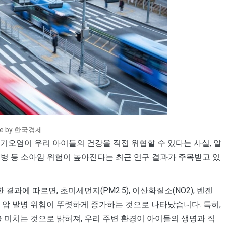
ce by 한국경제
기오염이 우리 아이들의 건강을 직접 위협할 수 있다는 사실, 알
혈병 등 소아암 위험이 높아진다는 최근 연구 결과가 주목받고 있
에 따르면, 초미세먼지(PM2.5), 이산화질소(NO2), 벤젠
 암 발병 위험이 뚜렷하게 증가하는 것으로 나타났습니다. 특히,
 미치는 것으로 밝혀져, 우리 주변 환경이 아이들의 생명과 직