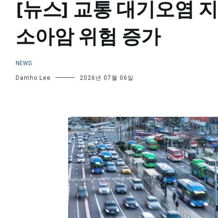
[뉴스] 교통 대기오염 
소아암 위험 증가
NEWS
Damho Lee
2026년 07월 06일