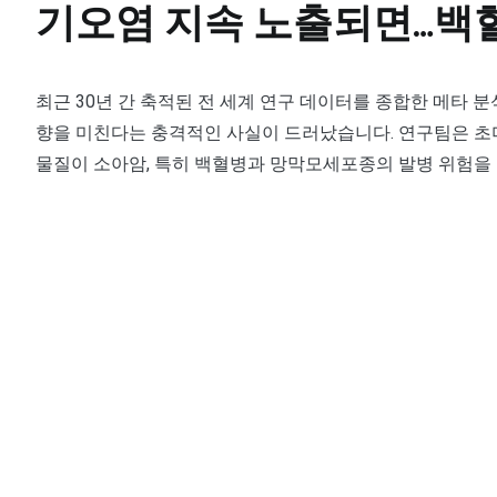
기오염 지속 노출되면…백혈
최근 30년 간 축적된 전 세계 연구 데이터를 종합한 메타 
향을 미친다는 충격적인 사실이 드러났습니다. 연구팀은 초미세먼
물질이 소아암, 특히 백혈병과 망막모세포종의 발병 위험을