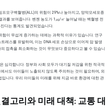
림프모구백혈병(ALL)의 위험이 29%나 높아지고, 망막모세포종
결과를 보여줍니다. 벤젠 농도가 1㎍/㎥ 늘어날 때는 백혈병 전
 높아진다는 통계도 발견되었습니다.
위험이 무섭게 증가하는 데에는 과학적 이유가 있습니다. 연구
트레스를 유발하며, 이는 DNA 세포 손상으로 이어져 암 발생
과의 접촉을 최소화하는 것이 무엇보다 중요하다고 볼 수 있습니
은 심각합니다. 정부와 사회 모두가 대기질 저감을 위한 적극적
위에서도 아이들이 노출되지 않도록 주의하는 것이 필요하며, 외
법입니다. 우리 아이들의 미래를 위해 지금 바로 환경에 대한 관
결고리와 미래 대책: 교통 대