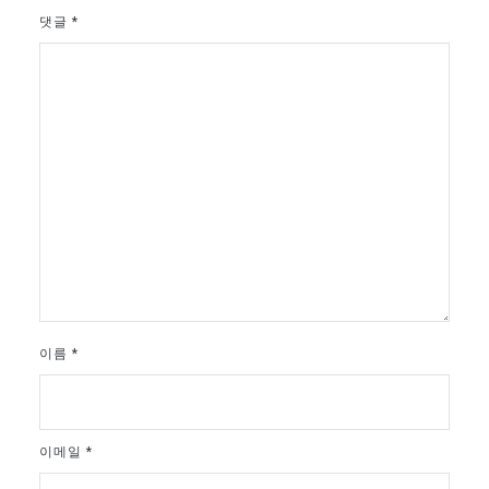
댓글
*
이름
*
이메일
*