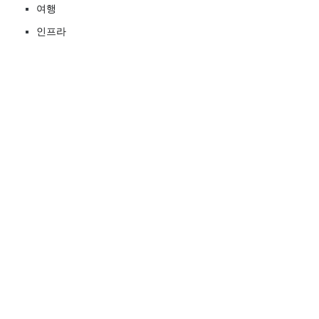
여행
인프라