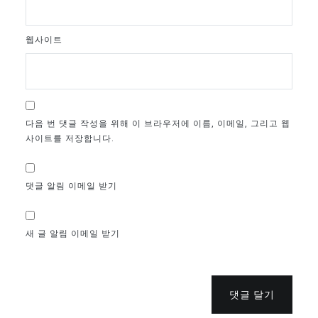
웹사이트
다음 번 댓글 작성을 위해 이 브라우저에 이름, 이메일, 그리고 웹
사이트를 저장합니다.
댓글 알림 이메일 받기
새 글 알림 이메일 받기
댓글 달기