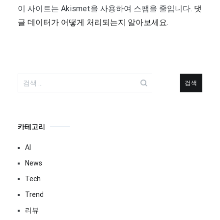
이 사이트는 Akismet을 사용하여 스팸을 줄입니다.
댓
글 데이터가 어떻게 처리되는지 알아보세요.
검
색:
카테고리
AI
News
Tech
Trend
리뷰