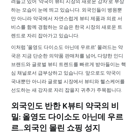
려들고 있어 ‘약국이 뷰티 시장의 새로운 강자’로 부상
하는 모습이 눈에 띄고 있습니다. 외국인들이 병원뿐
만 아니라 약국에서 자연스럽게 뷰티 제품과 의료 서
비스를 함께 경험하는 모습은 한국 시장의 새로운 트
렌드로 자리 잡아가고 있습니다.
이처럼 ‘올영도 다이소도 아닌데 우르르’ 몰려드는 약
국은 지금 단순한 의약품 판매처를 넘어, 다양한 인디
브랜드와 글로벌 뷰티 트렌드를 빠르게 받아들이는 핵
심 채널로서 급부상하고 있습니다. 앞으로도 약국이
국내뿐만 아니라 글로벌 시장에서 뷰티와 헬스케어를
선도하는 새 강자로 자리 잡을지 귀추가 주목됩니다.
외국인도 반한 K뷰티 약국의 비
밀: 올영도 다이소도 아닌데 우르
르…외국인 몰린 쇼핑 성지