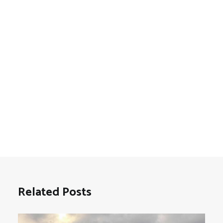
Related Posts