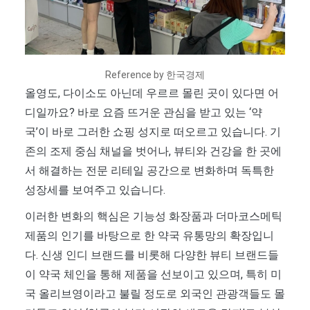
Reference by 한국경제
올영도, 다이소도 아닌데 우르르 몰린 곳이 있다면 어
디일까요? 바로 요즘 뜨거운 관심을 받고 있는 ‘약
국’이 바로 그러한 쇼핑 성지로 떠오르고 있습니다. 기
존의 조제 중심 채널을 벗어나, 뷰티와 건강을 한 곳에
서 해결하는 전문 리테일 공간으로 변화하며 독특한
성장세를 보여주고 있습니다.
이러한 변화의 핵심은 기능성 화장품과 더마코스메틱
제품의 인기를 바탕으로 한 약국 유통망의 확장입니
다. 신생 인디 브랜드를 비롯해 다양한 뷰티 브랜드들
이 약국 체인을 통해 제품을 선보이고 있으며, 특히 미
국 올리브영이라고 불릴 정도로 외국인 관광객들도 몰