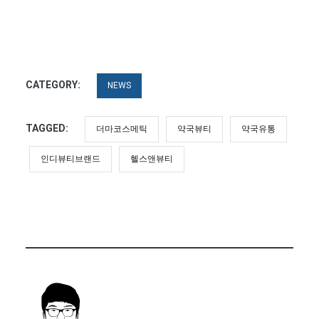
CATEGORY:
NEWS
TAGGED:
더마코스메틱
약국뷰티
약국유통
인디뷰티브랜드
헬스앤뷰티