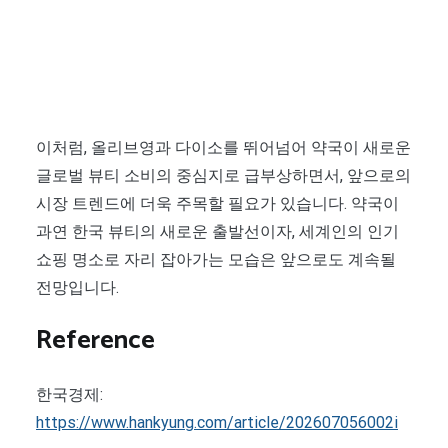
이처럼, 올리브영과 다이소를 뛰어넘어 약국이 새로운
글로벌 뷰티 소비의 중심지로 급부상하면서, 앞으로의
시장 트렌드에 더욱 주목할 필요가 있습니다. 약국이
과연 한국 뷰티의 새로운 출발선이자, 세계인의 인기
쇼핑 명소로 자리 잡아가는 모습은 앞으로도 계속될
전망입니다.
Reference
한국경제:
https://www.hankyung.com/article/202607056002i