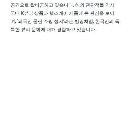
공간으로 탈바꿈하고 있습니다. 해외 관광객들 역시
국내 K뷰티 상품과 헬스케어 제품에 큰 관심을 보이
며, ‘외국인 몰린 쇼핑 성지’라는 별명처럼, 한국만의 독
특한 뷰티 문화에 대해 경험하고 있습니다.