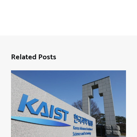
Related Posts