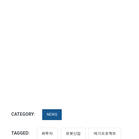
CATEGORY:
NEWS
TAGGED:
AI투자
로봇산업
메가프로젝트