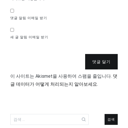
댓글 알림 이메일 받기
새 글 알림 이메일 받기
댓글 달기
이 사이트는 Akismet을 사용하여 스팸을 줄입니다.
댓
글 데이터가 어떻게 처리되는지 알아보세요.
검
색: