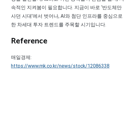
속적인 지켜봄이 필요합니다. 지금이 바로 ‘반도체만
사던 시대’에서 벗어나, AI와 첨단 인프라를 중심으로
한 차세대 투자 트렌드를 주목할 시기입니다.
Reference
매일경제:
https://www.mk.co.kr/news/stock/12086338