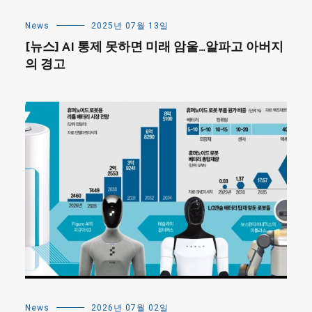
News
2025년 07월 13일
[뉴스] AI 통제 못하면 미래 암울…알파고 아버지
의 경고
News
2026년 07월 02일