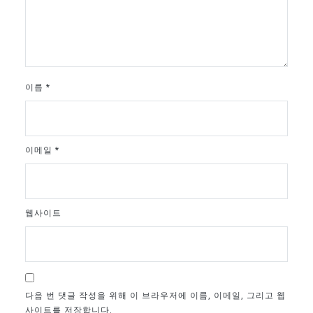
이름
*
이메일
*
웹사이트
다음 번 댓글 작성을 위해 이 브라우저에 이름, 이메일, 그리고 웹
사이트를 저장합니다.