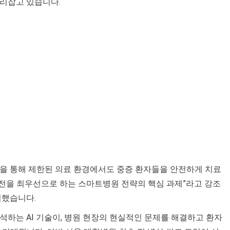
자리잡고 있습니다.
입을 통해 제한된 의료 환경에서도 중증 환자들을 안전하게 치료
 안전을 최우선으로 하는 스마트병원 전략의 핵심 과제”라고 강조
짐했습니다.
석하는 AI 기술이, 병원 현장의 현실적인 문제를 해결하고 환자