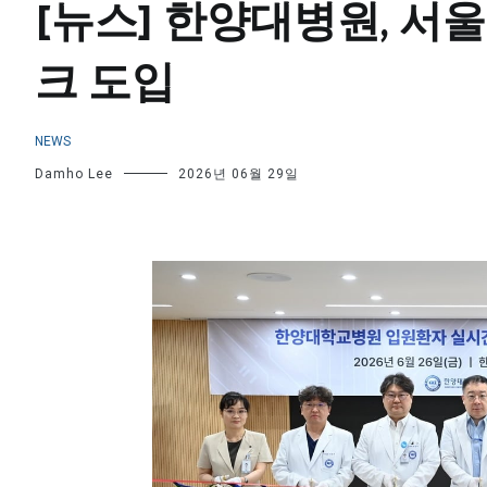
[뉴스] 한양대병원, 서울
크 도입
NEWS
Damho Lee
2026년 06월 29일