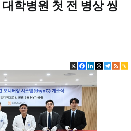
 대학병원 첫 전 병상 씽