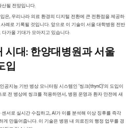
확산될 전망입니다.
도입은, 우리나라 의료 환경의 디지털 전환에 큰 전환점을 제공하
 사례로 기록될 것입니다. 앞으로 이 기술이 서울 대학병원 전반
로 다가올 기대가 모아지고 있습니다.
새 시대: 한양대병원과 서울
 도입
공지능 기반 병상 모니터링 시스템인 ‘씽크(thynC)’의 도입이
로 전 병상에 씽크를 적용하면서, 병원 운영과 환자 안전에 새
 센서로 실시간 수집하고, AI가 이를 분석해 이상 징후를 즉각
게 만들어줍니다. 이 기술은 병원 내 의료진의 행정 업무를 경