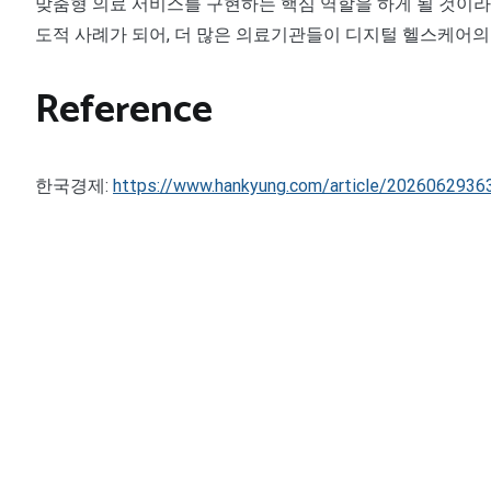
맞춤형 의료 서비스를 구현하는 핵심 역할을 하게 될 것이라 
도적 사례가 되어, 더 많은 의료기관들이 디지털 헬스케어의
Reference
한국경제:
https://www.hankyung.com/article/2026062936