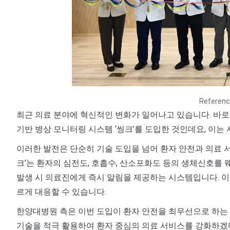
Referen
최근 의료 분야에 혁신적인 변화가 일어나고 있습니다. 바로
기반 병상 모니터링 시스템 ‘씽크’를 도입한 것인데요, 이는
이러한 발전은 단순히 기술 도입을 넘어 환자 안전과 의료 서
크’는 환자의 심전도, 호흡수, 산소포화도 등의 생체신호를 
발생 시 의료진에게 즉시 알림을 제공하는 시스템입니다. 이
르게 대응할 수 있습니다.
한양대병원 측은 이번 도입이 환자 안전을 최우선으로 하는
기술을 적극 활용하여 환자 중심의 의료 서비스를 강화하겠