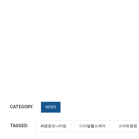
CATEGORY:
NEWS
TAGGED:
AI병원모니터링
디지털헬스케어
스마트병원