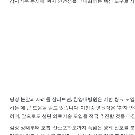
감시키는 동시에, 환자 안전성을 극대화하는 핵심 도구로 
당장 눈앞의 사례를 살펴보면, 한양대병원은 이번 씽크 도
하는 데 큰 도움을 받고 있습니다. 이형중 병원장은 “환자
하며, 앞으로도 첨단 의료기술 도입을 적극 추진할 것을 다
심장 상태부터 호흡, 산소포화도까지 폭넓은 생체 신호를 분