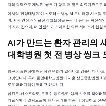
지의 협력으로 개발된 ‘씽크’가 향후 더 많은 의료기관으로 
이처럼 ‘한양대병원’이 선도하는 병상 AI 모니터링 시스템 
며, 환자 안전과 의료진의 효율성을 동시에 높이는 혁신적인
에 자리 잡으며, 더 안전하고 스마트한 의료 서비스가 현실
AI가 만드는 환자 관리의 
대학병원 첫 전 병상 씽크
최근 의료현장에 혁신적인 변화가 일어나고 있습니다. 바로 인
그것입니다. 특히 한양대학교병원이 서울 상급종합병원 최초
로운 패러다임이 열리고 있습니다.
심전도, 산소포화도, 호흡수 등 다양한 생체 신호를 웨어러블
의료진에게 알림으로써 환자 관리를 한층 더 정밀하고 신속하