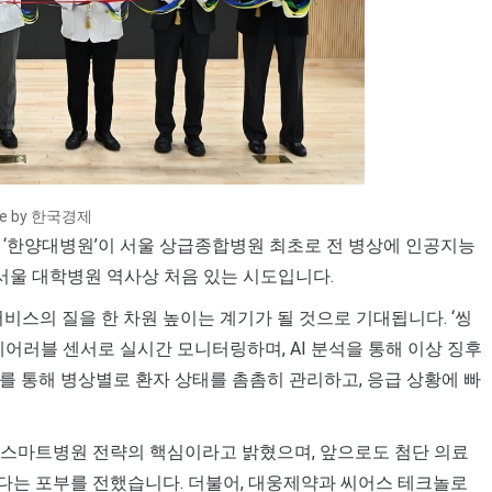
ce by 한국경제
 ‘한양대병원’이 서울 상급종합병원 최초로 전 병상에 인공지능
 서울 대학병원 역사상 처음 있는 시도입니다.
비스의 질을 한 차원 높이는 계기가 될 것으로 기대됩니다. ‘씽
웨어러블 센서로 실시간 모니터링하며, AI 분석을 통해 이상 징후
를 통해 병상별로 환자 상태를 촘촘히 관리하고, 응급 상황에 빠
 스마트병원 전략의 핵심이라고 밝혔으며, 앞으로도 첨단 의료
다는 포부를 전했습니다. 더불어, 대웅제약과 씨어스 테크놀로