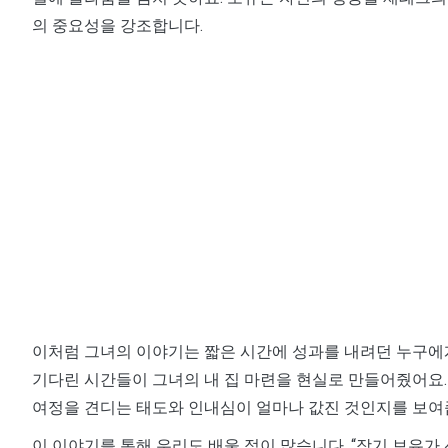
의 중요성을 강조합니다.
이처럼 그녀의 이야기는 짧은 시간에 성과를 내려던 누구에게
기다린 시간들이 그녀의 내 집 마련을 현실로 만들어줬어요. 
여정을 견디는 태도와 인내심이 얼마나 값진 것인지를 보여
이 이야기를 통해 우리도 배울 점이 많습니다. “장기 보유