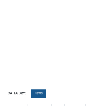
CATEGORY:
NEWS