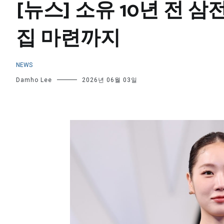
[뉴스] 소유 10년 전 
집 마련까지
NEWS
Damho Lee
2026년 06월 03일