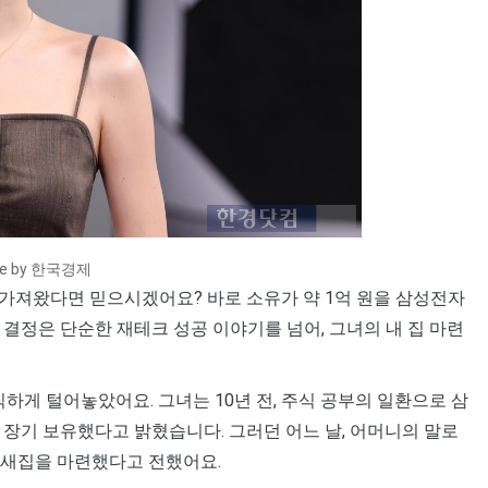
ce by 한국경제
를 가져왔다면 믿으시겠어요? 바로 소유가 약 1억 원을 삼성전자
결정은 단순한 재테크 성공 이야기를 넘어, 그녀의 내 집 마련
직하게 털어놓았어요. 그녀는 10년 전, 주식 공부의 일환으로 삼
 장기 보유했다고 밝혔습니다. 그러던 어느 날, 어머니의 말로
 새집을 마련했다고 전했어요.