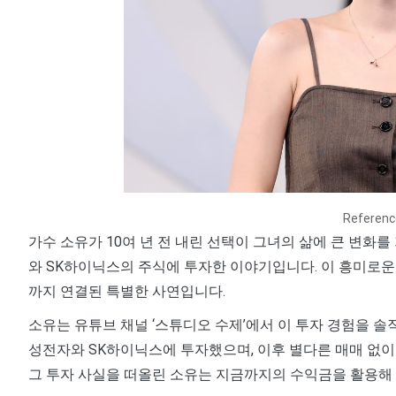
Referen
가수 소유가 10여 년 전 내린 선택이 그녀의 삶에 큰 변화
와 SK하이닉스의 주식에 투자한 이야기입니다. 이 흥미로운 
까지 연결된 특별한 사연입니다.
소유는 유튜브 채널 ‘스튜디오 수제’에서 이 투자 경험을 솔
성전자와 SK하이닉스에 투자했으며, 이후 별다른 매매 없이
그 투자 사실을 떠올린 소유는 지금까지의 수익금을 활용해