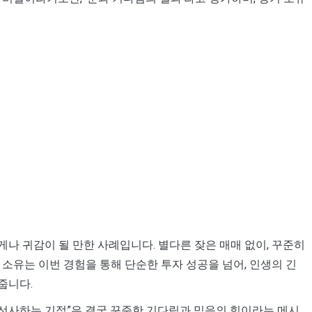
나 귀감이 될 만한 사례입니다. 별다른 잦은 매매 없이, 꾸준히
소유는 이번 경험을 통해 단순한 투자 성공을 넘어, 인생의 긴
줍니다.
가 선사하는 기적”은 결국 꾸준한 기다림과 믿음의 힘이라는 메시