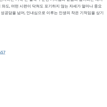
 와도, 어떤 시련이 닥쳐도 포기하지 않는 자세가 얼마나 중요
 성공담을 넘어, 인내심으로 이루는 인생의 작은 기적임을 상기
657