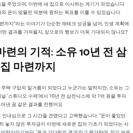
움을 주었으며, 이번에 새 집으로 이사하는 계기가 되었습니다.
자와 운이 맞물린 덕분에 원하는 목표를 이룰 수 있었습니다.
 마련까지”라는 이야기가 단순한 재테크 성공을 넘어, 인생 계획에
 어떤 결과를 가져올지, 앞으로의 행보가 더욱 기대되지 않나요?
련의 기적: 소유 10년 전 삼
 집 마련까지
 주택 구입의 밑거름이 되었다고 누군가는 말하지만, 소유는 그
 ‘스튜디오 수제’에서 10년 전 삼전닉스에 약 1억 원을 투자
어낸 꿈 같은 결과를 전했어요.
도 인내심으로 그 시간을 견뎠다고 고백했습니다. “운이 좋았던
묵히 놓지 않은 투자금이 이번에 새로운 집의 기초가 되었다는 사
비밀이라기보단, ‘운과 기다림의 결과’라고 평가하며, 장기 보유