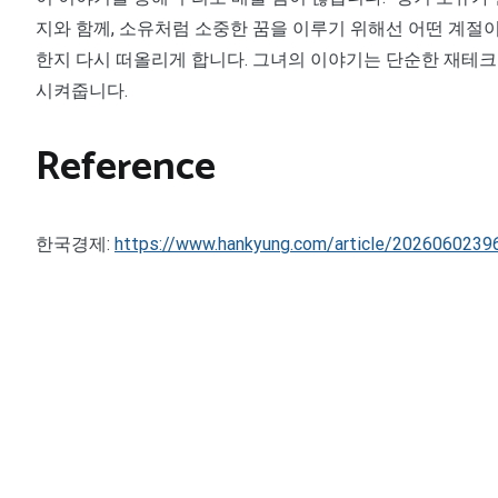
지와 함께, 소유처럼 소중한 꿈을 이루기 위해선 어떤 계절이
한지 다시 떠올리게 합니다. 그녀의 이야기는 단순한 재테크
시켜줍니다.
Reference
한국경제:
https://www.hankyung.com/article/2026060239