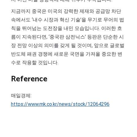
지금까지 중국은 미국의 강력한 제재와 공급망 차단
속에서도 ‘내수 시장과 혁신 기술’을 무기로 무어의 법
칙을 뛰어넘는 도전장을 내민 모습입니다. 이러한 흐
름이 지속된다면, ‘중국판 삼전닉스’ 등판은 단순한 시
장 전망 이상의 의미를 갖게 될 것이며, 앞으로 글로벌
반도체 패권 경쟁에 새로운 국면을 가져올 중요한 변
수로 작용할 것입니다.
Reference
매일경제:
https://www.mk.co.kr/news/stock/12064296