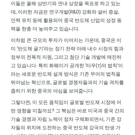
이들은 올해 상반기와 연내 상장을 목표로 하고 있는
데, 이러한 자금은 연구개발(R&D) 강화와 설비 증설,
인력 유치 등에 활용되어 중국 반도체 산업의 성장 동
력을 한층 더 높여주고 있습니다.
이처럼 큰 규모의 투자가 이어지는 가운데, 중국은 이
미 ‘반도체 굴기’라는 장기 전략 아래 내수 시장의 힘과
정부의 전폭적 지원, 그리고 첨단 기술 개발에 매진하
고 있습니다. 특히 화웨이가 공개한 ‘타우(τ)의 법칙’이
라는 새로운 반도체 설계 방식은 기존 무어의 법칙을
뛰어넘는 혁신으로, 글로벌 경쟁자들과의 기술 격차를
좁히기 위한 중국의 야심을 보여줍니다.
그렇다면, 이 모든 움직임이 글로벌 반도체 시장에 어
떤 영향을 미칠까요? 그 핵심은 바로 미국과 중국 간의
기술 경쟁과 자립 노력이 점차 구체화되면서, 기존 강
자들의 위치에 도전하는 중국 반도체 강국의 탄생 가