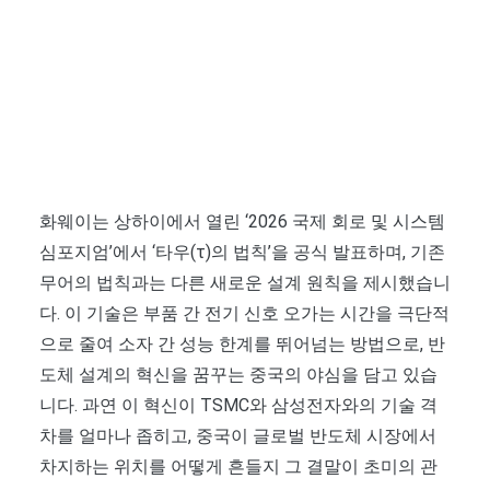
화웨이는 상하이에서 열린 ‘2026 국제 회로 및 시스템
심포지엄’에서 ‘타우(τ)의 법칙’을 공식 발표하며, 기존
무어의 법칙과는 다른 새로운 설계 원칙을 제시했습니
다. 이 기술은 부품 간 전기 신호 오가는 시간을 극단적
으로 줄여 소자 간 성능 한계를 뛰어넘는 방법으로, 반
도체 설계의 혁신을 꿈꾸는 중국의 야심을 담고 있습
니다. 과연 이 혁신이 TSMC와 삼성전자와의 기술 격
차를 얼마나 좁히고, 중국이 글로벌 반도체 시장에서
차지하는 위치를 어떻게 흔들지 그 결말이 초미의 관