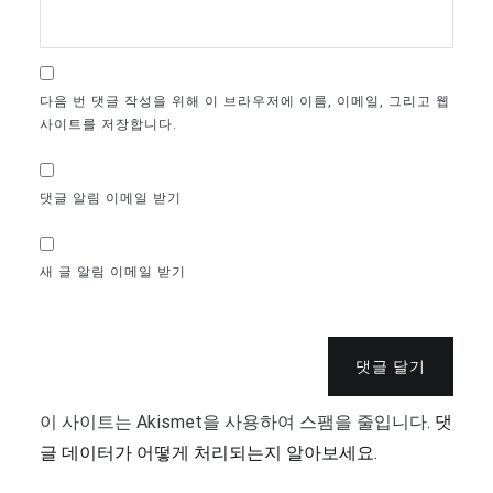
다음 번 댓글 작성을 위해 이 브라우저에 이름, 이메일, 그리고 웹
사이트를 저장합니다.
댓글 알림 이메일 받기
새 글 알림 이메일 받기
댓글 달기
이 사이트는 Akismet을 사용하여 스팸을 줄입니다.
댓
글 데이터가 어떻게 처리되는지 알아보세요.