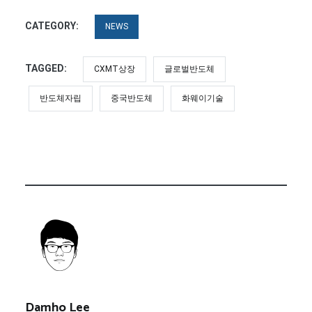
CATEGORY:
NEWS
TAGGED:
CXMT상장
글로벌반도체
반도체자립
중국반도체
화웨이기술
Damho Lee