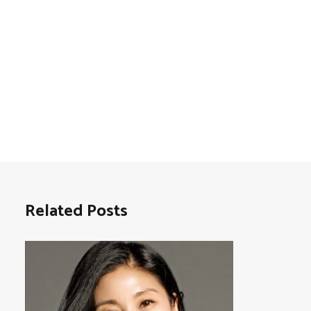
Related Posts