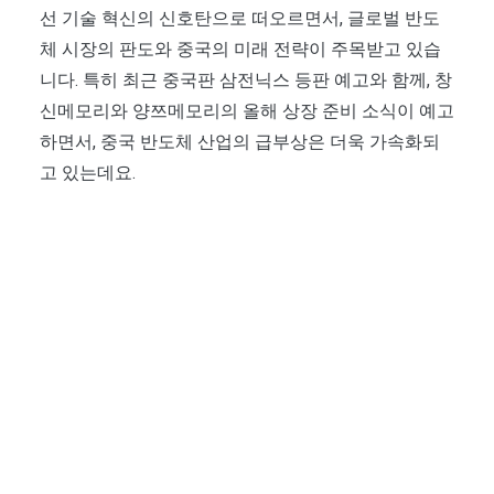
선 기술 혁신의 신호탄으로 떠오르면서, 글로벌 반도
체 시장의 판도와 중국의 미래 전략이 주목받고 있습
니다. 특히 최근 중국판 삼전닉스 등판 예고와 함께, 창
신메모리와 양쯔메모리의 올해 상장 준비 소식이 예고
하면서, 중국 반도체 산업의 급부상은 더욱 가속화되
고 있는데요.