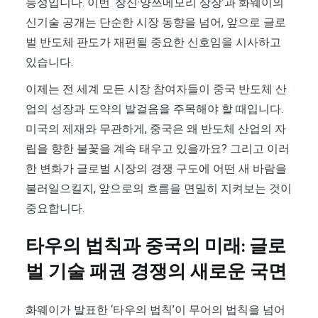
능성입니다. 이번 ‘창신·양쯔메모리 상장’과 화웨이의
신기술 공개는 단순한 시장 동향을 넘어, 앞으로 글로
벌 반도체 판도가 재편될 중요한 신호임을 시사하고
있습니다.
이제는 전 세계 모든 시장 참여자들이 중국 반도체 산
업의 성장과 도약의 발걸음을 주목해야 할 때입니다.
미국의 제재와 무관하게, 중국은 왜 반도체 산업의 자
립을 향한 불꽃을 계속 태우고 있을까요? 그리고 이러
한 변화가 글로벌 시장의 경쟁 구도에 어떤 새 바람을
불러일으킬지, 앞으로의 흐름을 면밀히 지켜보는 것이
중요합니다.
타우의 법칙과 중국의 미래: 글로
벌 기술 패권 경쟁의 새로운 국면
화웨이가 발표한 ‘타우의 법칙’이 무어의 법칙을 넘어