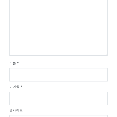
이름
*
이메일
*
웹사이트