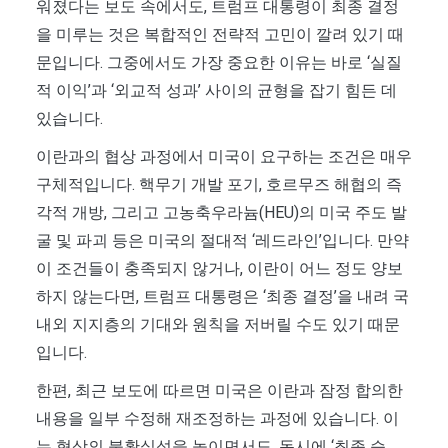
워졌다는 보도 속에서도, 트럼프 대통령이 최종 결정
을 미루는 것은 복합적인 전략적 고민이 깔려 있기 때
문입니다. 그중에서도 가장 중요한 이유는 바로 ‘실질
적 이익’과 ‘외교적 성과’ 사이의 균형을 잡기 힘든 데
있습니다.
이란과의 협상 과정에서 미국이 요구하는 조건은 매우
구체적입니다. 핵무기 개발 포기, 호르무즈 해협의 즉
각적 개방, 그리고 고농축우라늄(HEU)의 미국 주도 발
굴 및 파괴 등은 미국의 절대적 ‘레드라인’입니다. 만약
이 조건들이 충족되지 않거나, 이란이 어느 정도 양보
하지 않는다면, 트럼프 대통령은 ‘최종 결정’을 내려 국
내외 지지층의 기대와 원칙을 저버릴 수도 있기 때문
입니다.
한편, 최근 보도에 따르면 미국은 이란과 잠정 합의한
내용을 일부 수정해 재조정하는 과정에 있습니다. 이
는 협상의 불확실성을 높이면서도, 동시에 ‘최종 승