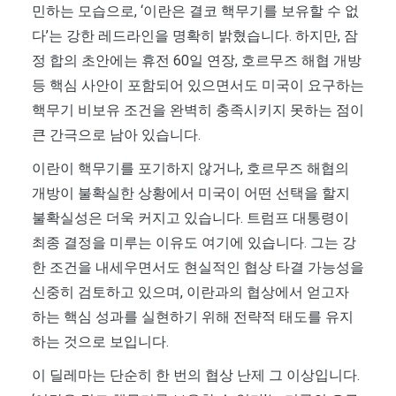
민하는 모습으로, ‘이란은 결코 핵무기를 보유할 수 없
다’는 강한 레드라인을 명확히 밝혔습니다. 하지만, 잠
정 합의 초안에는 휴전 60일 연장, 호르무즈 해협 개방
등 핵심 사안이 포함되어 있으면서도 미국이 요구하는
핵무기 비보유 조건을 완벽히 충족시키지 못하는 점이
큰 간극으로 남아 있습니다.
이란이 핵무기를 포기하지 않거나, 호르무즈 해협의
개방이 불확실한 상황에서 미국이 어떤 선택을 할지
불확실성은 더욱 커지고 있습니다. 트럼프 대통령이
최종 결정을 미루는 이유도 여기에 있습니다. 그는 강
한 조건을 내세우면서도 현실적인 협상 타결 가능성을
신중히 검토하고 있으며, 이란과의 협상에서 얻고자
하는 핵심 성과를 실현하기 위해 전략적 태도를 유지
하는 것으로 보입니다.
이 딜레마는 단순히 한 번의 협상 난제 그 이상입니다.