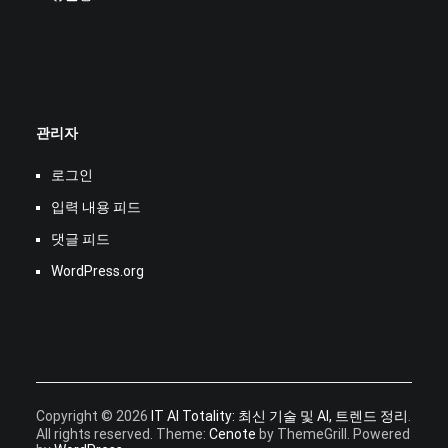
관리자
로그인
입력 내용 피드
댓글 피드
WordPress.org
Copyright © 2026
IT AI Totality: 최신 기술 및 AI, 트렌드 정리
.
All rights reserved. Theme:
Cenote
by ThemeGrill. Powered