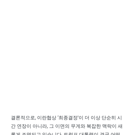
결론적으로, 이란협상 ‘최종결정’이 더 이상 단순히 시
간 연장이 아니라, 그 이면의 무게와 복잡한 맥락이 새
롭게 조명되고 있습니다. 트럼프 대통령이 결국 어떤