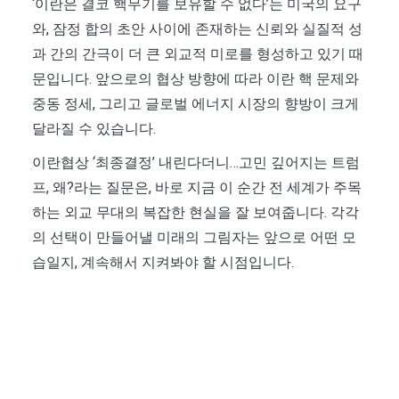
‘이란은 결코 핵무기를 보유할 수 없다’는 미국의 요구
와, 잠정 합의 초안 사이에 존재하는 신뢰와 실질적 성
과 간의 간극이 더 큰 외교적 미로를 형성하고 있기 때
문입니다. 앞으로의 협상 방향에 따라 이란 핵 문제와
중동 정세, 그리고 글로벌 에너지 시장의 향방이 크게
달라질 수 있습니다.
이란협상 ‘최종결정’ 내린다더니…고민 깊어지는 트럼
프, 왜?라는 질문은, 바로 지금 이 순간 전 세계가 주목
하는 외교 무대의 복잡한 현실을 잘 보여줍니다. 각각
의 선택이 만들어낼 미래의 그림자는 앞으로 어떤 모
습일지, 계속해서 지켜봐야 할 시점입니다.