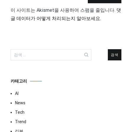
이 사이트는 Akismet을 사용하여 스팸을 줄입니다.
댓
글 데이터가 어떻게 처리되는지 알아보세요.
검
색:
카테고리
AI
News
Tech
Trend
리뷰