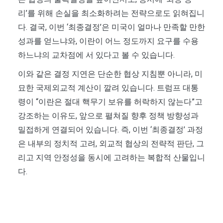
리’를 위해 손실을 최소화하려는 전략으로도 읽혀집니
다. 결국, 이번 ‘최종결정’은 미국이 얼마나 만족할 만한
성과를 얻느냐와, 이란이 어느 정도까지 요구를 수용
하느냐의 교차점에 서 있다고 볼 수 있습니다.
이와 같은 결정 지연은 단순한 협상 지침뿐 아니라, 미
묘한 국제외교적 계산이 깔려 있습니다. 트럼프 대통
령이 “이란은 절대 핵무기 보유를 허락하지 않는다”고
강조하는 이유도, 앞으로 펼쳐질 향후 정책 방향성과
밀접하게 연결되어 있습니다. 즉, 이번 ‘최종결정’ 과정
은 내부의 정치적 고려, 외교적 협상의 전략적 판단, 그
리고 지역 안정성을 동시에 고려하는 복합적 산물입니
다.