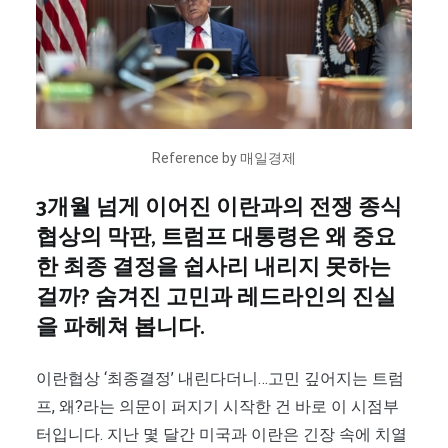
Reference by 매일경제
3개월 넘게 이어진 이란과의 전쟁 종식
협상의 막판, 트럼프 대통령은 왜 중요
한 최종 결정을 쉽사리 내리지 못하는
걸까? 숨겨진 고민과 레드라인의 진실
을 파헤쳐 봅니다.
이란협상 ‘최종결정’ 내린다더니…고민 깊어지는 트럼
프, 왜?라는 의문이 퍼지기 시작한 건 바로 이 시점부
터입니다. 지난 몇 달간 미국과 이란은 긴장 속에 치열