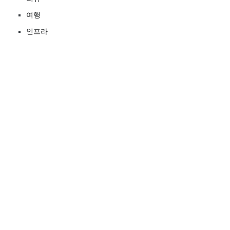
여행
인프라