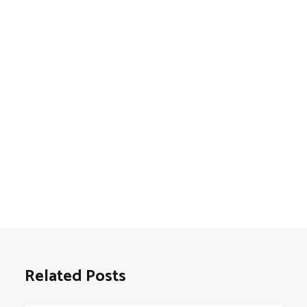
Related Posts