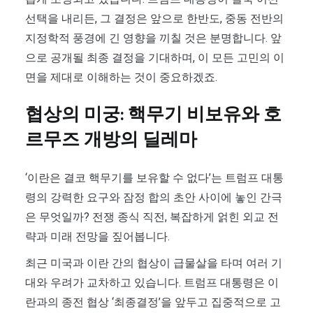
선택을 내리든, 그 결정은 앞으로 한반도, 중동 전반의
지정학적 풍경에 긴 영향을 끼칠 것은 분명합니다. 앞
으로 공개될 최종 결정을 기대하며, 이 모든 고민의 이
면을 제대로 이해하는 것이 중요하겠죠.
협상의 미궁: 핵무기 비보유와 호
르무즈 개방의 딜레마
‘이란은 결코 핵무기를 보유할 수 없다’는 트럼프 대통
령의 강력한 요구와 잠정 합의 초안 사이에 놓인 간극
은 무엇일까? 전쟁 종식 직전, 복잡하게 얽힌 외교 전
략과 미래 전망을 짚어봅니다.
최근 미국과 이란 간의 협상이 급물살을 타며 여러 기
대와 우려가 교차하고 있습니다. 트럼프 대통령은 이
란과의 종전 협상 ‘최종결정’을 앞두고 집중적으로 고