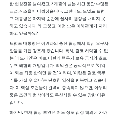
한 협상전을 벌여왔고, 3개월이 넘는 시간 동안 수많은
교섭과 조율이 이뤄졌습니다. 그런데도, 도널드 트럼
프 대통령은 마지막 순간에 쉽사리 결정을 내리지 못
하고 있습니다. 왜 그렇고, 어떤 숨은 이해관계가 자리
하고 있을까요?
트럼프 대통령은 이란과의 종전 협상에서 핵심 요구사
항들을 거듭 강조해 왔습니다. 특히, 결코 허락할 수 없
는 ‘레드라인’은 바로 이란의 핵무기 보유 금지와 호르
무즈 해협의 개방입니다. 백악관은 공식적으로 “이익
이 되는 최종 합의만 할 것”이라며, ‘이란은 결코 핵무
기를 가질 수 없다’는 단호한 입장을 반복하고 있습니
다. 이 핵심 조건들이 완벽히 충족되지 않으면, 아무리
좋은 조건의 협상이라도 무산시킬 수 있는 강한 이유
입니다.
하지만, 현재 협상 초안은 어느 정도 잠정 합의에 가까