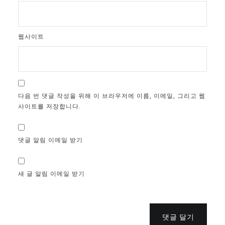
웹사이트
다음 번 댓글 작성을 위해 이 브라우저에 이름, 이메일, 그리고 웹
사이트를 저장합니다.
댓글 알림 이메일 받기
새 글 알림 이메일 받기
댓글 달기