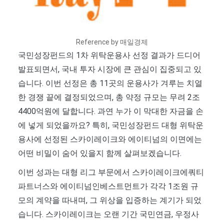
Reference by 매일경제
국민성장펀드의 1차 위탁운용사 선정 결과가 드디어
발표되면서, 국내 투자 시장에 큰 관심이 집중되고 있
습니다. 이번 선정은 총 11곳의 운용사가 겨루는 치열
한 경쟁 끝에 결정되었으며, 총 약정 규모는 무려 2조
4400억원에 달합니다. 과연 누가 이 막대한 자금을 손
에 넣게 되었을까요? 특히, 국민성장펀드 대형 위탁운
용사에 선정된 스카이레이크와 에이티넘의 이면에는
어떤 비밀이 숨어 있을지 함께 살펴보겠습니다.
이번 성과는 대형 리그 부문에서 스카이레이크에쿼티
파트너스와 에이티넘인베스트먼트가 각각 1조원 규
모의 계약을 따내며, 그 위상을 입증하는 계기가 되었
습니다. 스카이레이크는 오랜 기간 국민연금, 우정사