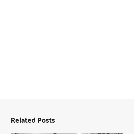
Related Posts