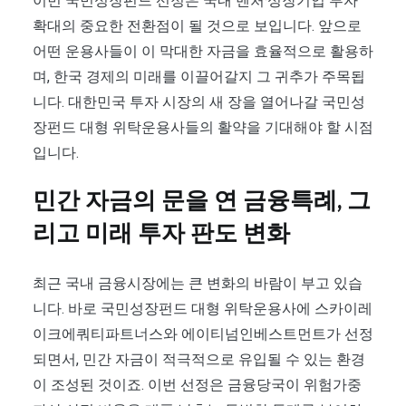
이번 국민성장펀드 선정은 국내 벤처·성장기업 투자
확대의 중요한 전환점이 될 것으로 보입니다. 앞으로
어떤 운용사들이 이 막대한 자금을 효율적으로 활용하
며, 한국 경제의 미래를 이끌어갈지 그 귀추가 주목됩
니다. 대한민국 투자 시장의 새 장을 열어나갈 국민성
장펀드 대형 위탁운용사들의 활약을 기대해야 할 시점
입니다.
민간 자금의 문을 연 금융특례, 그
리고 미래 투자 판도 변화
최근 국내 금융시장에는 큰 변화의 바람이 부고 있습
니다. 바로 국민성장펀드 대형 위탁운용사에 스카이레
이크에쿼티파트너스와 에이티넘인베스트먼트가 선정
되면서, 민간 자금이 적극적으로 유입될 수 있는 환경
이 조성된 것이죠. 이번 선정은 금융당국이 위험가중