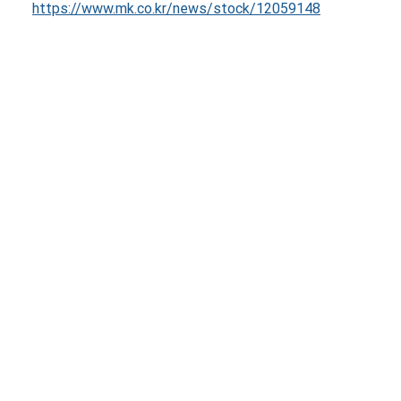
https://www.mk.co.kr/news/stock/12059148