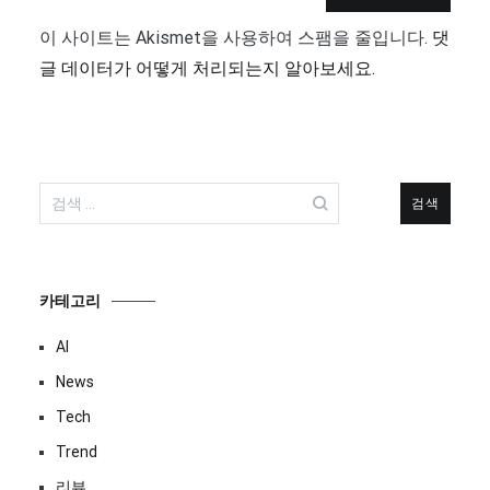
이 사이트는 Akismet을 사용하여 스팸을 줄입니다.
댓
글 데이터가 어떻게 처리되는지 알아보세요.
검
색:
카테고리
AI
News
Tech
Trend
리뷰