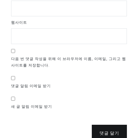
웹사이트
다음 번 댓글 작성을 위해 이 브라우저에 이름, 이메일, 그리고 웹
사이트를 저장합니다.
댓글 알림 이메일 받기
새 글 알림 이메일 받기
댓글 달기