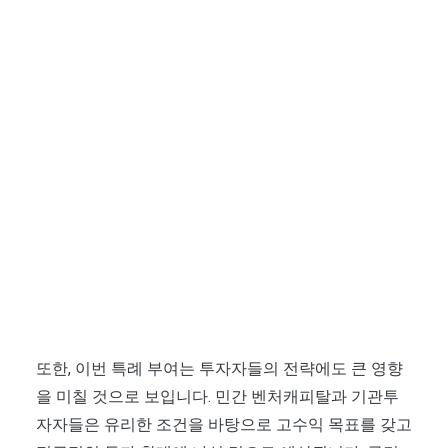
또한, 이번 특례 부여는 투자자들의 전략에도 큰 영향
을 미칠 것으로 보입니다. 민간 벤처캐피탈과 기관투
자자들은 유리한 조건을 바탕으로 고수익 목표를 갖고