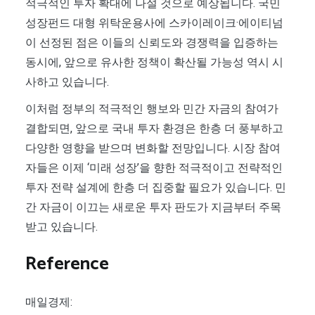
적극적인 투자 확대에 나설 것으로 예상됩니다. 국민
성장펀드 대형 위탁운용사에 스카이레이크·에이티넘
이 선정된 점은 이들의 신뢰도와 경쟁력을 입증하는
동시에, 앞으로 유사한 정책이 확산될 가능성 역시 시
사하고 있습니다.
이처럼 정부의 적극적인 행보와 민간 자금의 참여가
결합되면, 앞으로 국내 투자 환경은 한층 더 풍부하고
다양한 영향을 받으며 변화할 전망입니다. 시장 참여
자들은 이제 ‘미래 성장’을 향한 적극적이고 전략적인
투자 전략 설계에 한층 더 집중할 필요가 있습니다. 민
간 자금이 이끄는 새로운 투자 판도가 지금부터 주목
받고 있습니다.
Reference
매일경제: