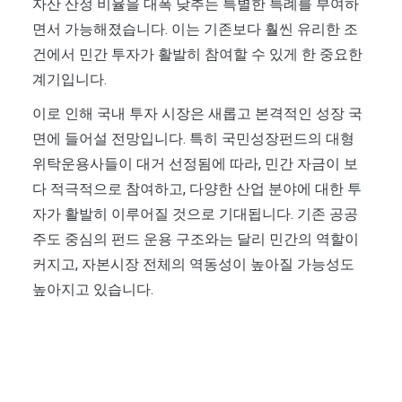
자산 산정 비율을 대폭 낮추는 특별한 특례를 부여하
면서 가능해졌습니다. 이는 기존보다 훨씬 유리한 조
건에서 민간 투자가 활발히 참여할 수 있게 한 중요한
계기입니다.
이로 인해 국내 투자 시장은 새롭고 본격적인 성장 국
면에 들어설 전망입니다. 특히 국민성장펀드의 대형
위탁운용사들이 대거 선정됨에 따라, 민간 자금이 보
다 적극적으로 참여하고, 다양한 산업 분야에 대한 투
자가 활발히 이루어질 것으로 기대됩니다. 기존 공공
주도 중심의 펀드 운용 구조와는 달리 민간의 역할이
커지고, 자본시장 전체의 역동성이 높아질 가능성도
높아지고 있습니다.