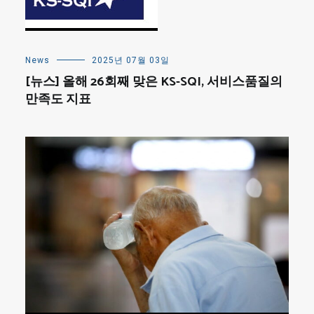
News
2025년 07월 03일
[뉴스] 올해 26회째 맞은 KS-SQI, 서비스품질의
만족도 지표