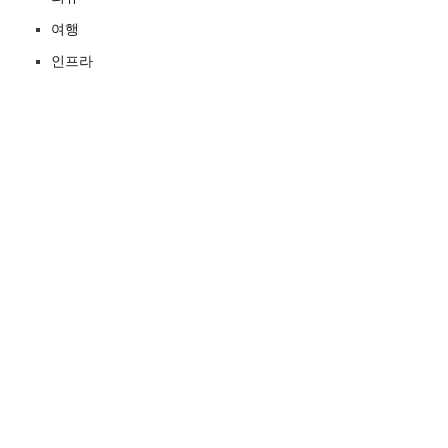
여행
인프라