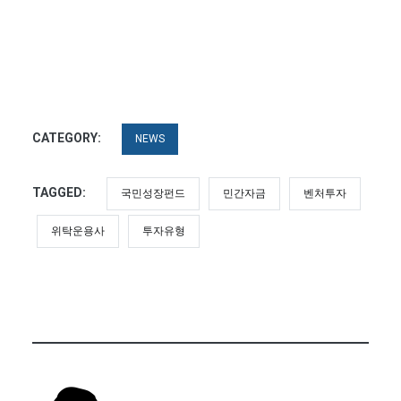
CATEGORY:
NEWS
TAGGED:
국민성장펀드
민간자금
벤처투자
위탁운용사
투자유형