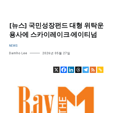
[뉴스] 국민성장펀드 대형 위탁운
용사에 스카이레이크·에이티넘
NEWS
Damho Lee
2026년 05월 27일