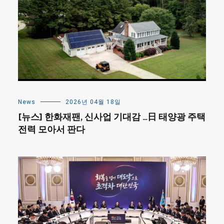
News
2026년 04월 18일
[뉴스] 한화재팬, 신사업 기대감 …日 태양광 주택
전력 모아서 판다