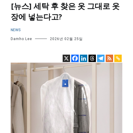
[뉴스] 세탁 후 찾은 옷 그대로 옷
장에 넣는다고?
NEWS
Damho Lee
2026년 02월 25일