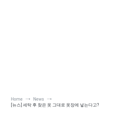
Home
News
[뉴스] 세탁 후 찾은 옷 그대로 옷장에 넣는다고?