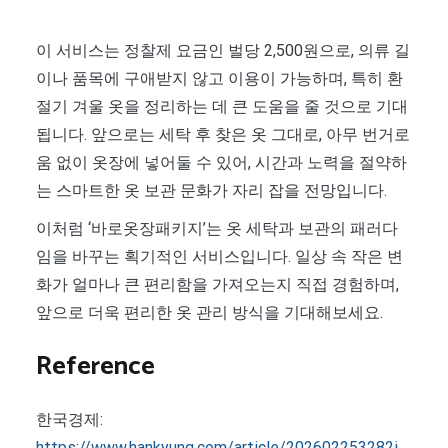
이 서비스는 정찰제 요금인 벌당 2,500원으로, 의류 길
이나 품목에 구애받지 않고 이용이 가능하며, 특히 환
절기 겨울 옷을 정리하는 데 큰 도움을 줄 것으로 기대
됩니다. 앞으로는 세탁 후 찾은 옷 그대로, 아무 번거로
움 없이 옷장에 넣어둘 수 있어, 시간과 노력을 절약하
는 스마트한 옷 보관 문화가 자리 잡을 전망입니다.
이처럼 ‘바로옷장패키지’는 옷 세탁과 보관의 패러다
임을 바꾸는 획기적인 서비스입니다. 일상 속 작은 변
화가 얼마나 큰 편리함을 가져오는지 직접 경험하며,
앞으로 더욱 편리한 옷 관리 방식을 기대해보세요.
Reference
한국경제:
https://www.hankyung.com/article/202602253282i