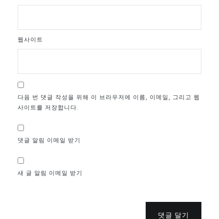
웹사이트
다음 번 댓글 작성을 위해 이 브라우저에 이름, 이메일, 그리고 웹
사이트를 저장합니다.
댓글 알림 이메일 받기
새 글 알림 이메일 받기
댓글 달기