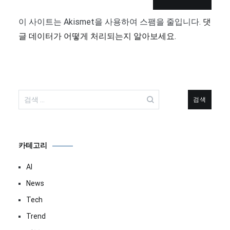
이 사이트는 Akismet을 사용하여 스팸을 줄입니다.
댓
글 데이터가 어떻게 처리되는지 알아보세요.
검
색:
카테고리
AI
News
Tech
Trend