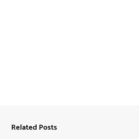
Related Posts