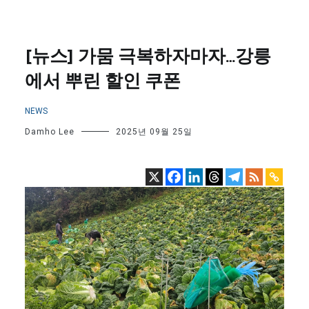
[뉴스] 가뭄 극복하자마자…강릉
에서 뿌린 할인 쿠폰
NEWS
Damho Lee
2025년 09월 25일