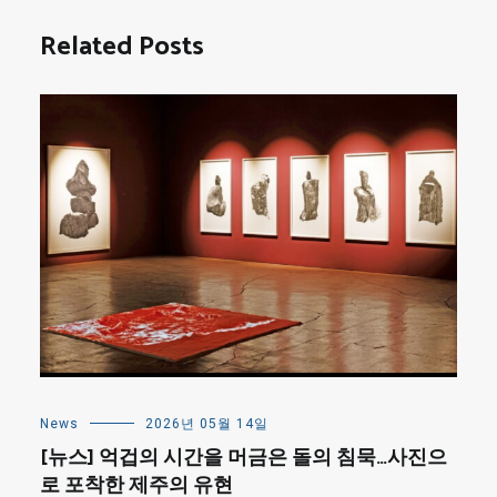
Related Posts
News
2026년 05월 14일
[뉴스] 억겁의 시간을 머금은 돌의 침묵…사진으
로 포착한 제주의 유현