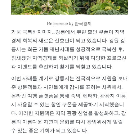
Reference by 한국경제
가뭄 극복하자마자…강릉에서 뿌린 할인 쿠폰이 지역
경제 회복의 새로운 신호탄이 되고 있습니다. 강원 강
릉시는 최근 가뭄 재난사태를 성공적으로 극복한 후,
침체됐던 지역경제를 되살리기 위해 다양한 프로모션
과 이벤트를 추진하며 활기를 되찾고 있습니다.
이번 사태를 계기로 강릉시는 전국적으로 지원을 보내
준 방문객들과 시민들에게 감사를 표하는 차원에서,
온라인 여행 플랫폼을 통해 숙박, 렌터카, 관광지 이용
시 사용할 수 있는 할인 쿠폰을 제공하기 시작했습니
다. 이러한 지원책은 지역 관광 산업을 활성화하고, 강
릉의 아름다운 자연과 문화를 다시 광범위하게 알릴
수 있는 좋은 기회가 되고 있습니다.