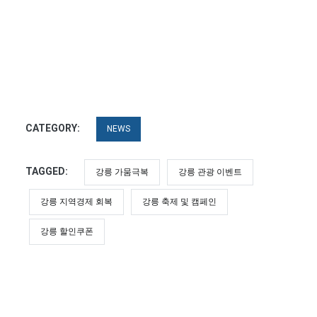
CATEGORY:
NEWS
TAGGED:
강릉 가뭄극복
강릉 관광 이벤트
강릉 지역경제 회복
강릉 축제 및 캠페인
강릉 할인쿠폰