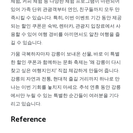
체험, 커피 체험 등 다양한 체험 프로그램이 마련되어
있어 가족 단위 관광객부터 연인, 친구들까지 모두 만
족시킬 수 있습니다. 특히, 이번 이벤트 기간 동안 제공
되는 할인 쿠폰은 숙박, 렌터카, 관광지 입장료에서 사
용할 수 있어 여행 경비를 아끼면서도 알찬 여행을 즐
길 수 있습니다.
가뭄 극복하자마자 강릉이 보내온 선물, 바로 이 특별
한 할인 쿠폰과 함께하는 문화 축제는 ‘왜 강릉이 다시
찾고 싶은 여행지인지’ 직접 체감하게 만들어 줍니다.
강릉의 자연과 전통, 현대적 즐길 거리까지 하나로 만
나는 이번 기회를 놓치지 마세요. 추석 연휴 동안 강릉
에서만 누릴 수 있는 특별한 순간들이 여러분을 기다
리고 있습니다.
Reference