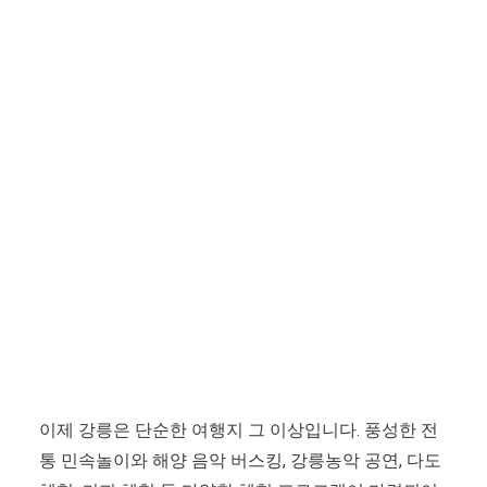
이제 강릉은 단순한 여행지 그 이상입니다. 풍성한 전
통 민속놀이와 해양 음악 버스킹, 강릉농악 공연, 다도