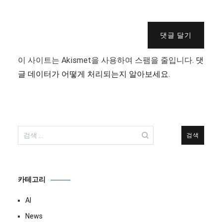
댓글 달기
이 사이트는 Akismet을 사용하여 스팸을 줄입니다.
댓
글 데이터가 어떻게 처리되는지 알아보세요.
검
색:
카테고리
AI
News