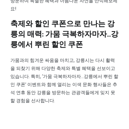
방문하여 특별한 혜택과 아름다운 자연을 만끽해보세
요!
축제와 할인 쿠폰으로 만나는 강
릉의 매력: 가뭄 극복하자마자…강
릉에서 뿌린 할인 쿠폰
가뭄과의 힘겨운 싸움을 마치고, 강릉시는 다시 활력
을 되찾기 위해 다양한 축제와 특별 혜택을 선보이고
있습니다. 특히, ‘가뭄 극복하자마자…강릉에서 뿌린 할
인 쿠폰’ 이벤트와 함께 열리는 이색 문화 행사들은 추
석 연휴 동안 강릉을 방문하는 관광객들에게 잊지 못
할 경험을 선사합니다.