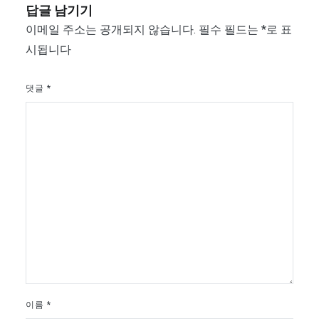
답글 남기기
이메일 주소는 공개되지 않습니다.
필수 필드는
*
로 표
시됩니다
댓글
*
이름
*