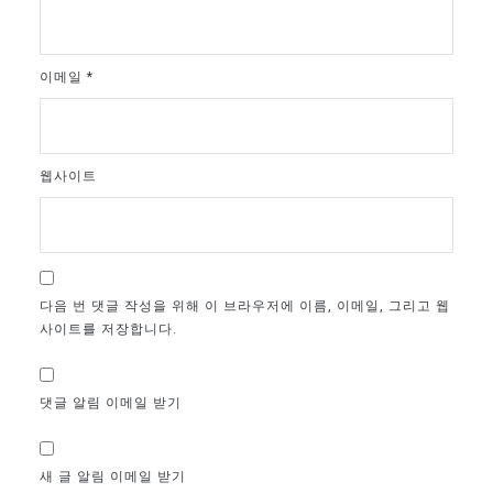
이메일
*
웹사이트
다음 번 댓글 작성을 위해 이 브라우저에 이름, 이메일, 그리고 웹
사이트를 저장합니다.
댓글 알림 이메일 받기
새 글 알림 이메일 받기