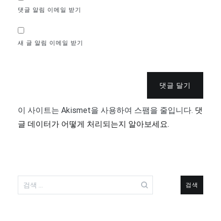
댓글 알림 이메일 받기
새 글 알림 이메일 받기
댓글 달기
이 사이트는 Akismet을 사용하여 스팸을 줄입니다.
댓
글 데이터가 어떻게 처리되는지 알아보세요.
검
색: