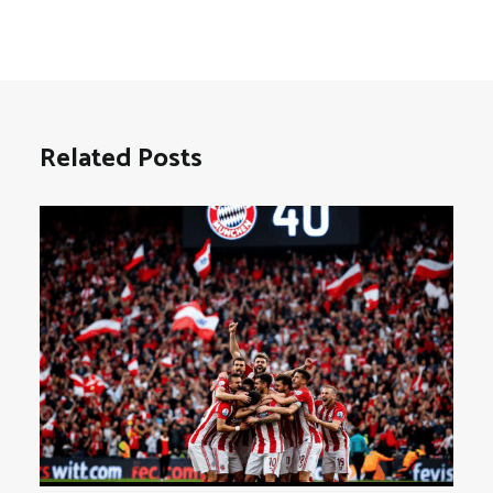
Related Posts