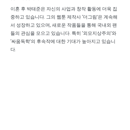
이혼 후 박태준은 자신의 사업과 창작 활동에 더욱 집
중하고 있습니다. 그의 웹툰 제작사 ‘더그림’은 계속해
서 성장하고 있으며, 새로운 작품들을 통해 국내외 팬
들의 관심을 모으고 있습니다. 특히 ‘외모지상주의’와
‘싸움독학’의 후속작에 대한 기대가 높아지고 있습니
다.