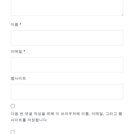
이름
*
이메일
*
웹사이트
다음 번 댓글 작성을 위해 이 브라우저에 이름, 이메일, 그리고 웹
사이트를 저장합니다.