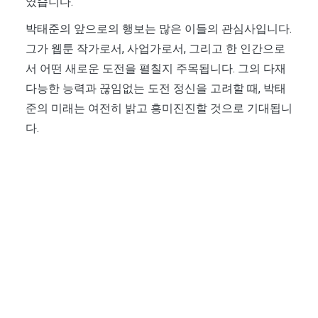
였습니다.
박태준의 앞으로의 행보는 많은 이들의 관심사입니다.
그가 웹툰 작가로서, 사업가로서, 그리고 한 인간으로
서 어떤 새로운 도전을 펼칠지 주목됩니다. 그의 다재
다능한 능력과 끊임없는 도전 정신을 고려할 때, 박태
준의 미래는 여전히 밝고 흥미진진할 것으로 기대됩니
다.