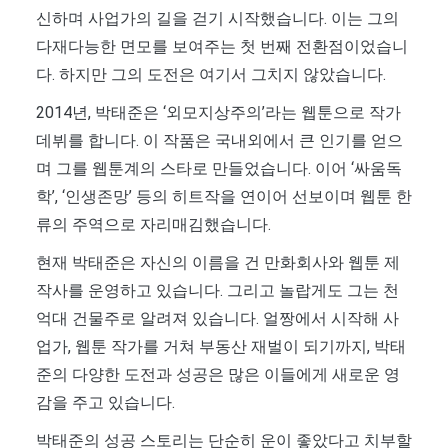
신하며 사업가의 길을 걷기 시작했습니다. 이는 그의
다재다능한 면모를 보여주는 첫 번째 전환점이었습니
다. 하지만 그의 도전은 여기서 그치지 않았습니다.
2014년, 박태준은 ‘외모지상주의’라는 웹툰으로 작가
데뷔를 합니다. 이 작품은 국내외에서 큰 인기를 얻으
며 그를 웹툰계의 스타로 만들었습니다. 이어 ‘싸움독
학’, ‘인생존망’ 등의 히트작을 연이어 선보이며 웹툰 한
류의 주역으로 자리매김했습니다.
현재 박태준은 자신의 이름을 건 만화회사와 웹툰 제
작사를 운영하고 있습니다. 그리고 놀랍게도 그는 천
억대 건물주로 알려져 있습니다. 얼짱에서 시작해 사
업가, 웹툰 작가를 거쳐 부동산 재벌이 되기까지, 박태
준의 다양한 도전과 성공은 많은 이들에게 새로운 영
감을 주고 있습니다.
박태준의 성공 스토리는 단순히 운이 좋았다고 치부할