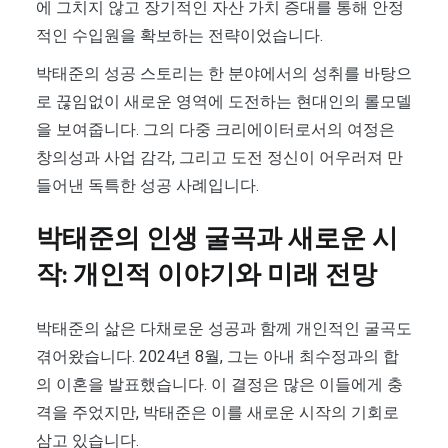
에 그치지 않고 장기적인 자산 가치 증대를 통해 안정
적인 수입원을 확보하는 전략이었습니다.
박태준의 성공 스토리는 한 분야에서의 성취를 바탕으
로 끊임없이 새로운 영역에 도전하는 현대인의 롤모델
을 보여줍니다. 그의 다중 크리에이터로서의 여정은
창의성과 사업 감각, 그리고 도전 정신이 어우러져 만
들어낸 독특한 성공 사례입니다.
박태준의 인생 굴곡과 새로운 시
작: 개인적 이야기와 미래 전망
박태준의 삶은 다채로운 성공과 함께 개인적인 굴곡도
겪어왔습니다. 2024년 8월, 그는 아내 최수정과의 합
의 이혼을 발표했습니다. 이 결정은 많은 이들에게 충
격을 주었지만, 박태준은 이를 새로운 시작의 기회로
삼고 있습니다.