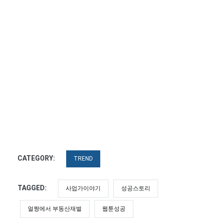
CATEGORY:
TREND
TAGGED:
사업가이야기
성공스토리
얼짱에서 부동산재벌
웹툰성공