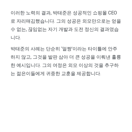
이러한 노력의 결과, 박태준은 성공적인 쇼핑몰 CEO
로 자리매김했습니다. 그의 성공은 외모만으로는 얻을
수 없는, 끊임없는 자기 개발과 도전 정신의 결과였습
니다.
박태준의 사례는 단순히 ‘얼짱’이라는 타이틀에 안주
하지 않고, 그것을 발판 삼아 더 큰 성공을 이뤄낸 훌륭
한 예시입니다. 그의 여정은 외모 이상의 것을 추구하
는 젊은이들에게 귀중한 교훈을 제공합니다.