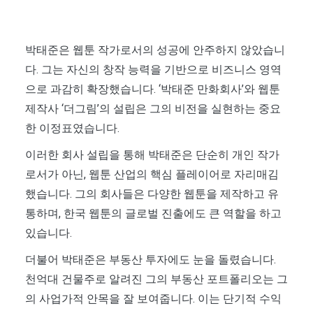
박태준은 웹툰 작가로서의 성공에 안주하지 않았습니
다. 그는 자신의 창작 능력을 기반으로 비즈니스 영역
으로 과감히 확장했습니다. ‘박태준 만화회사’와 웹툰
제작사 ‘더그림’의 설립은 그의 비전을 실현하는 중요
한 이정표였습니다.
이러한 회사 설립을 통해 박태준은 단순히 개인 작가
로서가 아닌, 웹툰 산업의 핵심 플레이어로 자리매김
했습니다. 그의 회사들은 다양한 웹툰을 제작하고 유
통하며, 한국 웹툰의 글로벌 진출에도 큰 역할을 하고
있습니다.
더불어 박태준은 부동산 투자에도 눈을 돌렸습니다.
천억대 건물주로 알려진 그의 부동산 포트폴리오는 그
의 사업가적 안목을 잘 보여줍니다. 이는 단기적 수익