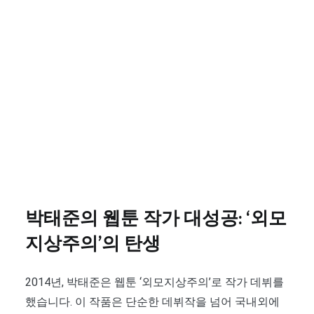
박태준의 웹툰 작가 대성공: ‘외모
지상주의’의 탄생
2014년, 박태준은 웹툰 ‘외모지상주의’로 작가 데뷔를
했습니다. 이 작품은 단순한 데뷔작을 넘어 국내외에