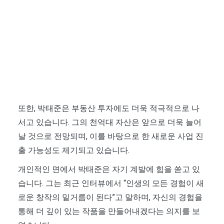
또한, 박태준은 부동산 투자에도 더욱 적극적으로 나
서고 있습니다. 그의 천억대 자산은 앞으로 더욱 늘어
날 것으로 전망되며, 이를 바탕으로 한 새로운 사업 진
출 가능성도 제기되고 있습니다.
개인적인 면에서 박태준은 자기 계발에 힘을 쏟고 있
습니다. 그는 최근 인터뷰에서 “인생의 모든 경험이 새
로운 창작의 밑거름이 된다”고 말하며, 자신의 경험을
통해 더 깊이 있는 작품을 만들어내겠다는 의지를 보