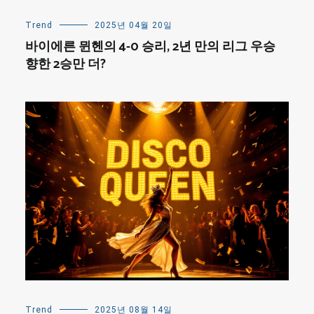
Trend
2025년 04월 20일
바이에른 뮌헨의 4-0 승리, 2년 만의 리그 우승
향한 2승만 더?
Trend
2025년 08월 14일