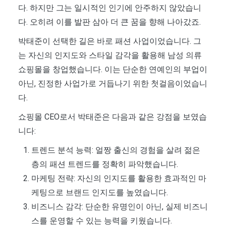
다. 하지만 그는 일시적인 인기에 안주하지 않았습니
다. 오히려 이를 발판 삼아 더 큰 꿈을 향해 나아갔죠.
박태준이 선택한 길은 바로 패션 사업이었습니다. 그
는 자신의 인지도와 스타일 감각을 활용해 남성 의류
쇼핑몰을 창업했습니다. 이는 단순한 연예인의 부업이
아닌, 진정한 사업가로 거듭나기 위한 첫걸음이었습니
다.
쇼핑몰 CEO로서 박태준은 다음과 같은 강점을 보였습
니다:
트렌드 분석 능력: 얼짱 출신의 경험을 살려 젊은
층의 패션 트렌드를 정확히 파악했습니다.
마케팅 전략: 자신의 인지도를 활용한 효과적인 마
케팅으로 브랜드 인지도를 높였습니다.
비즈니스 감각: 단순한 유명인이 아닌, 실제 비즈니
스를 운영할 수 있는 능력을 키웠습니다.