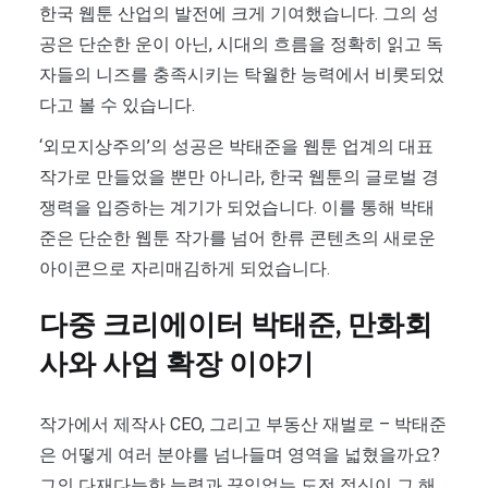
한국 웹툰 산업의 발전에 크게 기여했습니다. 그의 성
공은 단순한 운이 아닌, 시대의 흐름을 정확히 읽고 독
자들의 니즈를 충족시키는 탁월한 능력에서 비롯되었
다고 볼 수 있습니다.
‘외모지상주의’의 성공은 박태준을 웹툰 업계의 대표
작가로 만들었을 뿐만 아니라, 한국 웹툰의 글로벌 경
쟁력을 입증하는 계기가 되었습니다. 이를 통해 박태
준은 단순한 웹툰 작가를 넘어 한류 콘텐츠의 새로운
아이콘으로 자리매김하게 되었습니다.
다중 크리에이터 박태준, 만화회
사와 사업 확장 이야기
작가에서 제작사 CEO, 그리고 부동산 재벌로 – 박태준
은 어떻게 여러 분야를 넘나들며 영역을 넓혔을까요?
그의 다재다능한 능력과 끊임없는 도전 정신이 그 해