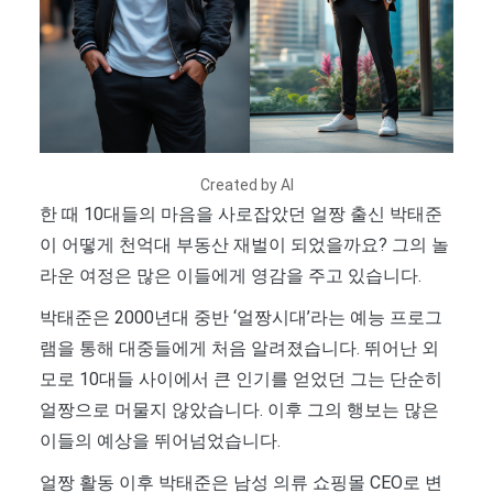
Created by AI
한 때 10대들의 마음을 사로잡았던 얼짱 출신 박태준
이 어떻게 천억대 부동산 재벌이 되었을까요? 그의 놀
라운 여정은 많은 이들에게 영감을 주고 있습니다.
박태준은 2000년대 중반 ‘얼짱시대’라는 예능 프로그
램을 통해 대중들에게 처음 알려졌습니다. 뛰어난 외
모로 10대들 사이에서 큰 인기를 얻었던 그는 단순히
얼짱으로 머물지 않았습니다. 이후 그의 행보는 많은
이들의 예상을 뛰어넘었습니다.
얼짱 활동 이후 박태준은 남성 의류 쇼핑몰 CEO로 변