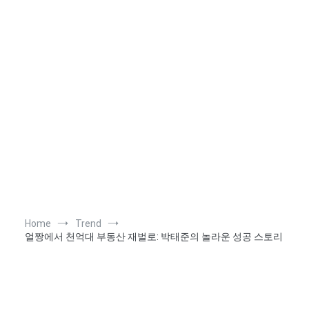
Home
Trend
얼짱에서 천억대 부동산 재벌로: 박태준의 놀라운 성공 스토리