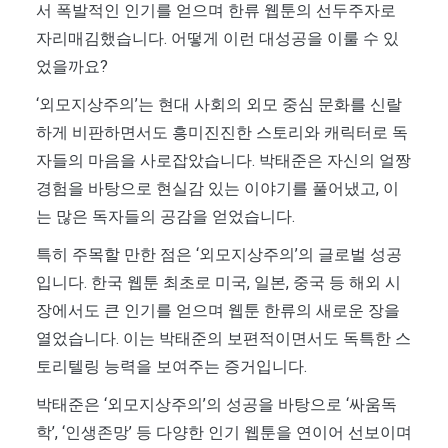
서 폭발적인 인기를 얻으며 한류 웹툰의 선두주자로
자리매김했습니다. 어떻게 이런 대성공을 이룰 수 있
었을까요?
‘외모지상주의’는 현대 사회의 외모 중심 문화를 신랄
하게 비판하면서도 흥미진진한 스토리와 캐릭터로 독
자들의 마음을 사로잡았습니다. 박태준은 자신의 얼짱
경험을 바탕으로 현실감 있는 이야기를 풀어냈고, 이
는 많은 독자들의 공감을 얻었습니다.
특히 주목할 만한 점은 ‘외모지상주의’의 글로벌 성공
입니다. 한국 웹툰 최초로 미국, 일본, 중국 등 해외 시
장에서도 큰 인기를 얻으며 웹툰 한류의 새로운 장을
열었습니다. 이는 박태준의 보편적이면서도 독특한 스
토리텔링 능력을 보여주는 증거입니다.
박태준은 ‘외모지상주의’의 성공을 바탕으로 ‘싸움독
학’, ‘인생존망’ 등 다양한 인기 웹툰을 연이어 선보이며