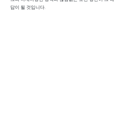
답이 될 것입니다.