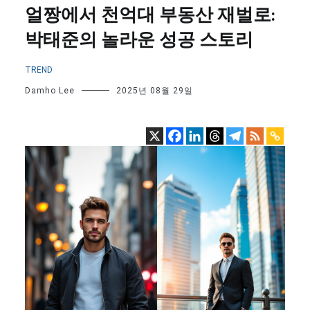
얼짱에서 천억대 부동산 재벌로:
박태준의 놀라운 성공 스토리
TREND
Damho Lee
2025년 08월 29일