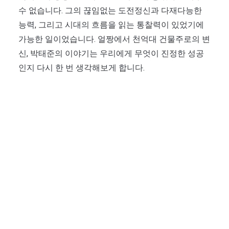
수 없습니다. 그의 끊임없는 도전정신과 다재다능한
능력, 그리고 시대의 흐름을 읽는 통찰력이 있었기에
가능한 일이었습니다. 얼짱에서 천억대 건물주로의 변
신, 박태준의 이야기는 우리에게 무엇이 진정한 성공
인지 다시 한 번 생각해보게 합니다.