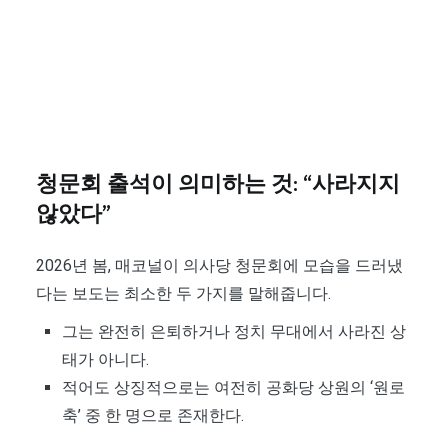
청문회 출석이 의미하는 것: “사라지지
않았다”
2026년 봄, 매코널이 의사당 청문회에 모습을 드러냈
다는 보도는 최소한 두 가지를 말해줍니다.
그는 완전히 은퇴하거나 정치 무대에서 사라진 상
태가 아니다.
적어도 상징적으로는 여전히 공화당 상원의 ‘원로
축’ 중 한 명으로 존재한다.