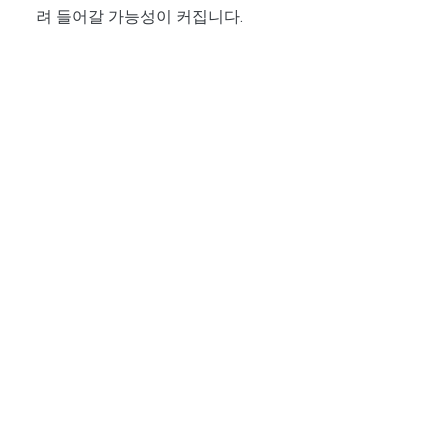
려 들어갈 가능성이 커집니다.