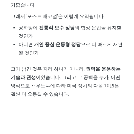
가깝습니다.
그래서 ‘포스트 매코널’은 이렇게 요약됩니다.
공화당이
전통적 보수 정당
의 협상 문법을 유지할
것인가
아니면
개인 중심·운동형 정당
으로 더 빠르게 재편
될 것인가
그가 남긴 것은 자리 하나가 아니라,
권력을 운용하는
기술과 관성
이었습니다. 그리고 그 공백을 누가, 어떤
방식으로 채우느냐에 따라 미국 정치의 다음 10년은
훨씬 더 요동칠 수 있습니다.