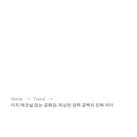
Home
Trend
미치 매코널 없는 공화당, 워싱턴 권력 공백의 진짜 의미