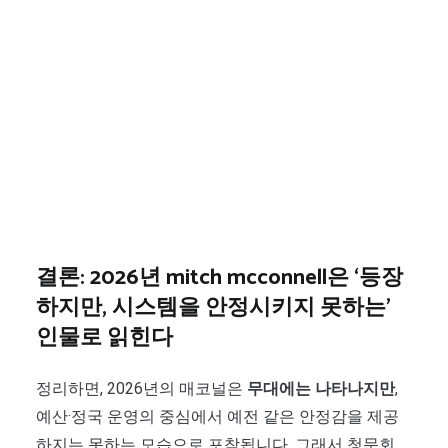
결론: 2026년
mitch mcconnell
은 ‘등장
하지만, 시스템을 안정시키지 못하는’
인물로 읽힌다
정리하면, 2026년의 매코널은
무대에는 나타나지만
,
예산·정국 운영의 중심에서 예전 같은 안정감을 제공
하지는 못하는 모습으로 포착됩니다. 그래서 청문회