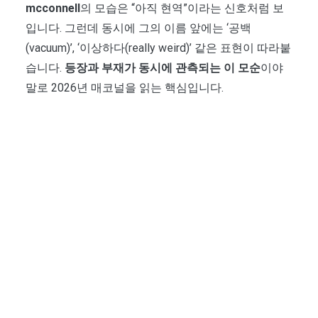
mcconnell
의 모습은 “아직 현역”이라는 신호처럼 보
입니다. 그런데 동시에 그의 이름 앞에는 ‘공백
(vacuum)’, ‘이상하다(really weird)’ 같은 표현이 따라붙
습니다.
등장과 부재가 동시에 관측되는 이 모순
이야
말로 2026년 매코널을 읽는 핵심입니다.