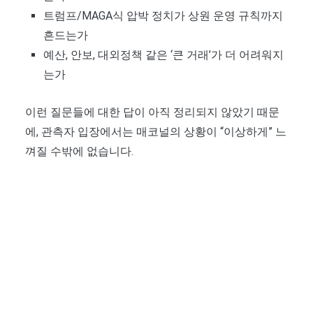
트럼프/MAGA식 압박 정치가 상원 운영 규칙까지
흔드는가
예산, 안보, 대외정책 같은 ‘큰 거래’가 더 어려워지
는가
이런 질문들에 대한 답이 아직 정리되지 않았기 때문
에, 관측자 입장에서는 매코널의 상황이 “이상하게” 느
껴질 수밖에 없습니다.