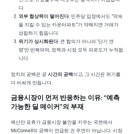
다.
외부 협상력이 떨어진다
: 민주당 입장에서도 “약속
을 지킬 수 있는 카운터파트”가 약해지면 거래가
성립하기 힘듭니다.
위기가 상시화된다
: 큰 합의가 아니라 ‘단기 연
명’만 반복되며, 정책과 시장 모두 피로도가 누적됩
니다.
정치의 공백은 곧
시간의 공백
이고, 그 시간은 위기를
더 비싸게 만듭니다.
금융시장이 먼저 반응하는 이유: “예측
가능한 딜 메이커”의 부재
예산안 표류가 금융시장 불안을 키우는 국면에서
McConnell의 공백이 언급된 건 우연이 아닙니다. 시장