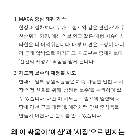
MAGA 중심 재편 가속
협상과 절차보다 ‘누가 트럼프와 같은 편인가’가 우
선순위가 되면, 예산·안보·외교 같은 대형 이슈에서
타협은 더 어려워집니다. 내부 이견은 조정이 아니
라 공개 압박으로 처리되고, 지도부는 중재자보다
‘전선의 확성기’ 역할을 맡게 됩니다.
제도적 보수의 재정렬 시도
반대로 일부 상원의원들은 예측 가능한 입법과 시
장 안정 신호를 위해 ‘상원형 보수’를 복원하려 할
수 있습니다. 다만 이 시도는 트럼프의 영향력과
당내 경선 구조 때문에, 예전처럼 강한 중심축을
만들기 어렵다는 한계를 안고 있습니다.
왜 이 싸움이 ‘예산’과 ‘시장’으로 번지는