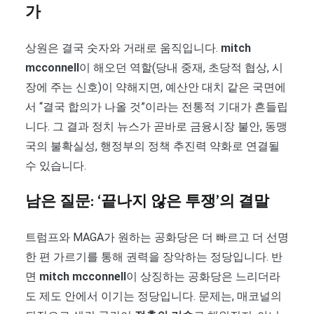
가
상원은 결국 숫자와 거래로 움직입니다.
mitch
mcconnell
이 해오던 역할(당내 중재, 초당적 협상, 시
장에 주는 신호)이 약해지면, 예산안 대치 같은 국면에
서 “결국 합의가 나올 것”이라는 전통적 기대가 흔들립
니다. 그 결과 정치 뉴스가 곧바로 금융시장 불안, 동맹
국의 불확실성, 행정부의 정책 추진력 약화로 연결될
수 있습니다.
남은 질문: ‘끝나지 않은 투쟁’의 결말
트럼프와 MAGA가 원하는 공화당은 더 빠르고 더 선명
한 편 가르기를 통해 권력을 장악하는 정당입니다. 반
면
mitch mcconnell
이 상징하는 공화당은 느리더라
도 제도 안에서 이기는 정당입니다. 문제는, 매코널의