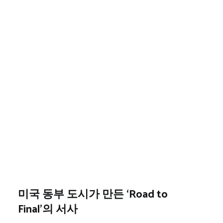
미국 동부 도시가 만든 ‘Road to
Final’의 서사