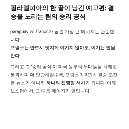
필라델피아의 한 골이 남긴 예고편: 결
승을 노리는 팀의 승리 공식
paraguay vs france가 남긴 가장 큰 메시지는 단순합
니다.
프랑스는 반드시 멋지게 이기지 않아도, 이기는 법을
안다.
그리고 그 ‘승리 공식’이 미국 동부의 무대들을 차례로
통과하며 더 단단해질수록, 프랑스의 3연속 결승 도전
은 뉴스가 아니라
하나의 진행형 서사
가 됩니다. 이제
보스턴에서, 그 다음 페이지가 열립니다.