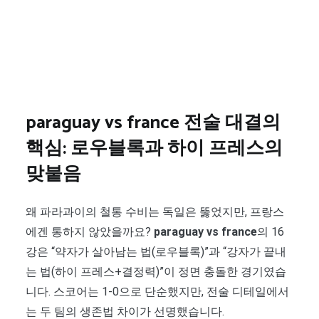
paraguay vs france 전술 대결의
핵심: 로우블록과 하이 프레스의
맞붙음
왜 파라과이의 철통 수비는 독일은 뚫었지만, 프랑스
에겐 통하지 않았을까요?
paraguay vs france
의 16
강은 “약자가 살아남는 법(로우블록)”과 “강자가 끝내
는 법(하이 프레스+결정력)”이 정면 충돌한 경기였습
니다. 스코어는 1-0으로 단순했지만, 전술 디테일에서
는 두 팀의 생존법 차이가 선명했습니다.