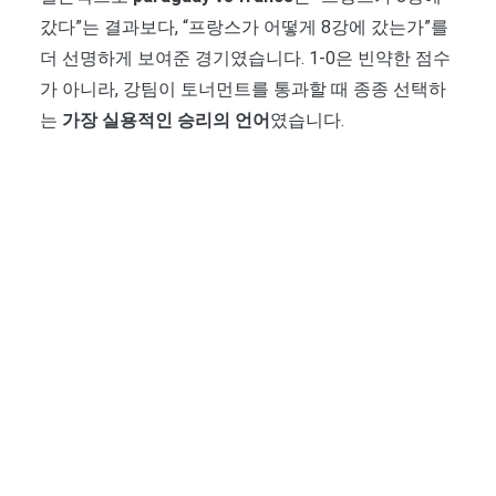
갔다”는 결과보다, “프랑스가 어떻게 8강에 갔는가”를
더 선명하게 보여준 경기였습니다. 1-0은 빈약한 점수
가 아니라, 강팀이 토너먼트를 통과할 때 종종 선택하
는
가장 실용적인 승리의 언어
였습니다.