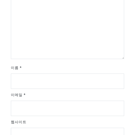
이름
*
이메일
*
웹사이트