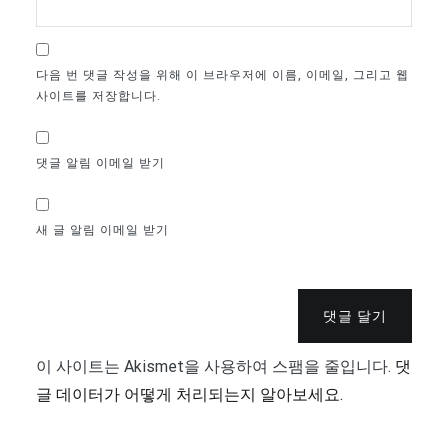
다음 번 댓글 작성을 위해 이 브라우저에 이름, 이메일, 그리고 웹
사이트를 저장합니다.
댓글 알림 이메일 받기
새 글 알림 이메일 받기
댓글 달기
이 사이트는 Akismet을 사용하여 스팸을 줄입니다.
댓
글 데이터가 어떻게 처리되는지 알아보세요.