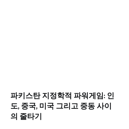
파키스탄 지정학적 파워게임: 인
도, 중국, 미국 그리고 중동 사이
의 줄타기