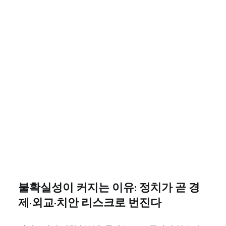
불확실성이 커지는 이유: 정치가 곧 경
제·외교·치안 리스크로 번진다