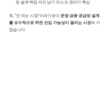
정 설계·백업 라인·납기 리스크 관리가 핵심
즉, “안 되는 시장”이라기보다
운영·금융·공급망 설계
를 보수적으로 하면 진입 가능성이 열리는 시장
에 가
깝습니다.