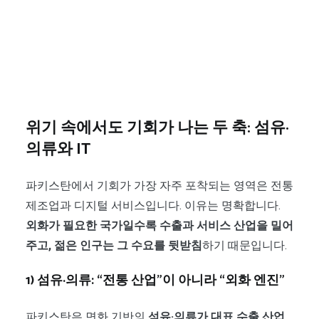
위기 속에서도 기회가 나는 두 축: 섬유·
의류와 IT
파키스탄에서 기회가 가장 자주 포착되는 영역은 전통
제조업과 디지털 서비스입니다. 이유는 명확합니다.
외화가 필요한 국가일수록 수출과 서비스 산업을 밀어
주고, 젊은 인구는 그 수요를 뒷받침
하기 때문입니다.
1) 섬유·의류: “전통 산업”이 아니라 “외화 엔진”
파키스탄은 면화 기반의
섬유·의류가 대표 수출 산업