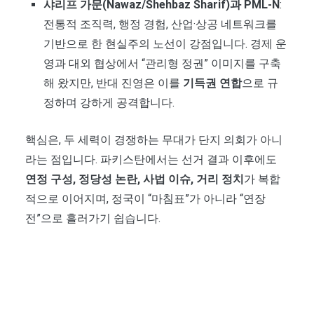
샤리프 가문(Nawaz/Shehbaz Sharif)과 PML-N
:
전통적 조직력, 행정 경험, 산업·상공 네트워크를
기반으로 한 현실주의 노선이 강점입니다. 경제 운
영과 대외 협상에서 “관리형 정권” 이미지를 구축
해 왔지만, 반대 진영은 이를
기득권 연합
으로 규
정하며 강하게 공격합니다.
핵심은, 두 세력이 경쟁하는 무대가 단지 의회가 아니
라는 점입니다. 파키스탄에서는 선거 결과 이후에도
연정 구성, 정당성 논란, 사법 이슈, 거리 정치
가 복합
적으로 이어지며, 정국이 “마침표”가 아니라 “연장
전”으로 흘러가기 쉽습니다.