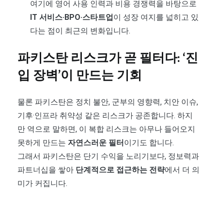
여기에 영어 사용 인력과 비용 경쟁력을 바탕으로
IT 서비스·BPO·스타트업
이 성장 여지를 넓히고 있
다는 점이 최근의 변화입니다.
파키스탄 리스크가 곧 필터다: ‘진
입 장벽’이 만드는 기회
물론 파키스탄은 정치 불안, 군부의 영향력, 치안 이슈,
기후·인프라 취약성 같은 리스크가 공존합니다. 하지
만 역으로 말하면, 이 복합 리스크는 아무나 들어오지
못하게 만드는
자연스러운 필터
이기도 합니다.
그래서 파키스탄은 단기 수익을 노리기보다, 정보력과
파트너십을 쌓아
단계적으로 접근하는 전략
에서 더 의
미가 커집니다.