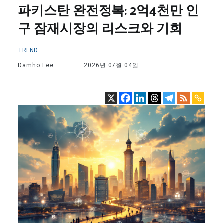
파키스탄 완전정복: 2억4천만 인
구 잠재시장의 리스크와 기회
TREND
Damho Lee
2026년 07월 04일