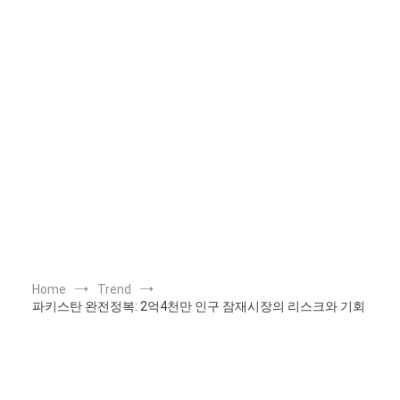
Home
Trend
파키스탄 완전정복: 2억4천만 인구 잠재시장의 리스크와 기회