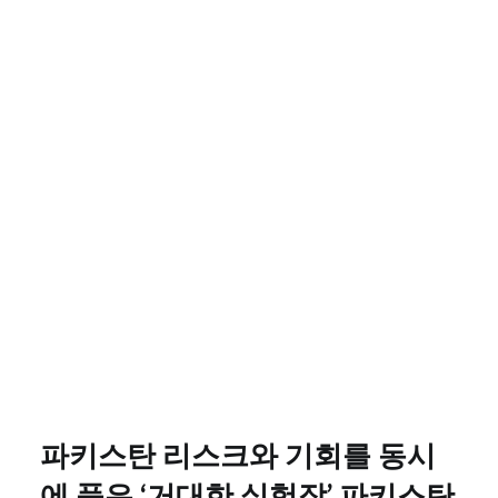
파키스탄 리스크와 기회를 동시
에 품은 ‘거대한 실험장’ 파키스탄