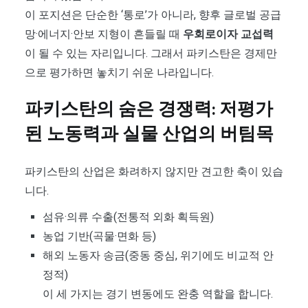
이 포지션은 단순한 ‘통로’가 아니라, 향후 글로벌 공급
망·에너지·안보 지형이 흔들릴 때
우회로이자 교섭력
이 될 수 있는 자리입니다. 그래서 파키스탄은 경제만
으로 평가하면 놓치기 쉬운 나라입니다.
파키스탄의 숨은 경쟁력: 저평가
된 노동력과 실물 산업의 버팀목
파키스탄의 산업은 화려하지 않지만 견고한 축이 있습
니다.
섬유·의류 수출(전통적 외화 획득원)
농업 기반(곡물·면화 등)
해외 노동자 송금(중동 중심, 위기에도 비교적 안
정적)
이 세 가지는 경기 변동에도 완충 역할을 합니다.