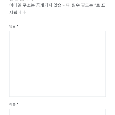
이메일 주소는 공개되지 않습니다.
필수 필드는
*
로 표
시됩니다
댓글
*
이름
*