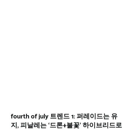
fourth of july 트렌드 1: 퍼레이드는 유
지, 피날레는 ‘드론+불꽃’ 하이브리드로