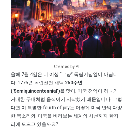
Created by AI
올해 7월 4일은 더 이상 “그냥” 독립기념일이 아닙니
다. 1776년 독립선언 채택
250주년
(‘Semiquincentennial’)
을 맞아, 미국 전역이 하나의
거대한 무대처럼 움직이기 시작했기 때문입니다. 그렇
다면 이 특별한 fourth of july는 어떻게 미국 안의 다양
한 목소리와, 미국을 바라보는 세계의 시선까지 한자
리에 모으고 있을까요?