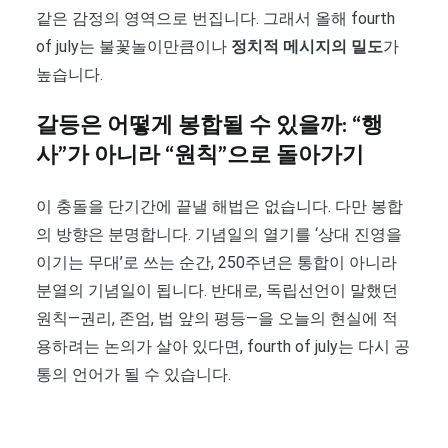
같은 감정의 영역으로 번집니다. 그래서 올해 fourth
of july는 불꽃놀이만큼이나
정치적 메시지의 밀도
가
높습니다.
갈등은 어떻게 봉합될 수 있을까: “행
사”가 아니라 “원칙”으로 돌아가기
이 충돌을 단기간에 끝낼 해법은 없습니다. 다만 봉합
의 방향은 분명합니다. 기념일의 열기를 ‘상대 진영을
이기는 무대’로 쓰는 순간, 250주년은 통합이 아니라
분열의 기념일이 됩니다. 반대로, 독립선언이 말했던
원칙—권리, 존엄, 법 앞의 평등—을 오늘의 현실에 적
용하려는 논의가 살아 있다면, fourth of july는 다시 공
통의 언어가 될 수 있습니다.