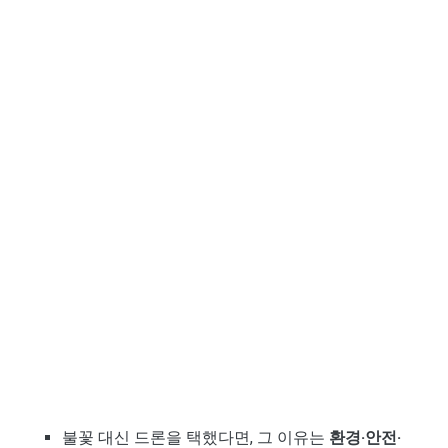
불꽃 대신 드론을 택했다면, 그 이유는
환경·안전·