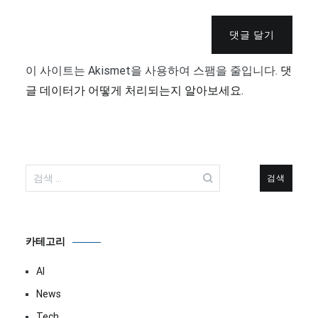
댓글 달기
이 사이트는 Akismet을 사용하여 스팸을 줄입니다.
댓
글 데이터가 어떻게 처리되는지 알아보세요.
검
색:
카테고리
AI
News
Tech