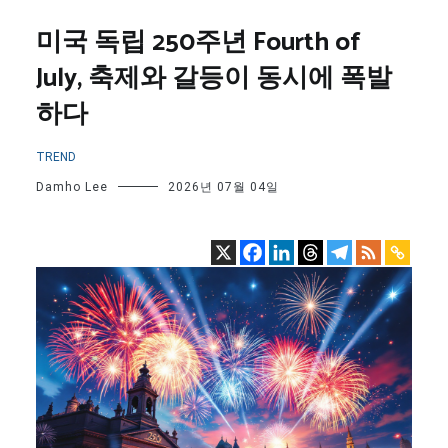
미국 독립 250주년 Fourth of
July, 축제와 갈등이 동시에 폭발
하다
TREND
Damho Lee
2026년 07월 04일