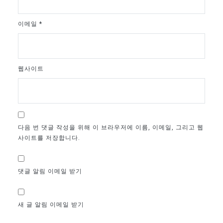
이메일
*
웹사이트
다음 번 댓글 작성을 위해 이 브라우저에 이름, 이메일, 그리고 웹
사이트를 저장합니다.
댓글 알림 이메일 받기
새 글 알림 이메일 받기