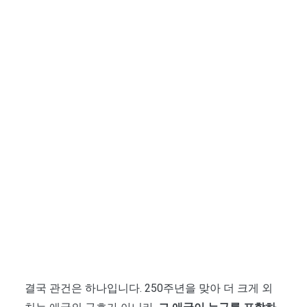
결국 관건은 하나입니다. 250주년을 맞아 더 크게 외