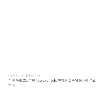
Home
Trend
미국 독립 250주년 Fourth of July, 축제와 갈등이 동시에 폭발
하다