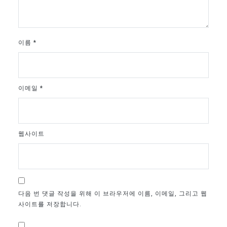
이름
*
이메일
*
웹사이트
다음 번 댓글 작성을 위해 이 브라우저에 이름, 이메일, 그리고 웹
사이트를 저장합니다.