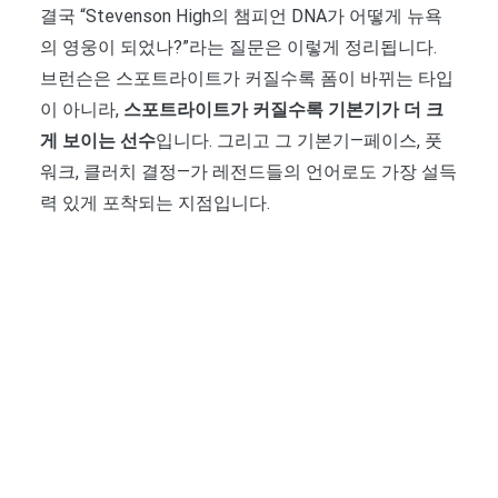
결국 “Stevenson High의 챔피언 DNA가 어떻게 뉴욕
의 영웅이 되었나?”라는 질문은 이렇게 정리됩니다.
브런슨은 스포트라이트가 커질수록 폼이 바뀌는 타입
이 아니라,
스포트라이트가 커질수록 기본기가 더 크
게 보이는 선수
입니다. 그리고 그 기본기—페이스, 풋
워크, 클러치 결정—가 레전드들의 언어로도 가장 설득
력 있게 포착되는 지점입니다.