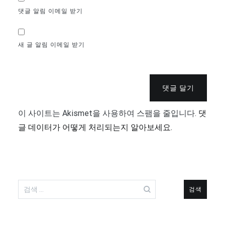
댓글 알림 이메일 받기
새 글 알림 이메일 받기
댓글 달기
이 사이트는 Akismet을 사용하여 스팸을 줄입니다.
댓
글 데이터가 어떻게 처리되는지 알아보세요.
검
색: