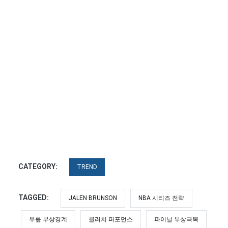
CATEGORY:
TREND
TAGGED:
JALEN BRUNSON
NBA 시리즈 전략
무릎 부상경계
클러치 퍼포먼스
파이널 부상극복