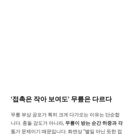
‘접촉은 작아 보여도’ 무릎은 다르다
무릎 부상 공포가 특히 크게 다가오는 이유는 단순합
니다. 충돌 강도가 아니라,
무릎이 받는 순간 하중과 각
도
가 문제이기 때문입니다. 화면상 “별일 아닌 듯한 접