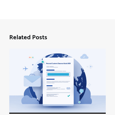
Related Posts