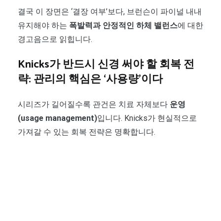
결국 이 장면은 ‘결장 여부’보다, 브런슨이 파이널 내내
유지해야 하는
폭발력과 안정적인 하체 밸런스
에 대한
경고음으로 읽힙니다.
Knicks가 반드시 신경 써야 할 회복 전
략: 관리의 핵심은 ‘사용량’이다
시리즈가 길어질수록 관건은 치료 자체보다
운영
(usage management)
입니다. Knicks가 현실적으로
가져갈 수 있는 회복 전략은 명확합니다.