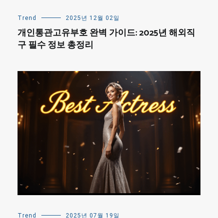
Trend
2025년 12월 02일
개인통관고유부호 완벽 가이드: 2025년 해외직
구 필수 정보 총정리
Trend
2025년 07월 19일