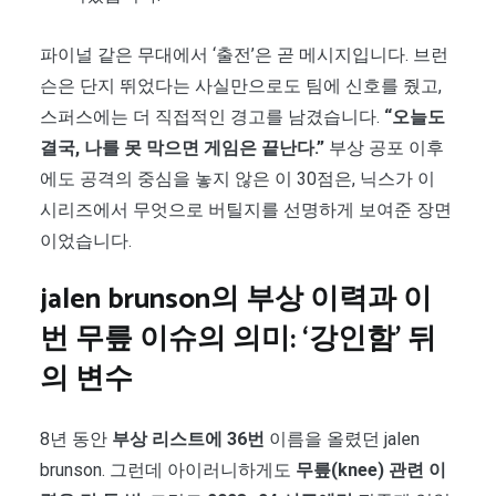
파이널 같은 무대에서 ‘출전’은 곧 메시지입니다. 브런
슨은 단지 뛰었다는 사실만으로도 팀에 신호를 줬고,
스퍼스에는 더 직접적인 경고를 남겼습니다.
“오늘도
결국, 나를 못 막으면 게임은 끝난다.”
부상 공포 이후
에도 공격의 중심을 놓지 않은 이 30점은, 닉스가 이
시리즈에서 무엇으로 버틸지를 선명하게 보여준 장면
이었습니다.
jalen brunson의 부상 이력과 이
번 무릎 이슈의 의미: ‘강인함’ 뒤
의 변수
8년 동안
부상 리스트에 36번
이름을 올렸던 jalen
brunson. 그런데 아이러니하게도
무릎(knee) 관련 이