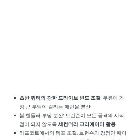
초반 쿼터의 강한 드라이브 빈도 조절
: 무릎에 가
장 큰 부담이 걸리는 패턴을 분산
볼 핸들러 부담 분산: 브런슨이 모든 공격의 시작
점이 되지 않도록
세컨더리 크리에이터 활용
하프코트에서의 템포 조절: 브런슨의 강점인 페이