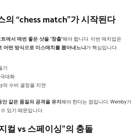
스의 “chess match”가 시작된다
트에서 매번 좋은 샷을 ‘창출’
해야 합니다. 이번 매치업은
 상대로 어떤 방식으로 미스매치를 뽑아내느냐
가 핵심입니다.
흔들기
을 극대화
by의 수비 결정을 지연
 동안 같은 품질의 공격을 유지
해야 한다는 점입니다. Wemby가
 수 있기 때문입니다.
 “피지컬 vs 스페이싱”의 충돌