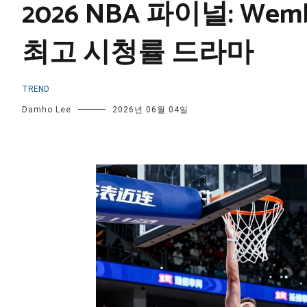
2026 NBA 파이널: Wemb
최고 시청률 드라마
TREND
Damho Lee
2026년 06월 04일