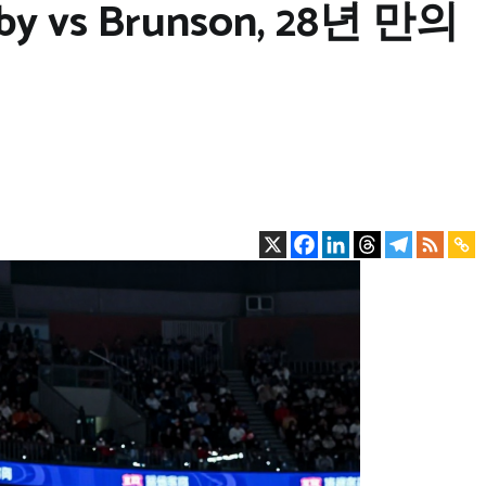
y vs Brunson, 28년 만의