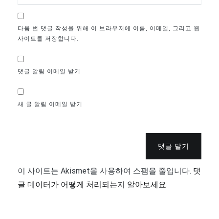
다음 번 댓글 작성을 위해 이 브라우저에 이름, 이메일, 그리고 웹
사이트를 저장합니다.
댓글 알림 이메일 받기
새 글 알림 이메일 받기
댓글 달기
이 사이트는 Akismet을 사용하여 스팸을 줄입니다.
댓
글 데이터가 어떻게 처리되는지 알아보세요.