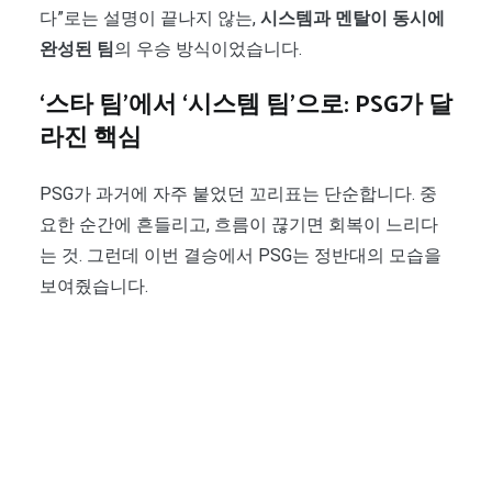
다”로는 설명이 끝나지 않는,
시스템과 멘탈이 동시에
완성된 팀
의 우승 방식이었습니다.
‘스타 팀’에서 ‘시스템 팀’으로: PSG가 달
라진 핵심
PSG가 과거에 자주 붙었던 꼬리표는 단순합니다. 중
요한 순간에 흔들리고, 흐름이 끊기면 회복이 느리다
는 것. 그런데 이번 결승에서 PSG는 정반대의 모습을
보여줬습니다.