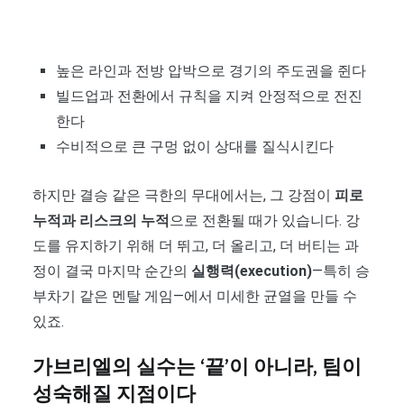
높은 라인과 전방 압박으로 경기의 주도권을 쥔다
빌드업과 전환에서 규칙을 지켜 안정적으로 전진
한다
수비적으로 큰 구멍 없이 상대를 질식시킨다
하지만 결승 같은 극한의 무대에서는, 그 강점이
피로
누적과 리스크의 누적
으로 전환될 때가 있습니다. 강
도를 유지하기 위해 더 뛰고, 더 올리고, 더 버티는 과
정이 결국 마지막 순간의
실행력(execution)
—특히 승
부차기 같은 멘탈 게임—에서 미세한 균열을 만들 수
있죠.
가브리엘의 실수는 ‘끝’이 아니라, 팀이
성숙해질 지점이다