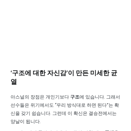
‘구조에 대한 자신감’이 만든 미세한 균
열
아스널의 장점은 개인기보다
구조
에 있습니다. 그래서
선수들은 위기에서도 “우리 방식대로 하면 된다”는 확
신을 갖기 쉽습니다. 그런데 이 확신은 결승전에서는
양날이 됩니다.