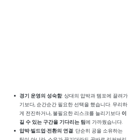
경기 운영의 성숙함
: 상대의 압박과 템포에 끌려가
기보다, 순간순간 필요한 선택을 했습니다. 무리하
게 전진하거나, 불필요한 리스크를 늘리기보다
이
길 수 있는 구간을 기다리는 팀
에 가까웠습니다.
압박·빌드업·전환의 연결
: 단순히 공을 소유하는
팀이 아니라, 소유가 끊기더라도 곧바로 리커버리