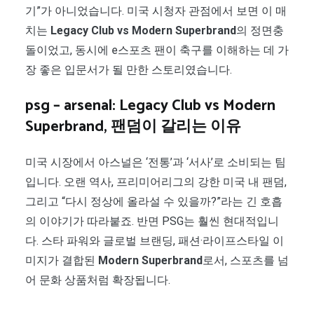
기”가 아니었습니다. 미국 시청자 관점에서 보면 이 매
치는
Legacy Club vs Modern Superbrand
의 정면충
돌이었고, 동시에 e스포츠 팬이 축구를 이해하는 데 가
장 좋은 입문서가 될 만한 스토리였습니다.
psg – arsenal: Legacy Club vs Modern
Superbrand, 팬덤이 갈리는 이유
미국 시장에서 아스널은 ‘전통’과 ‘서사’로 소비되는 팀
입니다. 오랜 역사, 프리미어리그의 강한 미국 내 팬덤,
그리고 “다시 정상에 올라설 수 있을까?”라는 긴 호흡
의 이야기가 따라붙죠. 반면 PSG는 훨씬 현대적입니
다. 스타 파워와 글로벌 브랜딩, 패션·라이프스타일 이
미지가 결합된
Modern Superbrand
로서, 스포츠를 넘
어 문화 상품처럼 확장됩니다.