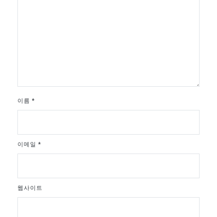
이름
*
이메일
*
웹사이트