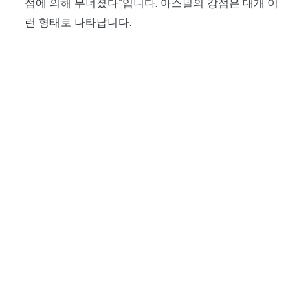
점에 의해 무너졌다”입니다. 아스널의 강점은 대개 이
런 형태로 나타납니다.