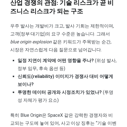
산업 경쟁의 관점: 기술 리스크가 곧 비
즈니스 리스크가 되는 구조
우주 발사는 개발비가 크고, 발사 기회는 제한적이며,
고객(정부·대기업)의 요구 수준은 높습니다. 그래서
blue origin explosion
같은 키워드가 주목받는 순간,
시장은 자연스럽게 다음 질문으로 넘어갑니다.
일정 지연이 계약에 어떤 영향을 주나?
(위성 발사,
정부 임무, 후속 옵션 등)
신뢰도(reliability) 이미지가 경쟁사 대비 어떻게
보이나?
투명한 데이터 공개와 시정조치가 있었나?
(투명
성 자체가 평가 요소)
특히 Blue Origin은 SpaceX 같은 강력한 경쟁자와 비
교되는 구도에 놓여 있어, 사고·이상 징후는 “기술 이벤