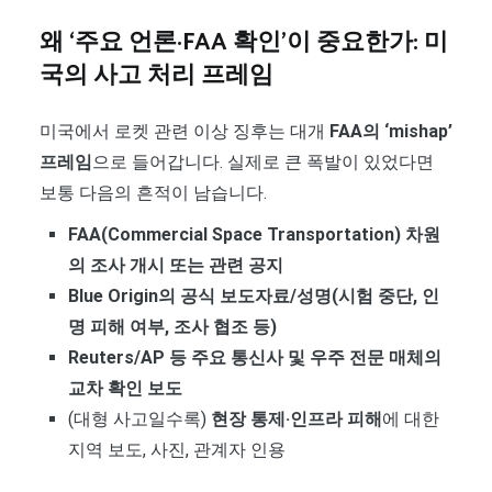
왜 ‘주요 언론·FAA 확인’이 중요한가: 미
국의 사고 처리 프레임
미국에서 로켓 관련 이상 징후는 대개
FAA의 ‘mishap’
프레임
으로 들어갑니다. 실제로 큰 폭발이 있었다면
보통 다음의 흔적이 남습니다.
FAA(Commercial Space Transportation) 차원
의 조사 개시 또는 관련 공지
Blue Origin의 공식 보도자료/성명(시험 중단, 인
명 피해 여부, 조사 협조 등)
Reuters/AP 등 주요 통신사 및 우주 전문 매체의
교차 확인 보도
(대형 사고일수록)
현장 통제·인프라 피해
에 대한
지역 보도, 사진, 관계자 인용