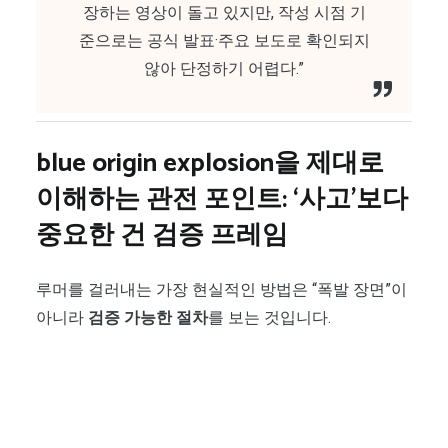
장하는 영상이 돌고 있지만, 작성 시점 기
준으로는 공식 발표·주요 보도로 확인되지
않아 단정하기 어렵다.”
blue origin explosion을 제대로
이해하는 관전 포인트: ‘사고’보다
중요한 건 검증 프레임
루머를 걸러내는 가장 현실적인 방법은 “폭발 장면”이
아니라
검증 가능한 절차
를 보는 것입니다.