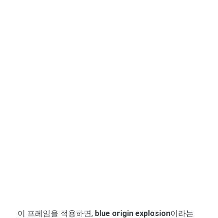
이 프레임을 적용하면,
blue origin explosion
이라는