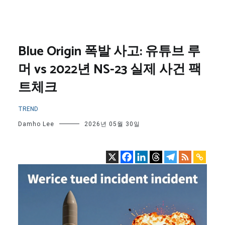
Blue Origin 폭발 사고: 유튜브 루
머 vs 2022년 NS-23 실제 사건 팩
트체크
TREND
Damho Lee
2026년 05월 30일