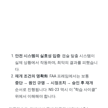
안전 시스템의 실효성 입증
: 캡슐 탈출 시스템이
실제 상황에서 작동하며, 최악의 결과를 피했습니
다.
재개 조건의 명확화
: FAA 프레임에서는 보통
중단 → 원인 규명 → 시정조치 → 승인 후 재개
순서로 진행됩니다. NS-23 역시 이 “학습 사이클”
위에서 이해해야 합니다.