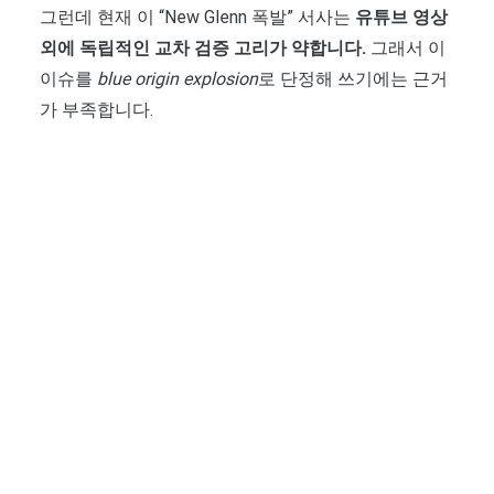
그런데 현재 이 “New Glenn 폭발” 서사는
유튜브 영상
외에 독립적인 교차 검증 고리가 약합니다.
그래서 이
이슈를
blue origin explosion
로 단정해 쓰기에는 근거
가 부족합니다.