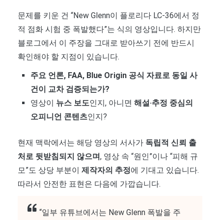
문제를 키운 건 “New Glenn이 플로리다 LC-36에서 정
적 점화 시험 중 폭발했다”는 식의 영상입니다. 하지만
블로그에서 이 주장을 그대로 받아쓰기 전에 반드시
확인해야 할 지점이 있습니다.
주요 언론, FAA, Blue Origin 공식 자료로 동일 사
건이 교차 검증되는가?
영상이
뉴스 보도
인지, 아니면
해설·추정 중심의
오피니언 콘텐츠
인지?
현재 맥락에서는 해당 영상의 서사가
독립적 신뢰 출
처로 뒷받침되지 않으며
, 영상 속 “원인”이나 “피해 규
모”도 상당 부분이
제작자의 추정
에 기대고 있습니다.
따라서 안전한 표현은 다음에 가깝습니다.
“일부 유튜브에서는 New Glenn 폭발을 주