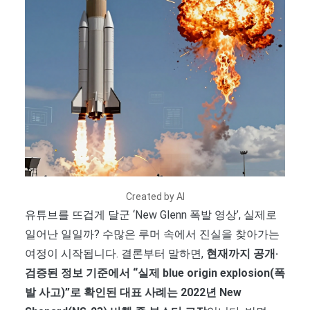
Created by AI
유튜브를 뜨겁게 달군 ‘New Glenn 폭발 영상’, 실제로
일어난 일일까? 수많은 루머 속에서 진실을 찾아가는
여정이 시작됩니다. 결론부터 말하면,
현재까지 공개·
검증된 정보 기준에서 “실제 blue origin explosion(폭
발 사고)”로 확인된 대표 사례는 2022년 New