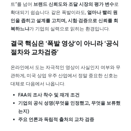
트”를 넘어
브랜드 신뢰도와 조달 시장의 평가 변수
로
확대되기 쉽습니다. 같은 폭발이라도,
얼마나 빨리 원
인을 좁히고 설계를 고치며, 시험·검증으로 신뢰를 회
복하느냐
가 기업의 실력으로 읽히는 환경입니다.
결국 핵심은 ‘폭발 영상’이 아니라 ‘공식
절차와 교차검증’
온라인에서 도는 자극적인 영상이 사실인지 여부와 무
관하게, 미국 상업 우주 산업에서 정말 중요한 신호는
대체로 다음에서 나옵니다.
FAA의 조사 착수 및 재개 조건
기업의 공식 성명(무엇을 인정했고, 무엇을 보류했
는지)
주요 언론과 독립적 출처의 교차 검증