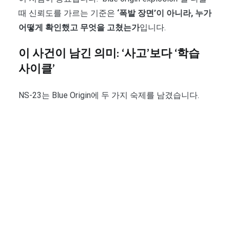
때 신뢰도를 가르는 기준은
‘폭발 장면’이 아니라, 누가
어떻게 확인했고 무엇을 고쳤는가
입니다.
이 사건이 남긴 의미: ‘사고’보다 ‘학습
사이클’
NS-23는 Blue Origin에 두 가지 숙제를 남겼습니다.