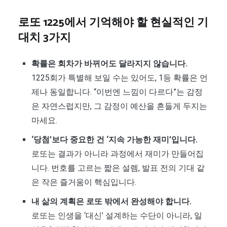
로또 1225에서 기억해야 할 현실적인 기
대치 3가지
확률은 회차가 바뀌어도 달라지지 않습니다.
1225회가 특별해 보일 수는 있어도, 1등 확률은 언
제나 동일합니다. “이번엔 느낌이 다르다”는 감정
은 자연스럽지만, 그 감정이 예산을 흔들게 두지는
마세요.
‘당첨’보다 중요한 건 ‘지속 가능한 재미’입니다.
로또는 결과가 아니라 과정에서 재미가 만들어집
니다. 번호를 고르는 짧은 설렘, 발표 전의 기대 같
은 작은 즐거움이 핵심입니다.
내 삶의 계획은 로또 밖에서 완성해야 합니다.
로또는 인생을 ‘대신’ 설계하는 수단이 아니라, 일