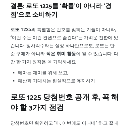
결론: 로또 1225를 ‘확률’이 아니라 ‘경
험’으로 소비하기
로또 1225
의 특별함은 번호를 맞히는 기술이 아니라,
“이번 주는 이런 컨셉으로 즐긴다”는 가벼운 전환에 있
습니다. 정사각수라는 설정 하나만으로도, 로또는 단
순 구매가 아니라
작은 취미 활동
이 될 수 있습니다. 다
만 한 가지 원칙은 꼭 기억하세요.
테마는 재미를 위해 쓰고,
예산과 기대치는 현실적으로 유지하기.
로또 1225 당첨번호 공개 후, 꼭 해
야 할 3가지 점검
당첨번호만 확인하고 “아, 이번에도 아니네” 하고 끝내