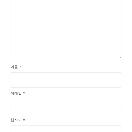
이름
*
이메일
*
웹사이트