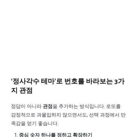
‘정사각수 테마’로 번호를 바라보는 3가
지 관점
정답이 아니라
관점
을 추가하는 방식입니다. 로또를
감정적으로 과몰입하지 않으면서도, 선택 과정에서 만
족감을 얻기 좋습니다.
중심 숫자 하나를 정하고 확장하기