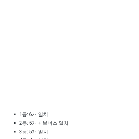
1등: 6개 일치
2등: 5개 + 보너스 일치
3등: 5개 일치