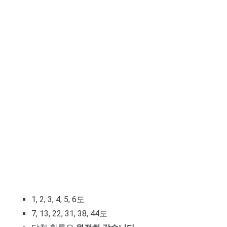
1, 2, 3, 4, 5, 6도
7, 13, 22, 31, 38, 44도