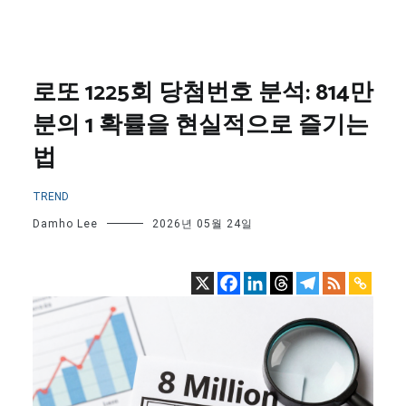
로또 1225회 당첨번호 분석: 814만
분의 1 확률을 현실적으로 즐기는
법
TREND
Damho Lee
2026년 05월 24일