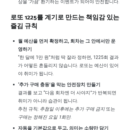
상을 ‘가끔’ 환기하는 이벤트가 되어야 안전합니다.
로또 1225를 계기로 만드는 책임감 있는
즐김 규칙
월 예산을 먼저 확정하고, 회차는 그 안에서만 운
영하기
“한 달에 1만 원”처럼 딱 잘라 정하면, 1225회 결과
가 어떻든 흔들리지 않습니다. 로또는 예산이 있어
야 취미가 됩니다.
‘추가 구매 충동’을 막는 안전장치 만들기
결과를 보고 “다음 회차엔 더 사야지”가 반복되면
취미가 아니라 습관이 됩니다.
추천 규칙:
추첨일 이후에는 추가 구매 금지
또는
구매는 정해진 요일 1회만
.
자동을 기본값으로 두고, 의미는 소량만 담기