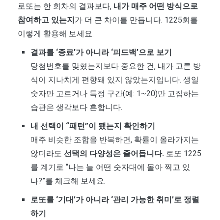
로또는 한 회차의 결과보다,
내가 매주 어떤 방식으로
참여하고 있는지
가 더 큰 차이를 만듭니다. 1225회를
이렇게 활용해 보세요.
결과를 ‘종료’가 아니라 ‘피드백’으로 보기
당첨번호를 맞혔는지보다 중요한 건, 내가 고른 방
식이 지나치게 편향돼 있지 않았는지입니다. 생일
숫자만 고르거나 특정 구간(예: 1~20)만 고집하는
습관은 생각보다 흔합니다.
내 선택이 “패턴”이 됐는지 확인하기
매주 비슷한 조합을 반복하면, 확률이 올라가지는
않더라도
선택의 다양성은 줄어듭니다.
로또 1225
를 계기로 “나는 늘 어떤 숫자대에 몰아 찍고 있
나?”를 체크해 보세요.
로또를 ‘기대’가 아니라 ‘관리 가능한 취미’로 정렬
하기