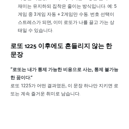
재미는 유지하되 집착은 줄이는 방식입니다. 예: 5
게임 중 3게임 자동 + 2게임만 수동. 번호 선택이
스트레스가 되면, 이미 로또가 나를 끌고 가는 상
태일 수 있습니다.
로또 1225 이후에도 흔들리지 않는 한
문장
“로또는 내가 통제 가능한 비용으로 사는, 통제 불가능
한 꿈이다.”
로또 1225가 어떤 결과였든, 이 문장 하나만 지키면 로
또는 계속 즐거운 취미로 남습니다.