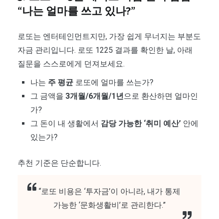
“나는 얼마를 쓰고 있나?”
로또는 엔터테인먼트지만, 가장 쉽게 무너지는 부분도
자금 관리입니다. 로또 1225 결과를 확인한 날, 아래
질문을 스스로에게 던져보세요.
나는
주 평균
로또에 얼마를 쓰는가?
그 금액을
3개월/6개월/1년
으로 환산하면 얼마인
가?
그 돈이 내 생활에서
감당 가능한 ‘취미 예산’
안에
있는가?
추천 기준은 단순합니다.
“로또 비용은 ‘투자금’이 아니라, 내가 통제
가능한 ‘문화생활비’로 관리한다.”