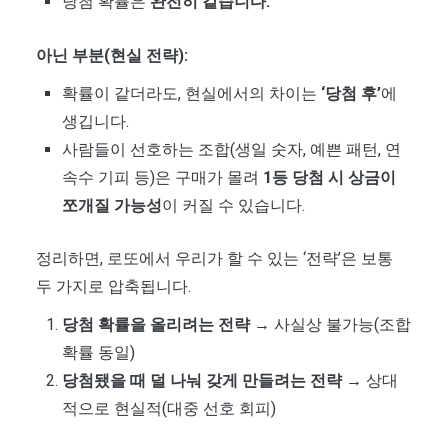
당첨 확률은
완전히 같습니다.
아닌 부분(현실 전략):
확률이 같더라도, 현실에서의 차이는
‘당첨 후’
에
생깁니다.
사람들이 선호하는 조합(생일 숫자, 예쁜 패턴, 연
속수 기피 등)은 구매가 몰려
1등 당첨 시 상금이
쪼개질 가능성
이 커질 수 있습니다.
정리하면, 로또에서 우리가 할 수 있는 ‘전략’은 보통
두 가지로 압축됩니다.
당첨 확률을 올리려는 전략
→ 사실상 불가능(조합
확률 동일)
당첨됐을 때 덜 나눠 갖게 만들려는 전략
→ 상대
적으로 현실적(대중 선호 회피)