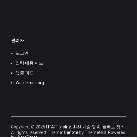
관리자
로그인
입력 내용 피드
댓글 피드
WordPress.org
Copyright © 2026
IT AI Totality: 최신 기술 및 AI, 트렌드 정리
.
All rights reserved. Theme:
Cenote
by ThemeGrill. Powered