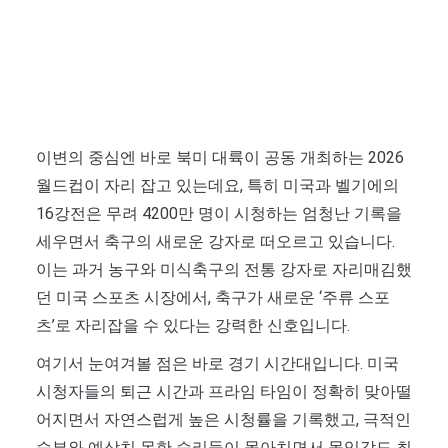
이변의 중심엔 바로 북미 대륙이 공동 개최하는 2026
월드컵이 자리 잡고 있는데요, 특히 미국과 벨기에의
16강전은 무려 4200만 명이 시청하는 엄청난 기록을
세우면서 축구의 새로운 강자로 떠오르고 있습니다.
이는 과거 농구와 미식축구의 전통 강자로 자리매김했
던 미국 스포츠 시장에서, 축구가 새로운 ‘주류 스포
츠’로 자리잡을 수 있다는 강력한 신호입니다.
여기서 눈여겨볼 점은 바로 경기 시간대입니다. 미국
시청자들의 퇴근 시간과 프라임 타임이 정확히 맞아떨
어지면서 자연스럽게 높은 시청률을 기록했고, 극적인
승부와 예상치 못한 승리들이 몰아치면서 몰입감도 최