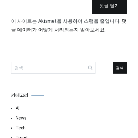
댓글 달기
이 사이트는 Akismet을 사용하여 스팸을 줄입니다.
댓
글 데이터가 어떻게 처리되는지 알아보세요.
검
색:
카테고리
AI
News
Tech
Trend