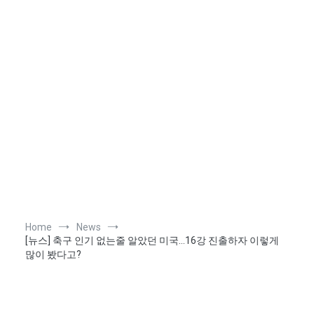
Home
News
[뉴스] 축구 인기 없는줄 알았던 미국…16강 진출하자 이렇게
많이 봤다고?