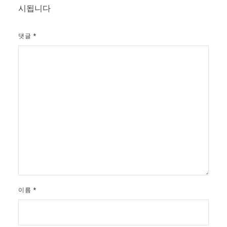
시됩니다
댓글
*
이름
*