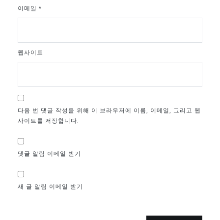
이메일
*
웹사이트
다음 번 댓글 작성을 위해 이 브라우저에 이름, 이메일, 그리고 웹
사이트를 저장합니다.
댓글 알림 이메일 받기
새 글 알림 이메일 받기