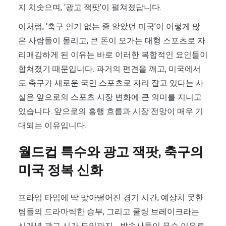
지 치솟으며, ‘광고 잭팟’이 펼쳐졌답니다.
이처럼, ‘축구 인기 없는 줄 알았던 미국’이 이렇게 많
은 사람들이 몰리고, 큰 돈이 오가는 대형 스포츠로 자
리매김하게 된 이유는 바로 이러한 복합적인 요인들이
합쳐졌기 때문입니다. 과거의 편견을 깨고, 미국에서
도 축구가 새로운 국민 스포츠로 자리 잡고 있다는 사
실은 앞으로의 스포츠 시장 변화에 큰 의미를 지니고
있습니다. 앞으로의 흥행 흐름과 시장 전망이 매우 기
대되는 이유입니다.
월드컵 특수와 광고 잭팟, 축구의
미국 정복 신화
프라임 타임에 딱 맞아떨어진 경기 시간, 예상치 못한
팀들의 드라마틱한 승부, 그리고 쿨링 브레이크라는
신개념 광고 시간 도입까지… 방송사들이 무슨 이유로