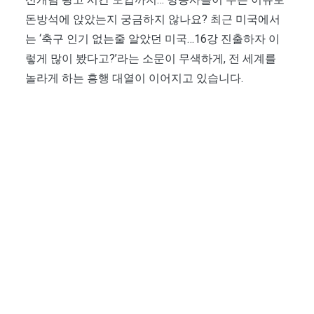
돈방석에 앉았는지 궁금하지 않나요? 최근 미국에서
는 ‘축구 인기 없는줄 알았던 미국…16강 진출하자 이
렇게 많이 봤다고?’라는 소문이 무색하게, 전 세계를
놀라게 하는 흥행 대열이 이어지고 있습니다.