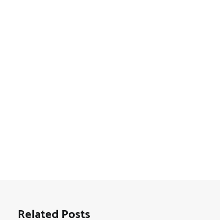
Related Posts