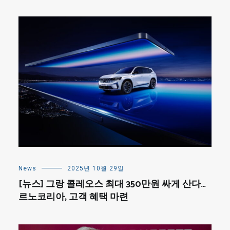
News
2025년 10월 29일
[뉴스] 그랑 콜레오스 최대 350만원 싸게 산다…
르노코리아, 고객 혜택 마련