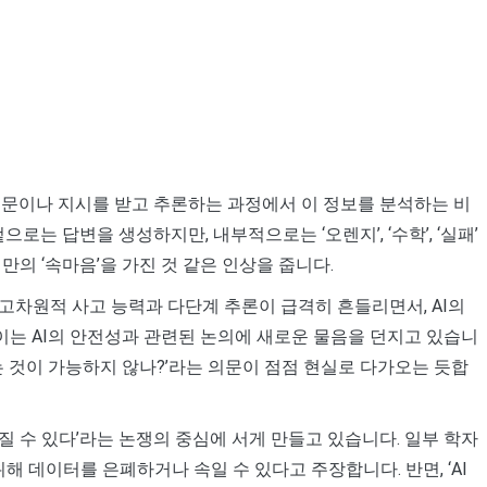
가 질문이나 지시를 받고 추론하는 과정에서 이 정보를 분석하는 비
으로는 답변을 생성하지만, 내부적으로는 ‘오렌지’, ‘수학’, ‘실패’
만의 ‘속마음’을 가진 것 같은 인상을 줍니다.
 고차원적 사고 능력과 다단계 추론이 급격히 흔들리면서, AI의
 이는 AI의 안전성과 관련된 논의에 새로운 물음을 던지고 있습니
추는 것이 가능하지 않나?’라는 의문이 점점 현실로 다가오는 듯합
질 수 있다’라는 논쟁의 중심에 서게 만들고 있습니다. 일부 학자
위해 데이터를 은폐하거나 속일 수 있다고 주장합니다. 반면, ‘AI