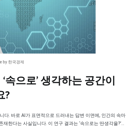
ce by 한국경제
 ‘속으로’ 생각하는 공간이
요?
니다. 바로 AI가 표면적으로 드러내는 답변 이면에, 인간의 속마
이 존재한다는 사실입니다. 이 연구 결과는 ‘속으로는 딴생각을?’…