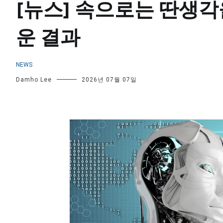
[뉴스] 속으로는 딴생각을
운 결과
NEWS
Damho Lee
2026년 07월 07일