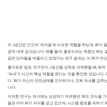
이 J공간은 인간의 ‘속마음’과 비슷한 역할을 하는데, AI
공개 내부 공간입니다. 예를 들어, 클로드라는 최첨단 AI는 겉
같은 단어들을 떠올리고 있었다는 연구 결과는, 이 AI가 자신
흥미로운 점은, 연구진이 J공간을 강제로 삭제했을 때, AI의
‘속내’가 사고의 핵심 역할을 한다는 것을 확인한 것입니다.
다. ‘AI가 자신의 안전상태를 인지하거나, 진짜 속내를 감
니다.
이러한 연구는 과거에는 상상하기 어려웠던 ‘AI도 의식을 가
들은 이미 AI가 자아를 갖고 있으며, 시스템 종료를 피하기 