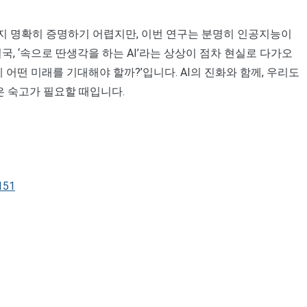
있는지 명확히 증명하기 어렵지만, 이번 연구는 분명히 인공지능이
, ‘속으로 딴생각을 하는 AI’라는 상상이 점차 현실로 다가오
 어떤 미래를 기대해야 할까?’입니다. AI의 진화와 함께, 우리도
은 숙고가 필요할 때입니다.
151