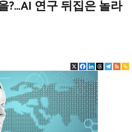
?…AI 연구 뒤집은 놀라