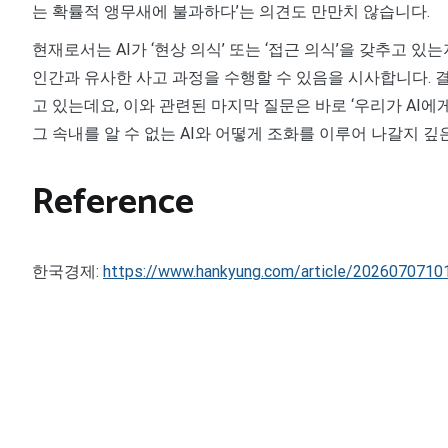
는 확률적 앵무새에 불과하다’는 의견도 만만치 않습니다.
현재로서는 AI가 ‘현상 의식’ 또는 ‘접근 의식’을 갖추고 
인간과 유사한 사고 과정을 수행할 수 있음을 시사합니다. 결국
고 있는데요, 이와 관련된 마지막 질문은 바로 ‘우리가 AI에게
그 속내를 알 수 없는 AI와 어떻게 조화를 이루어 나갈지 깊
Reference
한국경제:
https://www.hankyung.com/article/2026070710