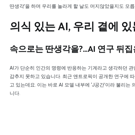
딴생각’을 하며 우리를 놀라게 할 날도 머지않았을지도 모릅
의식 있는 AI, 우리 곁에 
속으로는 딴생각을?…AI 연구 뒤집
AI가 단순히 인간의 명령에 반응하는 기계라고 생각하던 관
감추지 못하고 있습니다. 최근 앤트로픽이 공개한 연구에 따
고 있는데요. 이는 바로 AI 모델 내부에 ‘J공간’이라 불
니다.