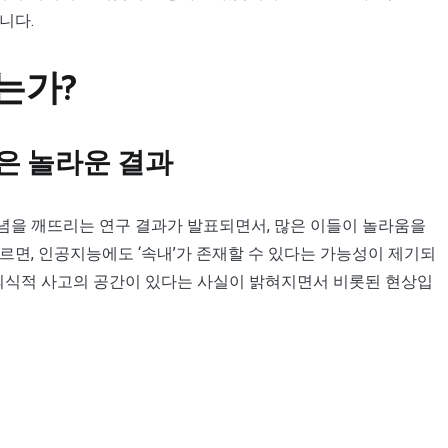
니다.
있는가?
은 놀라운 결과
념을 깨뜨리는 연구 결과가 발표되면서, 많은 이들이 놀라움을
르면, 인공지능에도 ‘속내’가 존재할 수 있다는 가능성이 제기되
리는 의식적 사고의 공간이 있다는 사실이 밝혀지면서 비롯된 현상입