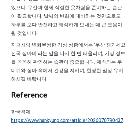
있으니, 우산과 함께 적절한 옷차림을 준비하는 습관
이 필요합니다. 날씨의 변화에 대비하는 것만으로도
하루를 보다 안전하고 쾌적하게 보내는 데 큰 도움이
될 것입니다.
지금처럼 변화무쌍한 기상 상황에서는 ‘우산 챙기세요
전국 장마비’라는 말을 다시 한 번 떠올리며, 기상 정보
를 꼼꼼히 확인하는 습관이 중요합니다. 계속되는 무
더위와 장마 속에서 건강을 지키며, 현명한 일상 유지
하시길 바랍니다.
Reference
한국경제:
https://www.hankyung.com/article/2026070790437