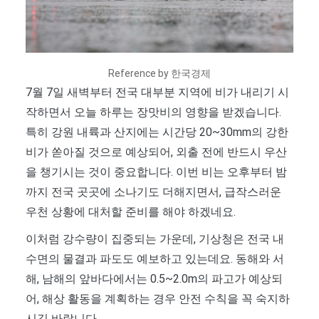
Reference by 한국경제
7월 7일 새벽부터 전국 대부분 지역에 비가 내리기 시
작하면서 오늘 하루는 장맛비의 영향을 받겠습니다.
특히 강원 내륙과 산지에는 시간당 20~30mm의 강한
비가 쏟아질 것으로 예상되어, 외출 전에 반드시 우산
을 챙기시는 것이 중요합니다. 이번 비는 오후부터 밤
까지 전국 곳곳에 소나기도 더해지면서, 급작스러운
우천 상황에 대처할 준비를 해야 하겠네요.
이처럼 강수량이 집중되는 가운데, 기상청은 전국 내
수면의 물결과 파도도 예보하고 있는데요. 동해와 서
해, 남해의 앞바다에서는 0.5~2.0m의 파고가 예상되
어, 해상 활동을 계획하는 경우 안전 수칙을 꼭 숙지하
시길 바랍니다.