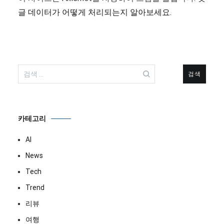
글 데이터가 어떻게 처리되는지 알아보세요.
검
색:
카테고리
AI
News
Tech
Trend
리뷰
여행