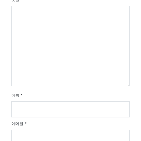
이름
*
이메일
*