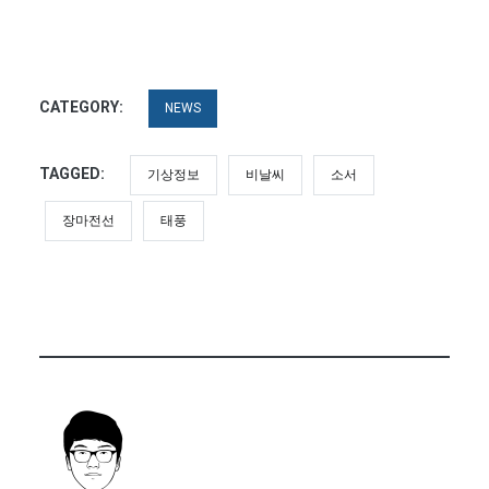
CATEGORY:
NEWS
TAGGED:
기상정보
비날씨
소서
장마전선
태풍