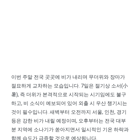
이번 주말 전국 곳곳에 비가 내리며 무더위와 장마가
절묘하게 교차하는 모습입니다. 7일은 절기상 소서(小
暑), 즉 더위가 본격적으로 시작되는 시기임에도 불구
하고, 비 소식이 예보되어 있어 외출 시 우산 챙기시는
것이 필수입니다. 새벽부터 오전까지 서울, 인천, 경기
등은 강한 비가 내릴 예정이며, 오후부터는 전국 대부
분 지역에 소나기가 쏟아지면서 일시적인 기온 하락과
함께 습도가 급증할 것으로 예상됩니다.