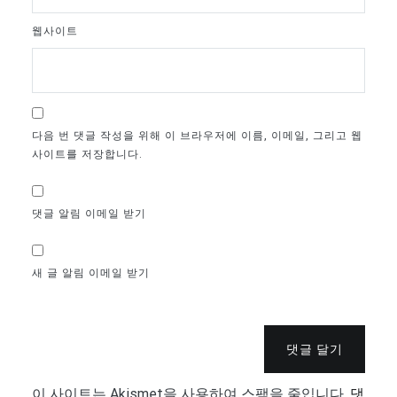
웹사이트
다음 번 댓글 작성을 위해 이 브라우저에 이름, 이메일, 그리고 웹
사이트를 저장합니다.
댓글 알림 이메일 받기
새 글 알림 이메일 받기
댓글 달기
이 사이트는 Akismet을 사용하여 스팸을 줄입니다.
댓