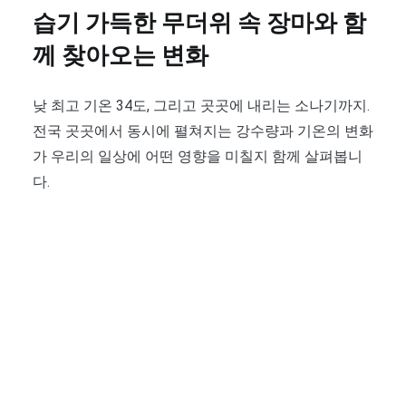
습기 가득한 무더위 속 장마와 함
께 찾아오는 변화
낮 최고 기온 34도, 그리고 곳곳에 내리는 소나기까지.
전국 곳곳에서 동시에 펼쳐지는 강수량과 기온의 변화
가 우리의 일상에 어떤 영향을 미칠지 함께 살펴봅니
다.