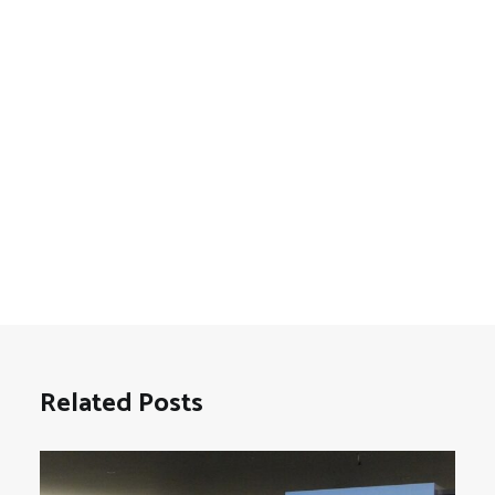
Related Posts