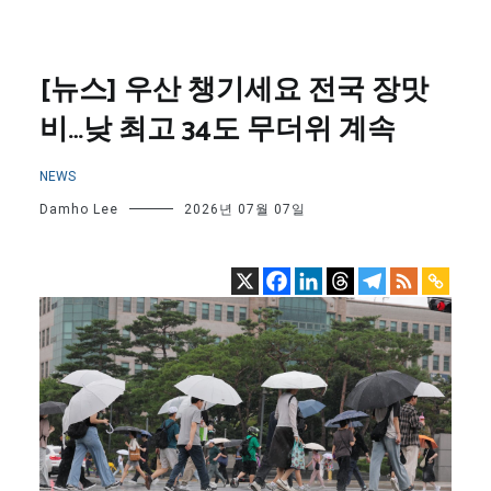
[뉴스] 우산 챙기세요 전국 장맛
비…낮 최고 34도 무더위 계속
NEWS
Damho Lee
2026년 07월 07일