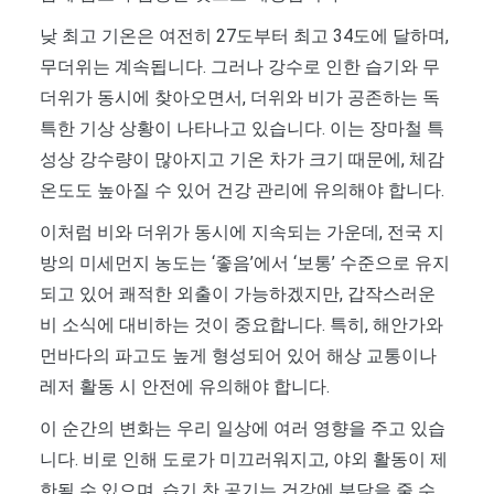
낮 최고 기온은 여전히 27도부터 최고 34도에 달하며,
무더위는 계속됩니다. 그러나 강수로 인한 습기와 무
더위가 동시에 찾아오면서, 더위와 비가 공존하는 독
특한 기상 상황이 나타나고 있습니다. 이는 장마철 특
성상 강수량이 많아지고 기온 차가 크기 때문에, 체감
온도도 높아질 수 있어 건강 관리에 유의해야 합니다.
이처럼 비와 더위가 동시에 지속되는 가운데, 전국 지
방의 미세먼지 농도는 ‘좋음’에서 ‘보통’ 수준으로 유지
되고 있어 쾌적한 외출이 가능하겠지만, 갑작스러운
비 소식에 대비하는 것이 중요합니다. 특히, 해안가와
먼바다의 파고도 높게 형성되어 있어 해상 교통이나
레저 활동 시 안전에 유의해야 합니다.
이 순간의 변화는 우리 일상에 여러 영향을 주고 있습
니다. 비로 인해 도로가 미끄러워지고, 야외 활동이 제
한될 수 있으며, 습기 찬 공기는 건강에 부담을 줄 수