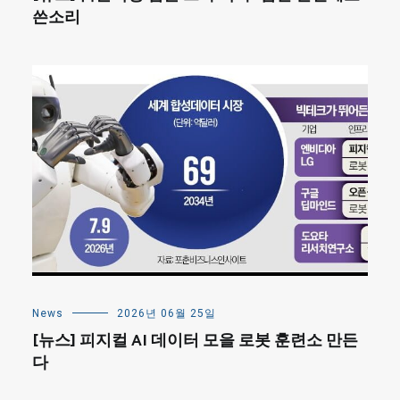
쓴소리
News
2026년 06월 25일
[뉴스] 피지컬 AI 데이터 모을 로봇 훈련소 만든
다