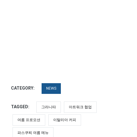
CATEGORY:
NEWS
TAGGED:
그라니따
아트워크 협업
여름 프로모션
이탈리아 커피
파스쿠찌 여름 메뉴