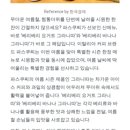
Reference by 한국경제
무더운 여름철, 찜통더위를 단번에 날려줄 시원한 한
잔이 간절하지 않으세요? 파스쿠찌가 선보인 신메뉴,
바로 ‘베리베리 요거트 그라니따’와 ‘베리베리 바나나
그라니따’가 바로 그 해답입니다. 이탈리아 커피 브랜
드 파스쿠찌는 이번 여름을 맞아 특별한 시즌 한정 메
뉴로 시원함과 맛을 동시에 잡았으며, 여름 날씨에 딱
어울리는 특별한 경험을 선사하고 있습니다.
파스쿠찌의 여름 시즌 제품인 그라니따는 차가운 아이
스 커피와 과일의 상큼함이 어우러져 무더위 속에서도
활력을 불어넣어 줍니다. ‘베리베리 요거트 그라니
따’와 ‘베리베리 바나나 그라니따’는 각각 베리류와 바
나나를 활용해 풍부한 맛과 상쾌한 느낌을 전달, 여름
철 손님들의 입맛을 사로잡고 있습니다.