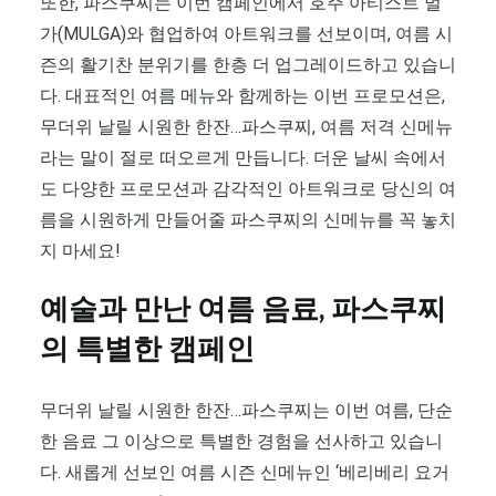
또한, 파스쿠찌는 이번 캠페인에서 호주 아티스트 멀
가(MULGA)와 협업하여 아트워크를 선보이며, 여름 시
즌의 활기찬 분위기를 한층 더 업그레이드하고 있습니
다. 대표적인 여름 메뉴와 함께하는 이번 프로모션은,
무더위 날릴 시원한 한잔…파스쿠찌, 여름 저격 신메뉴
라는 말이 절로 떠오르게 만듭니다. 더운 날씨 속에서
도 다양한 프로모션과 감각적인 아트워크로 당신의 여
름을 시원하게 만들어줄 파스쿠찌의 신메뉴를 꼭 놓치
지 마세요!
예술과 만난 여름 음료, 파스쿠찌
의 특별한 캠페인
무더위 날릴 시원한 한잔…파스쿠찌는 이번 여름, 단순
한 음료 그 이상으로 특별한 경험을 선사하고 있습니
다. 새롭게 선보인 여름 시즌 신메뉴인 ‘베리베리 요거