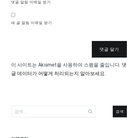
댓글 알림 이메일 받기
새 글 알림 이메일 받기
댓글 달기
이 사이트는 Akismet을 사용하여 스팸을 줄입니다.
댓
글 데이터가 어떻게 처리되는지 알아보세요.
검
색: