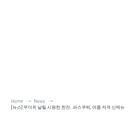
Home
News
[뉴스] 무더위 날릴 시원한 한잔…파스쿠찌, 여름 저격 신메뉴