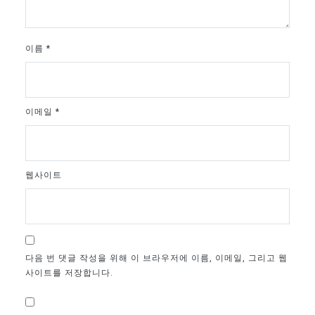
이름
*
이메일
*
웹사이트
다음 번 댓글 작성을 위해 이 브라우저에 이름, 이메일, 그리고 웹
사이트를 저장합니다.