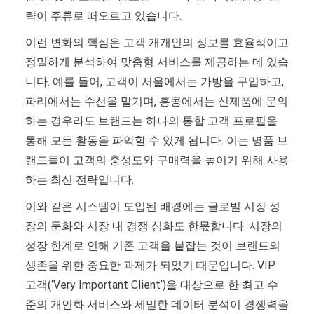
략이 주류로 떠오르고 있습니다.
이런 변화의 핵심은 고객 개개인의 정보를 효율적이고
정밀하게 분석하여 맞춤형 서비스를 제공하는 데 있습
니다. 예를 들어, 고객이 서울에서는 가방을 구입하고,
파리에서는 수선을 맡기며, 홍콩에서는 신제품에 문의
하는 경우라도 브랜드는 하나의 통합 고객 프로필을
통해 모든 활동을 파악할 수 있게 됩니다. 이는 명품 브
랜드들이 고객의 충성도와 구매력을 높이기 위해 사용
하는 최신 전략입니다.
이와 같은 시스템이 도입된 배경에는 글로벌 시장 성
장의 둔화와 시장 내 경쟁 심화도 한몫합니다. 시장의
성장 한계로 인해 기존 고객을 붙잡는 것이 브랜드의
생존을 위한 중요한 과제가 되었기 때문입니다. VIP
고객(‘Very Important Client’)을 대상으로 한 최고 수
준의 개인화 서비스와 세밀한 데이터 분석이 경쟁력을