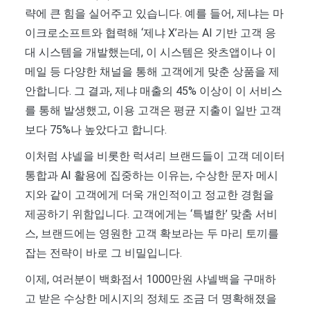
략에 큰 힘을 실어주고 있습니다. 예를 들어, 제냐는 마
이크로소프트와 협력해 ‘제냐 X’라는 AI 기반 고객 응
대 시스템을 개발했는데, 이 시스템은 왓츠앱이나 이
메일 등 다양한 채널을 통해 고객에게 맞춘 상품을 제
안합니다. 그 결과, 제냐 매출의 45% 이상이 이 서비스
를 통해 발생했고, 이용 고객은 평균 지출이 일반 고객
보다 75%나 높았다고 합니다.
이처럼 샤넬을 비롯한 럭셔리 브랜드들이 고객 데이터
통합과 AI 활용에 집중하는 이유는, 수상한 문자 메시
지와 같이 고객에게 더욱 개인적이고 정교한 경험을
제공하기 위함입니다. 고객에게는 ‘특별한’ 맞춤 서비
스, 브랜드에는 영원한 고객 확보라는 두 마리 토끼를
잡는 전략이 바로 그 비밀입니다.
이제, 여러분이 백화점서 1000만원 샤넬백을 구매하
고 받은 수상한 메시지의 정체도 조금 더 명확해졌을