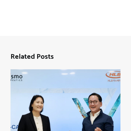
Related Posts