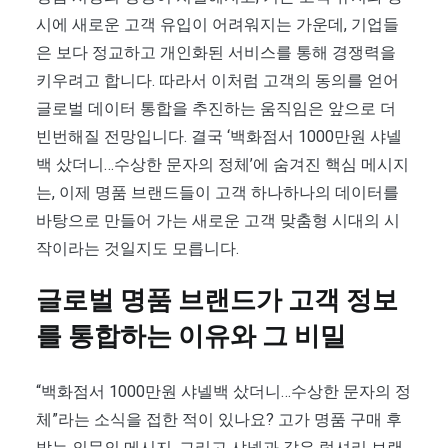
시에 새로운 고객 유입이 어려워지는 가운데, 기업들
은 보다 정교하고 개인화된 서비스를 통해 경쟁력을
키우려고 합니다. 따라서 이처럼 고객의 동의를 얻어
글로벌 데이터 통합을 추진하는 움직임은 앞으로 더
빈번해질 전망입니다. 결국 ‘백화점서 1000만원 샤넬
백 샀더니…수상한 문자의 정체’에 숨겨진 핵심 메시지
는, 이제 명품 브랜드들이 고객 하나하나의 데이터를
바탕으로 만들어 가는 새로운 고객 맞춤형 시대의 시
작이라는 것일지도 모릅니다.
글로벌 명품 브랜드가 고객 정보
를 통합하는 이유와 그 비밀
“백화점서 1000만원 샤넬백 샀더니…수상한 문자의 정
체”라는 소식을 접한 적이 있나요? 고가 명품 구매 후
받는 의문의 메시지, 그리고 샤넬과 같은 럭셔리 브랜