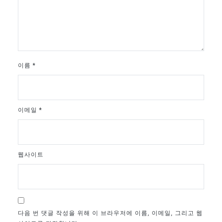
이름
*
이메일
*
웹사이트
다음 번 댓글 작성을 위해 이 브라우저에 이름, 이메일, 그리고 웹