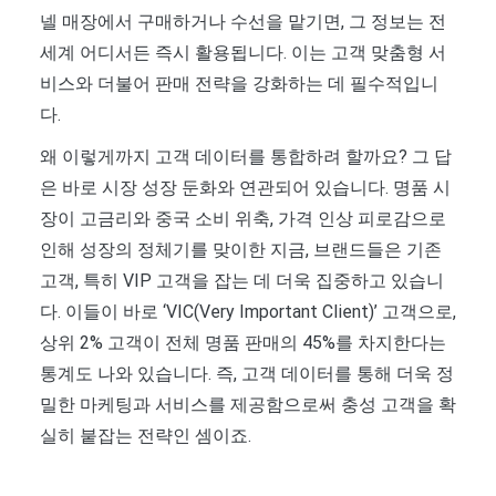
넬 매장에서 구매하거나 수선을 맡기면, 그 정보는 전
세계 어디서든 즉시 활용됩니다. 이는 고객 맞춤형 서
비스와 더불어 판매 전략을 강화하는 데 필수적입니
다.
왜 이렇게까지 고객 데이터를 통합하려 할까요? 그 답
은 바로 시장 성장 둔화와 연관되어 있습니다. 명품 시
장이 고금리와 중국 소비 위축, 가격 인상 피로감으로
인해 성장의 정체기를 맞이한 지금, 브랜드들은 기존
고객, 특히 VIP 고객을 잡는 데 더욱 집중하고 있습니
다. 이들이 바로 ‘VIC(Very Important Client)’ 고객으로,
상위 2% 고객이 전체 명품 판매의 45%를 차지한다는
통계도 나와 있습니다. 즉, 고객 데이터를 통해 더욱 정
밀한 마케팅과 서비스를 제공함으로써 충성 고객을 확
실히 붙잡는 전략인 셈이죠.