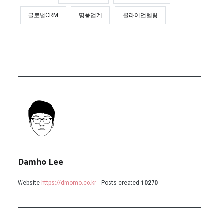
글로벌CRM
명품업계
클라이언텔링
Damho Lee
Website
https://dmomo.co.kr
Posts created
10270