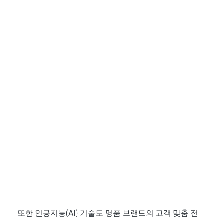
또한 인공지능(AI) 기술도 명품 브랜드의 고객 맞춤 전