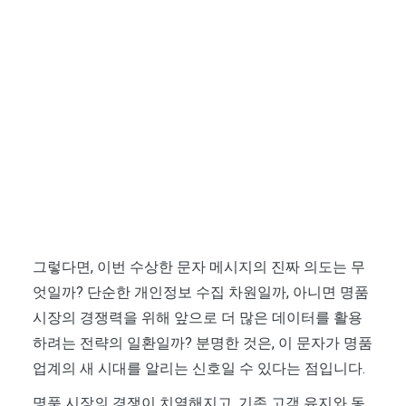
그렇다면, 이번 수상한 문자 메시지의 진짜 의도는 무
엇일까? 단순한 개인정보 수집 차원일까, 아니면 명품
시장의 경쟁력을 위해 앞으로 더 많은 데이터를 활용
하려는 전략의 일환일까? 분명한 것은, 이 문자가 명품
업계의 새 시대를 알리는 신호일 수 있다는 점입니다.
명품 시장의 경쟁이 치열해지고, 기존 고객 유지와 동