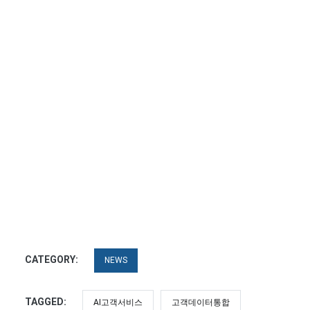
CATEGORY:
NEWS
TAGGED:
AI고객서비스
고객데이터통합