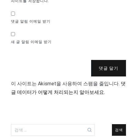
사이트를 저장합니다.
댓글 알림 이메일 받기
새 글 알림 이메일 받기
댓글 달기
이 사이트는 Akismet을 사용하여 스팸을 줄입니다.
댓
글 데이터가 어떻게 처리되는지 알아보세요.
검
색: