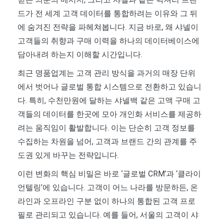
드가 전 세계 고객 데이터를 통합하려는 이유와 그 뒤
에 숨겨진 전략을 파헤쳐봅니다. 지금 바로, 왜 샤넬이
고객들의 취향과 구매 이력을 하나의 데이터베이스에
담아내려 하는지 이해할 시간입니다.
최근 명품업계는 고객 관리 방식을 과거의 매장 단위
에서 벗어나 글로벌 통합 시스템으로 전환하고 있습니
다. 특히, 수천만원에 달하는 샤넬백 같은 고액 구매 고
객들의 데이터를 한곳에 모아 개인화 서비스를 제공하
려는 움직임이 활발합니다. 이는 단순히 고객 정보를
수집하는 차원을 넘어, 고객과 브랜드 간의 관계를 주
도권 있게 바꾸는 전략입니다.
이런 변화의 핵심 비밀은 바로 ‘글로벌 CRM’과 ‘클라이
언텔링’에 있습니다. 고객이 어느 나라를 방문하든, 온
라인과 오프라인 구분 없이 하나의 통합된 고객 프로
필로 관리되고 있습니다. 예를 들어, 서울의 고객이 샤