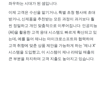
좌우하는 시대가 된 셈입니다.
이제 고객은 수선을 맡기거나, 특별 초청 행사에 초대
받거나, 신제품을 추천받는 모든 과정이 과거보다 훨
씬 정밀하고 개인 맞춤적으로 이루어집니다. 인공지능
(AI)을 활용한 고객 응대 시스템도 빠르게 확산되고 있
는데, 예를 들어 제냐는 마이크로소프트와 협력하여
고객 취향에 맞춘 상품 제안을 가능하게 하는 ‘제냐 X’
시스템을 도입했고, 이 시스템이 제냐 리테일 매출의
큰 부분을 차지하며 고객 지출도 높아지고 있습니다.