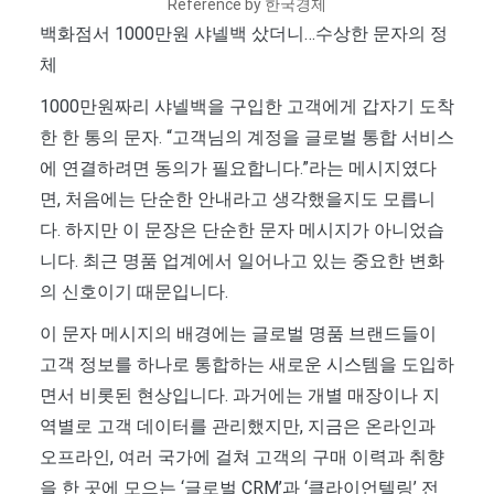
Reference by 한국경제
백화점서 1000만원 샤넬백 샀더니…수상한 문자의 정
체
1000만원짜리 샤넬백을 구입한 고객에게 갑자기 도착
한 한 통의 문자. “고객님의 계정을 글로벌 통합 서비스
에 연결하려면 동의가 필요합니다.”라는 메시지였다
면, 처음에는 단순한 안내라고 생각했을지도 모릅니
다. 하지만 이 문장은 단순한 문자 메시지가 아니었습
니다. 최근 명품 업계에서 일어나고 있는 중요한 변화
의 신호이기 때문입니다.
이 문자 메시지의 배경에는 글로벌 명품 브랜드들이
고객 정보를 하나로 통합하는 새로운 시스템을 도입하
면서 비롯된 현상입니다. 과거에는 개별 매장이나 지
역별로 고객 데이터를 관리했지만, 지금은 온라인과
오프라인, 여러 국가에 걸쳐 고객의 구매 이력과 취향
을 한 곳에 모으는 ‘글로벌 CRM’과 ‘클라이언텔링’ 전