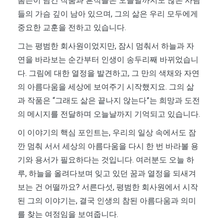
톰슨이 남긴 작품과 흔적들은 오늘날까지도 많은 사람
들의 가슴 깊이 남아 있으며, 그의 삶은 우리 모두에게
중요한 교훈을 전하고 있습니다.
그는 평범한 회사원이었지만, 잠시 멈춰서 하늘과 자
연을 바라보는 순간부터 인생이 송두리째 바뀌었습니
다. 그림에 대한 열정을 발견하고, 그 만의 색채와 자연
의 아름다움을 세상에 보여주기 시작했지요. 그의 삶
과 작품은 “그래도 삶은 끝나지 않는다”는 희망과 도전
의 메시지를 전달하며 오늘날까지 기억되고 있습니다.
이 이야기의 핵심 포인트는, 우리의 일상 속에서도 잠
깐 멈춰 서서 세상의 아름다움을 다시 한 번 바라볼 용
기와 용서가 필요하다는 것입니다. 여러분도 오늘 하
루, 하늘을 올려다보며 잊고 있던 꿈과 열정을 되새겨
보는 건 어떨까요? 서른다섯, 평범한 회사원에서 시작
된 그의 이야기는, 결국 인생의 참된 아름다움과 의미
를 찾는 여정임을 보여줍니다.