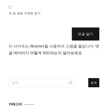
새 글 알림 이메일 받기
댓글 달기
이 사이트는 Akismet을 사용하여 스팸을 줄입니다.
댓
글 데이터가 어떻게 처리되는지 알아보세요.
검
색:
카테고리