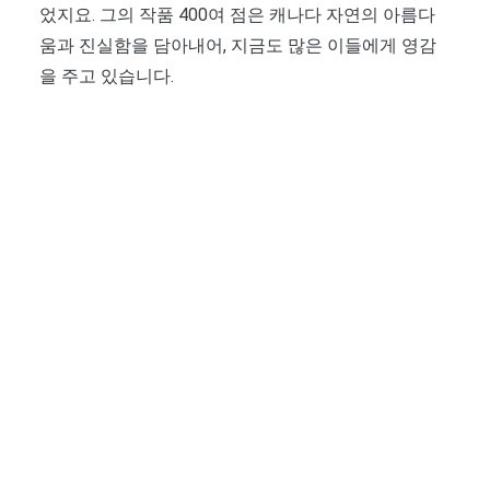
었지요. 그의 작품 400여 점은 캐나다 자연의 아름다
움과 진실함을 담아내어, 지금도 많은 이들에게 영감
을 주고 있습니다.