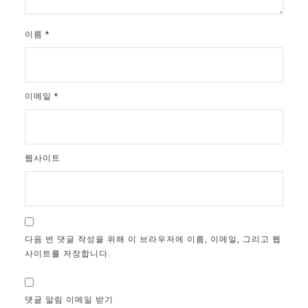
이름
*
이메일
*
웹사이트
다음 번 댓글 작성을 위해 이 브라우저에 이름, 이메일, 그리고 웹
사이트를 저장합니다.
댓글 알림 이메일 받기