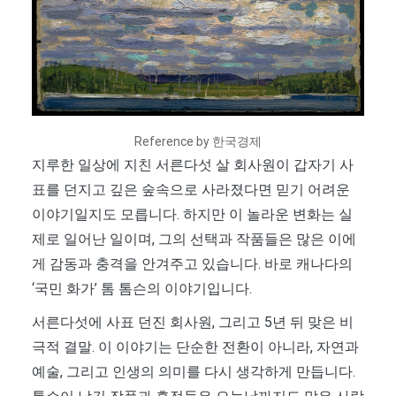
Reference by 한국경제
지루한 일상에 지친 서른다섯 살 회사원이 갑자기 사
표를 던지고 깊은 숲속으로 사라졌다면 믿기 어려운
이야기일지도 모릅니다. 하지만 이 놀라운 변화는 실
제로 일어난 일이며, 그의 선택과 작품들은 많은 이에
게 감동과 충격을 안겨주고 있습니다. 바로 캐나다의
‘국민 화가’ 톰 톰슨의 이야기입니다.
서른다섯에 사표 던진 회사원, 그리고 5년 뒤 맞은 비
극적 결말. 이 이야기는 단순한 전환이 아니라, 자연과
예술, 그리고 인생의 의미를 다시 생각하게 만듭니다.