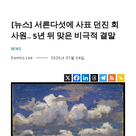
[뉴스] 서른다섯에 사표 던진 회
사원… 5년 뒤 맞은 비극적 결말
NEWS
Damho Lee
2026년 07월 04일