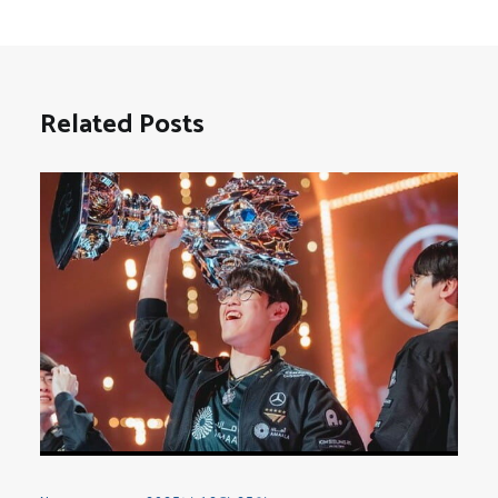
Related Posts