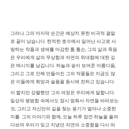
그러나 그의 마지막 순간은 예상치 못한 비극적 결말
로 끝이 났습니다. 한적한 호수에서 일어난 사고로 사
랑하는 작품과 생애를 마감한 톰 톰슨, 그의 삶과 죽음
은 우리에게 삶의 무상함과 자연의 위대함에 대한 깊
은 메시지를 남깁니다. 하늘과 숲이 보여준 아름다움,
그리고 그로 인해 만들어진 그의 작품들은 지금도 많
은 이들에게 희망과 슬픔을 동시에 전하고 있습니다.
이 짧지만 강렬했던 그의 여정은 우리에게 말합니다.
일상의 평범함 속에서도 잠시 멈춰서 자연을 바라보는
것, 그리고 자신만의 길을 찾는 용기가 얼마나 소중한
지를. 그의 이야기와 함께, 오늘 하루 잠깐 하늘을 올려
다보며 우리가 잊고 지냈던 자연의 소중함을 다시 떠