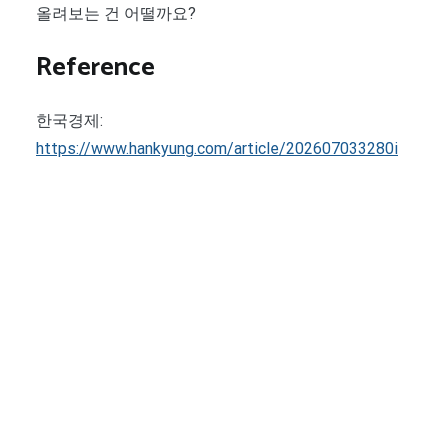
올려보는 건 어떨까요?
Reference
한국경제:
https://www.hankyung.com/article/202607033280i