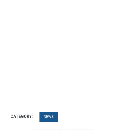
CATEGORY:
NEWS