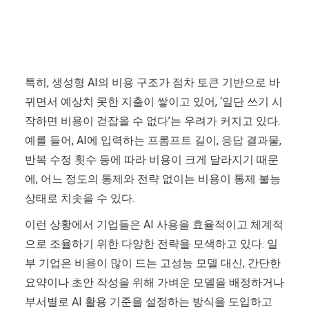
특히, 생성형 AI의 비용 구조가 점차 토큰 기반으로 바
뀌면서 예상치 못한 지출이 쌓이고 있어, ‘일단 쓰기 시
작하면 비용이 걷잡을 수 없다’는 우려가 커지고 있다.
예를 들어, AI에 입력하는 프롬프트 길이, 응답 결과물,
반복 수정 횟수 등에 따라 비용이 크게 달라지기 때문
에, 어느 정도의 통제와 전략 없이는 비용이 통제 불능
상태로 치솟을 수 있다.
이런 상황에서 기업들은 AI 사용을 효율적이고 체계적
으로 조율하기 위한 다양한 전략을 모색하고 있다. 일
부 기업은 비용이 많이 드는 고성능 모델 대신, 간단한
요약이나 초안 작성을 위해 가벼운 모델을 배정하거나
부서별로 AI 활용 기준을 설정하는 방식을 도입하고