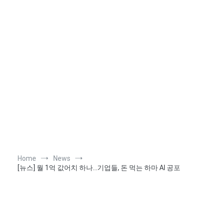
Home
News
[뉴스] 월 1억 값어치 하나…기업들, 돈 먹는 하마 AI 공포