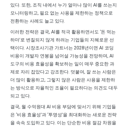
있다. 또한, 조직 내에서 누가 얼마나 많이 AI를 쓰는지
모니터링하고, 필요 없는 사용을 제한하는 정책으로
전환하는 사례도 늘고 있다.
이러한 전략은 결국, AI를 적극 활용하면서도 ‘돈 먹는
하마’로 변질되지 않게 하려는 기업들의 지혜로운 선
택이다. 시장조사기관 가트너는 2028년이면 AI 코딩
비용이 개발자 연봉을 넘어설 가능성을 전망하며, AI
도구의 비용 효율성을 확보하는 일이 매우 중요한 과
제로 자리 잡았다고 강조한다. 덧붙여, 잘 쓰는 사람은
더 많이 활용하고, 그렇지 않은 사람은 사용을 제한하
는 방식으로 자율적인 조율이 필요하다는 의견도 대두
되고 있다.
결국, 월 수억원대 AI 비용 부담에 맞서기 위해 기업들
은 ‘비용 효율성’과 ‘투명성’을 최대화하는 새로운 전략
을 속속 도입하고 있다. 이는 단순한 비용 절감 차원을