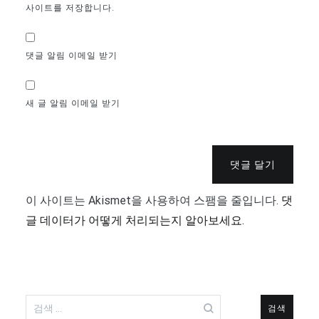
사이트를 저장합니다.
댓글 알림 이메일 받기
새 글 알림 이메일 받기
댓글 달기
이 사이트는 Akismet을 사용하여 스팸을 줄입니다.
댓
글 데이터가 어떻게 처리되는지 알아보세요.
검
색: