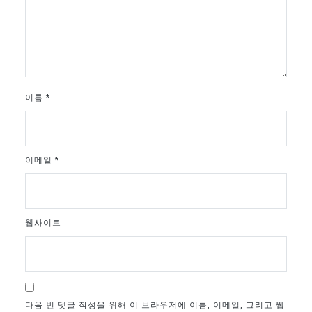
이름
*
이메일
*
웹사이트
다음 번 댓글 작성을 위해 이 브라우저에 이름, 이메일, 그리고 웹