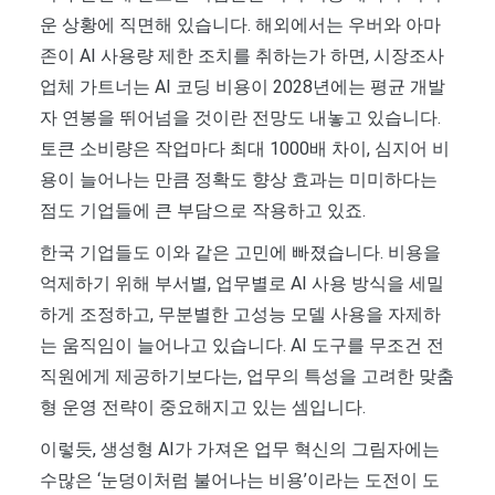
운 상황에 직면해 있습니다. 해외에서는 우버와 아마
존이 AI 사용량 제한 조치를 취하는가 하면, 시장조사
업체 가트너는 AI 코딩 비용이 2028년에는 평균 개발
자 연봉을 뛰어넘을 것이란 전망도 내놓고 있습니다.
토큰 소비량은 작업마다 최대 1000배 차이, 심지어 비
용이 늘어나는 만큼 정확도 향상 효과는 미미하다는
점도 기업들에 큰 부담으로 작용하고 있죠.
한국 기업들도 이와 같은 고민에 빠졌습니다. 비용을
억제하기 위해 부서별, 업무별로 AI 사용 방식을 세밀
하게 조정하고, 무분별한 고성능 모델 사용을 자제하
는 움직임이 늘어나고 있습니다. AI 도구를 무조건 전
직원에게 제공하기보다는, 업무의 특성을 고려한 맞춤
형 운영 전략이 중요해지고 있는 셈입니다.
이렇듯, 생성형 AI가 가져온 업무 혁신의 그림자에는
수많은 ‘눈덩이처럼 불어나는 비용’이라는 도전이 도