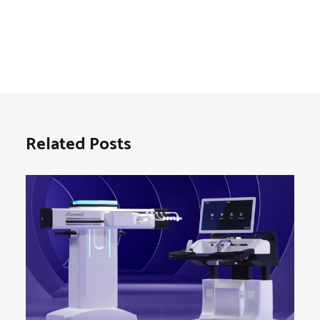
Related Posts