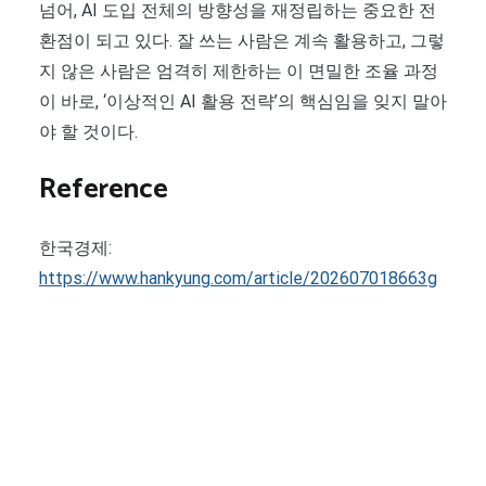
넘어, AI 도입 전체의 방향성을 재정립하는 중요한 전
환점이 되고 있다. 잘 쓰는 사람은 계속 활용하고, 그렇
지 않은 사람은 엄격히 제한하는 이 면밀한 조율 과정
이 바로, ‘이상적인 AI 활용 전략’의 핵심임을 잊지 말아
야 할 것이다.
Reference
한국경제:
https://www.hankyung.com/article/202607018663g