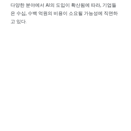
다양한 분야에서 AI의 도입이 확산됨에 따라, 기업들
은 수십, 수백 억원의 비용이 소요될 가능성에 직면하
고 있다.