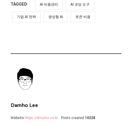
TAGGED:
AI 비용관리
AI 코딩 도구
기업 AI 전략
생성형 AI
토큰 비용
Damho Lee
Website
https://dmomo.co.kr
Posts created
10228