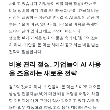
사리고 있습니다. 기업들이 AI를 적극 활용하면서도,
비용 낭비를 막기 위해 모니터링과 관리, 효율적 비용
산정에 집중하는 이유입니다. 결국, AI 도입의 성공 여
부는 기술이 아닌, 얼마나 효과적으로 비용을 통제하
느냐에 달려 있다고 해도 과언이 아닙니다.
생성형 AI가 가져온 변화의 물결 속에서, ‘월 1억 값어
치 하나…기업들, 돈 먹는 하마 AI 공포’라는 벽을 넘는
전략이 절실합니다.
비용 관리 절실…기업들이 AI 사용
을 조율하는 새로운 전략
월 1억 값어치 하나…기업들이 ‘돈 먹는 하마’로 떠오른
생성형 인공지능(AI)에 대한 비용 부담을 어떻게 해결
할 것인지에 대한 고민이 점차 깊어지고 있다. AI를 활
용한 업무 자동화와 코딩, 고객 응대, 데이터 분석 등