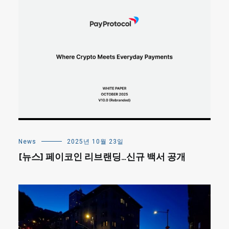
News
2025년 10월 23일
[뉴스] 페이코인 리브랜딩…신규 백서 공개