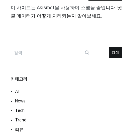
이 사이트는 Akismet을 사용하여 스팸을 줄입니다.
댓
글 데이터가 어떻게 처리되는지 알아보세요.
검
색:
카테고리
AI
News
Tech
Trend
리뷰