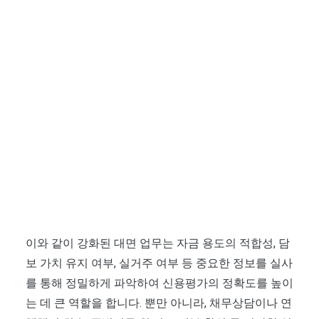
이와 같이 강화된 대면 업무는 자금 용도의 적합성, 담
보 가치 유지 여부, 실거주 여부 등 중요한 정보를 실사
를 통해 정밀하게 파악하여 신용평가의 정확도를 높이
는 데 큰 역할을 합니다. 뿐만 아니라, 채무상담이나 연