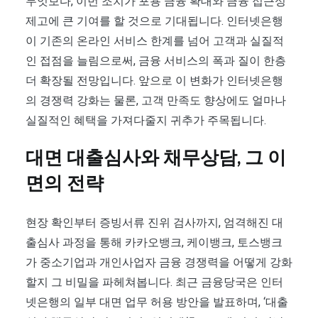
무엇보다, 이번 조치가 포용 금융 확대와 금융 접근성
제고에 큰 기여를 할 것으로 기대됩니다. 인터넷은행
이 기존의 온라인 서비스 한계를 넘어 고객과 실질적
인 접점을 늘림으로써, 금융 서비스의 폭과 질이 한층
더 확장될 전망입니다. 앞으로 이 변화가 인터넷은행
의 경쟁력 강화는 물론, 고객 만족도 향상에도 얼마나
실질적인 혜택을 가져다줄지 귀추가 주목됩니다.
대면 대출심사와 채무상담, 그 이
면의 전략
현장 확인부터 증빙서류 진위 검사까지, 엄격해진 대
출심사 과정을 통해 카카오뱅크, 케이뱅크, 토스뱅크
가 중소기업과 개인사업자 금융 경쟁력을 어떻게 강화
할지 그 비밀을 파헤쳐봅니다. 최근 금융당국은 인터
넷은행의 일부 대면 업무 허용 방안을 발표하며, ‘대출