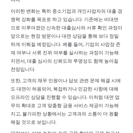
이러한 변화는 특히 중소기업과 개인사업자의 대출 경
쟁력 강화를 목표로 하고 있습니다. 기존에는 비대면
으로 이루어졌던 신속한 대출심사와 서류 확인 과정이
앞으로는 현장 방문이나 대면 상담을 통해 보다 정밀
하게 이뤄질 예정입니다. 예를 들어, 기업의 사업장 존
재 여부나 서류 진위 여부를 실사하는 과정이 가능해
지면서, 대출 심사의 신뢰도와 투명성도 함께 높아질
전망입니다.
또한, 고객의 채무 민원이나 담보 관련 문제 해결 시에
도 대면이 허용되어, 복잡하거나 민감한 사항에 대해
오프라인 상담을 진행할 수 있습니다. 이처럼 대면 업
무의 확대로 고객 맞춤형 금융 서비스 제공이 가능해
지고, 불가피한 상황에서는 고객과의 소통이 더 원활
해질 것으로 보입니다.