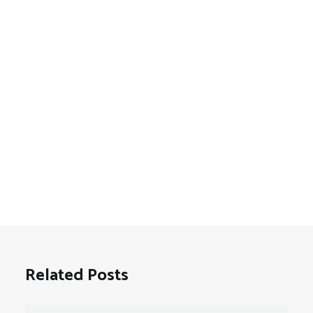
Related Posts