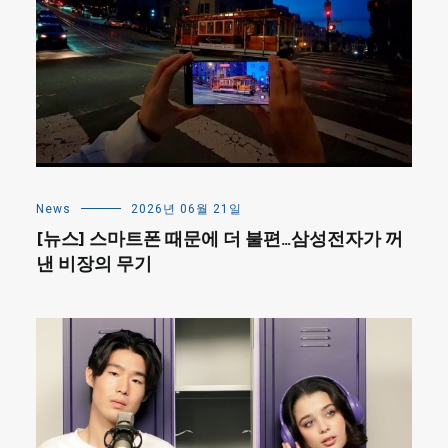
News
2026년 06월 21일
[뉴스] 스마트폰 때문에 더 불편…삼성전자가 꺼
낸 비장의 무기