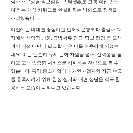
심사·채무상담·담보점검…인터넷銀도 고객 직접 만난
다’라는 핵심 키워드를 현실화하는 방향으로 정책을
조정했습니다.
이전에는 비대면 중심이던 인터넷은행도 대출심사 과
정에서 사업장 방문, 증빙서류 검증, 담보 점검 등 고객
과의 직접 대면이 필요할 경우 이를 허용하게 되었는
데요. 이는 단순히 규제 완화 차원을 넘어, 신뢰성을 높
이고 고객 맞춤형 서비스를 강화하는 전략으로 볼 수
있습니다. 특히 중소기업이나 개인사업자의 자금 수요
를 충족시키기 위해 현장 실사와 대면 상담을 적극 활
용하는 모습이 나타나고 있습니다.