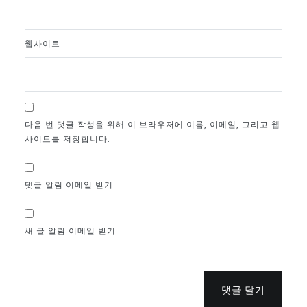
웹사이트
다음 번 댓글 작성을 위해 이 브라우저에 이름, 이메일, 그리고 웹
사이트를 저장합니다.
댓글 알림 이메일 받기
새 글 알림 이메일 받기
댓글 달기