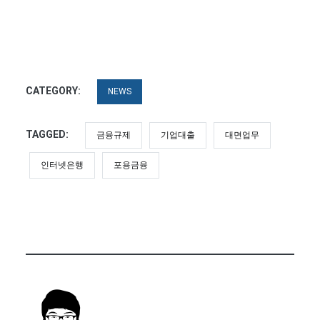
CATEGORY:
NEWS
TAGGED:
금융규제
기업대출
대면업무
인터넷은행
포용금융