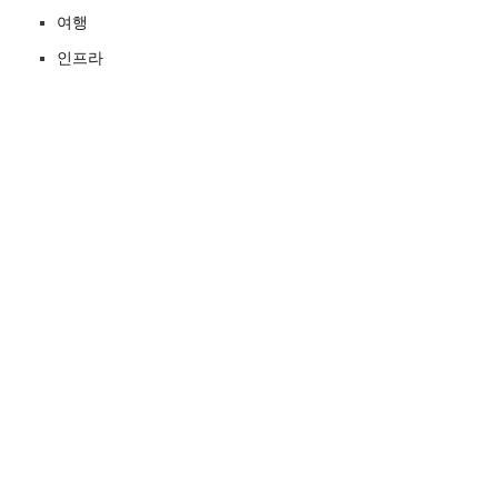
여행
인프라