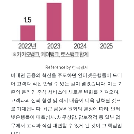
Reference by 한국경제
비대면 금융의 혁신을 주도하던 인터넷은행들이 드디
어 고객과 직접 만날 수 있는 길이 열렸습니다. 이는 기
존의 온라인 중심 서비스에 새로운 변화를 가져오며,
고객과의 신뢰 형성 및 적시 대응이 더욱 강화될 것으
로 기대됩니다. 최근 금융위원회의 결정에 따라, 인터
넷은행들이 대출심사, 채무상담, 담보점검 등 일부 업
무에서 고객과 직접 대면할 수 있게 된 것이 그 핵심입
니다.