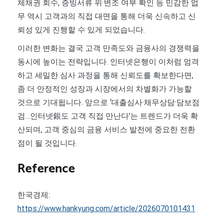
체채권 회수, 증빙서류 위·변조 여부 확인 등 민감한 업
무 역시 고객과의 직접 대면을 통해 더욱 신속하고 신
뢰성 있게 진행할 수 있게 되었습니다.
이러한 변화는 결국 고객 만족도와 금융사의 경쟁력을
동시에 높이는 전략입니다. 인터넷은행이 이처럼 엄격
하고 세밀한 심사 과정을 통해 신뢰도를 확보한다면,
좀 더 안정적인 성장과 시장에서의 차별화가 가능할
것으로 기대됩니다. 앞으로 ‘대출심사·채무상담·담보점
검…인터넷銀도 고객 직접 만난다’는 트렌드가 더욱 확
산되며, 고객 중심의 금융 서비스 발전에 중요한 전환
점이 될 것입니다.
Reference
한국경제:
https://www.hankyung.com/article/2026070101431