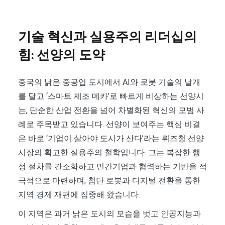
기술 혁신과 실용주의 리더십의
힘: 선양의 도약
중국의 낡은 중공업 도시에서 AI와 로봇 기술의 날개
를 달고 ‘스마트 제조 메카’로 빠르게 비상하는 선양시
는, 단순한 산업 전환을 넘어 차별화된 혁신의 모범 사
례로 주목받고 있습니다. 선양이 보여주는 핵심 비결
은 바로 ‘기업이 살아야 도시가 산다’라는 뤼즈청 선양
시장의 확고한 실용주의 철학입니다. 그는 복잡한 행
정 절차를 간소화하고 민간기업과 협력하는 기반을 적
극적으로 마련하며, 첨단 로봇과 디지털 전환을 통한
지역 경제 재편에 집중해 왔습니다.
이 지역은 과거 낡은 도시의 모습을 벗고 인공지능과