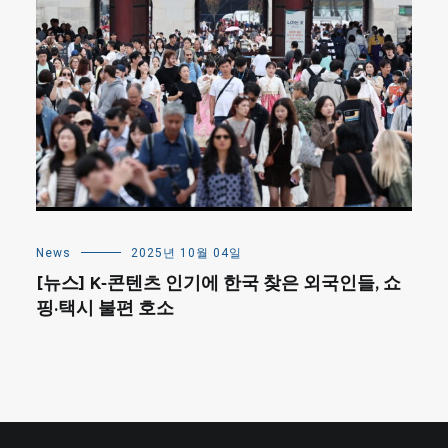
News
2025년 10월 04일
[뉴스] K-콘텐츠 인기에 한국 찾은 외국인들, 쇼
핑·택시 불편 호소