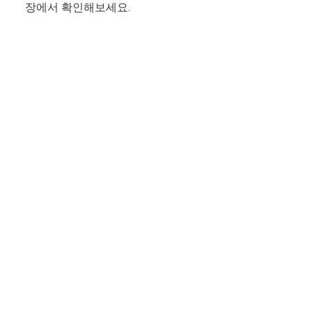
장에서 확인해보세요.