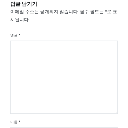
답글 남기기
이메일 주소는 공개되지 않습니다.
필수 필드는
*
로 표
시됩니다
댓글
*
이름
*