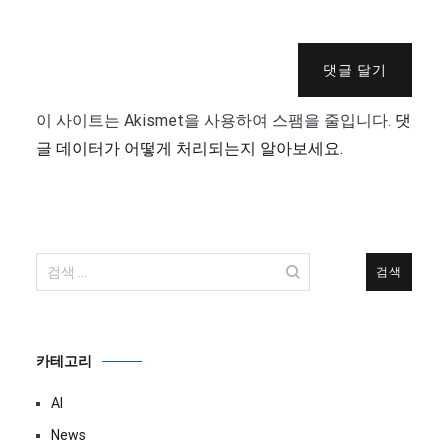
댓글 달기
이 사이트는 Akismet을 사용하여 스팸을 줄입니다.
댓
글 데이터가 어떻게 처리되는지 알아보세요.
검
색:
카테고리
AI
News