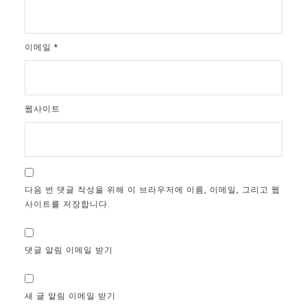
이메일
*
웹사이트
다음 번 댓글 작성을 위해 이 브라우저에 이름, 이메일, 그리고 웹
사이트를 저장합니다.
댓글 알림 이메일 받기
새 글 알림 이메일 받기