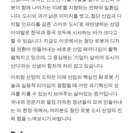
봇이 함께 나아가는 미래’를 지향하는 전략의 일환입
니다. 도시의 과거 낡은 이미지를 벗고, 첨단 산업과 디
지털 인프라를 갖춘 ‘스마트 도시’로 재탄생하는 선양
이야말로 한국과 중국 모두에 시사하는 바가 크다고
할 수 있습니다. 지금도 이곳에서는 첨단 로봇과 디지
털 전환이 만들어내는 새로운 산업 패러다임이 활짝
펼쳐지고 있으며, 그 중심에는 ‘기업이 살아야 도시가
산다’라는 신념이 힘차게 자리 잡고 있습니다.
이처럼 선양의 도약은 미래 산업의 핵심인 AI·로봇 기
술과 실용적 리더십이 결합할 때 어떤 과기혁신의 성
과를 이룰 수 있는지 보여주는 살아있는 증거입니다.
국내외 전문가와 열정 가득한 청년들이 모여 만들어내
는 이 현장 속에서, 여러분도 첨단 로봇 도시 선양의 진
짜 힘을 느껴보시기 바랍니다.