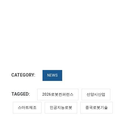
CATEGORY:
NEWS
TAGGED:
2026로봇컨퍼런스
선양시산업
스마트제조
인공지능로봇
중국로봇기술