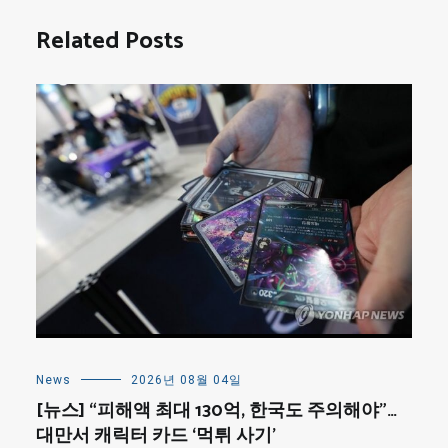
Related Posts
News
2026년 08월 04일
[뉴스] “피해액 최대 130억, 한국도 주의해야”…
대만서 캐릭터 카드 ‘먹튀 사기’