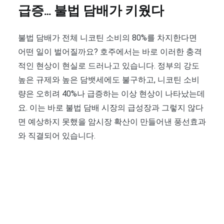
급증… 불법 담배가 키웠다
불법 담배가 전체 니코틴 소비의 80%를 차지한다면
어떤 일이 벌어질까요? 호주에서는 바로 이러한 충격
적인 현상이 현실로 드러나고 있습니다. 정부의 강도
높은 규제와 높은 담뱃세에도 불구하고, 니코틴 소비
량은 오히려 40%나 급증하는 이상 현상이 나타났는데
요. 이는 바로 불법 담배 시장의 급성장과 그렇지 않다
면 예상하지 못했을 암시장 확산이 만들어낸 풍선효과
와 직결되어 있습니다.