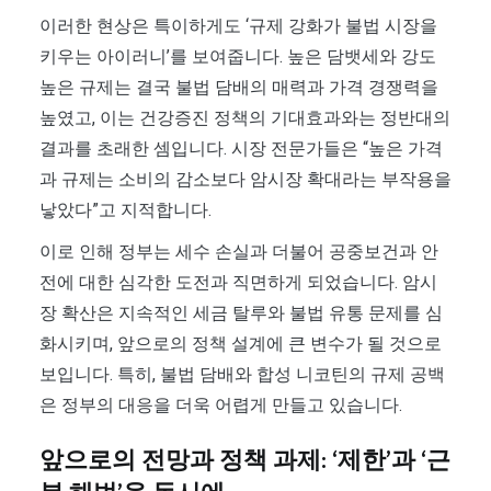
이러한 현상은 특이하게도 ‘규제 강화가 불법 시장을
키우는 아이러니’를 보여줍니다. 높은 담뱃세와 강도
높은 규제는 결국 불법 담배의 매력과 가격 경쟁력을
높였고, 이는 건강증진 정책의 기대효과와는 정반대의
결과를 초래한 셈입니다. 시장 전문가들은 “높은 가격
과 규제는 소비의 감소보다 암시장 확대라는 부작용을
낳았다”고 지적합니다.
이로 인해 정부는 세수 손실과 더불어 공중보건과 안
전에 대한 심각한 도전과 직면하게 되었습니다. 암시
장 확산은 지속적인 세금 탈루와 불법 유통 문제를 심
화시키며, 앞으로의 정책 설계에 큰 변수가 될 것으로
보입니다. 특히, 불법 담배와 합성 니코틴의 규제 공백
은 정부의 대응을 더욱 어렵게 만들고 있습니다.
앞으로의 전망과 정책 과제: ‘제한’과 ‘근