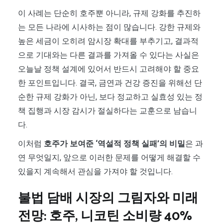
이 사례는 단순히 호주뿐 아니라, 규제 강화를 추진하
는 모든 나라에 시사하는 점이 많습니다. 강한 규제와
높은 세금이 오히려 암시장 확대를 부추기고, 결과적
으로 기대와는 다른 결과를 가져올 수 있다는 사실은
오늘날 정책 설계에 있어서 반드시 고려해야 할 중요
한 포인트입니다. 결국, 금연과 건강 증진을 위해선 단
순한 규제 강화가 아닌, 보다 정교하고 실효성 있는 정
책 집행과 시장 감시가 절실하다는 교훈으로 남습니
다.
이처럼
호주가 보여준 ‘역설적 정책 실패’의 비밀
은 과
연 무엇일지, 앞으로 이러한 문제를 어떻게 해결할 수
있을지 계속해서 관심을 가져야 할 것입니다.
불법 담배 시장의 그림자와 미래
전망: 호주, 니코틴 소비량 40%