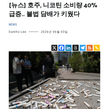
[뉴스] 호주, 니코틴 소비량 40%
급증… 불법 담배가 키웠다
NEWS
Damho Lee
2026년 06월 03일