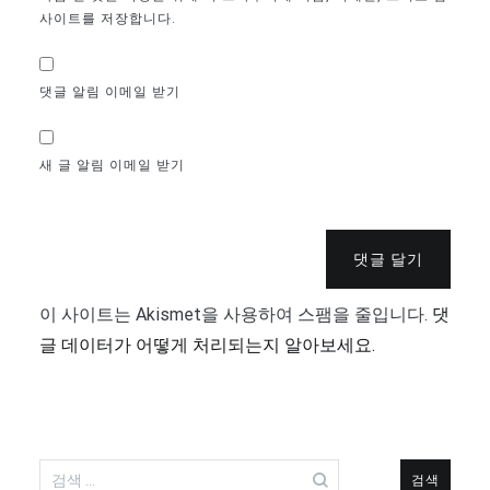
사이트를 저장합니다.
댓글 알림 이메일 받기
새 글 알림 이메일 받기
댓글 달기
이 사이트는 Akismet을 사용하여 스팸을 줄입니다.
댓
글 데이터가 어떻게 처리되는지 알아보세요.
검