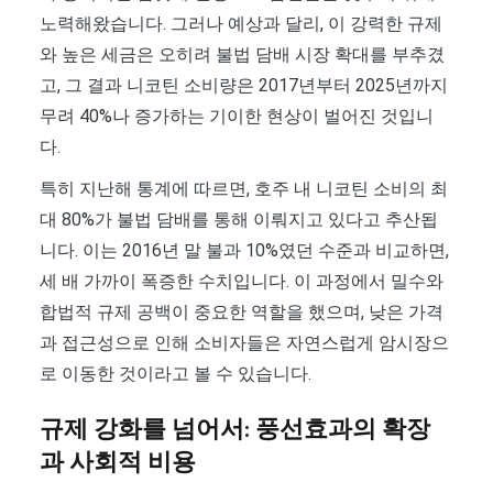
노력해왔습니다. 그러나 예상과 달리, 이 강력한 규제
와 높은 세금은 오히려 불법 담배 시장 확대를 부추겼
고, 그 결과 니코틴 소비량은 2017년부터 2025년까지
무려 40%나 증가하는 기이한 현상이 벌어진 것입니
다.
특히 지난해 통계에 따르면, 호주 내 니코틴 소비의 최
대 80%가 불법 담배를 통해 이뤄지고 있다고 추산됩
니다. 이는 2016년 말 불과 10%였던 수준과 비교하면,
세 배 가까이 폭증한 수치입니다. 이 과정에서 밀수와
합법적 규제 공백이 중요한 역할을 했으며, 낮은 가격
과 접근성으로 인해 소비자들은 자연스럽게 암시장으
로 이동한 것이라고 볼 수 있습니다.
규제 강화를 넘어서: 풍선효과의 확장
과 사회적 비용