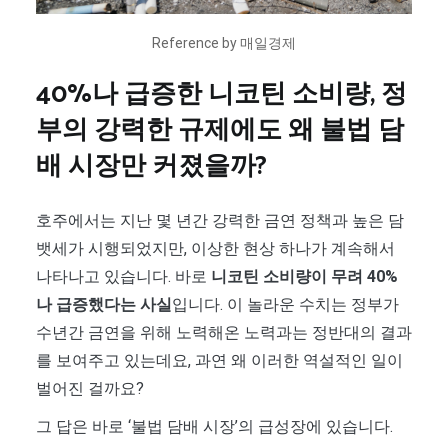
Reference by 매일경제
40%나 급증한 니코틴 소비량, 정
부의 강력한 규제에도 왜 불법 담
배 시장만 커졌을까?
호주에서는 지난 몇 년간 강력한 금연 정책과 높은 담
뱃세가 시행되었지만, 이상한 현상 하나가 계속해서
나타나고 있습니다. 바로
니코틴 소비량이 무려 40%
나 급증했다는 사실
입니다. 이 놀라운 수치는 정부가
수년간 금연을 위해 노력해온 노력과는 정반대의 결과
를 보여주고 있는데요, 과연 왜 이러한 역설적인 일이
벌어진 걸까요?
그 답은 바로 ‘불법 담배 시장’의 급성장에 있습니다.