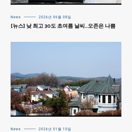
News
2026년 06월 08일
[뉴스] 낮 최고 30도 초여름 날씨…오존은 나쁨
News
2026년 01월 10일