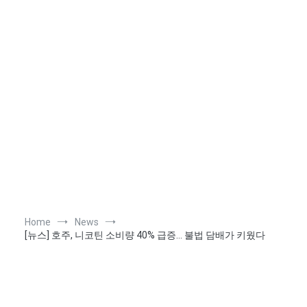
Home
News
[뉴스] 호주, 니코틴 소비량 40% 급증… 불법 담배가 키웠다