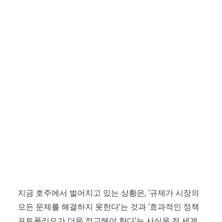
지금 호주에서 벌어지고 있는 상황은, ‘규제가 시장의
모든 문제를 해결하지 못한다’는 것과 ‘효과적인 정책
포트폴리오가 더욱 정교해야 한다’는 사실을 전 세계