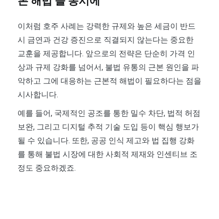
본 해법’을 동시에
이처럼 호주 사례는 강력한 규제와 높은 세금이 반드
시 금연과 건강 증진으로 직결되지 않는다는 중요한
교훈을 제공합니다. 앞으로의 전략은 단순히 가격 인
상과 규제 강화를 넘어서, 불법 유통의 근본 원인을 파
악하고 그에 대응하는 근본적 해법이 필요하다는 점을
시사합니다.
예를 들어, 국제적인 공조를 통한 밀수 차단, 법적 허점
보완, 그리고 디지털 추적 기술 도입 등이 핵심 행보가
될 수 있습니다. 또한, 공공 인식 제고와 법 집행 강화
를 통해 불법 시장에 대한 사회적 제재와 인센티브 조
정도 중요하겠죠.