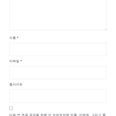
이름
*
이메일
*
웹사이트
다음 번 댓글 작성을 위해 이 브라우저에 이름, 이메일, 그리고 웹