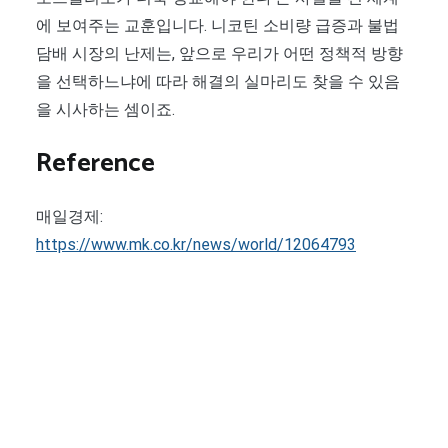
에 보여주는 교훈입니다. 니코틴 소비량 급증과 불법
담배 시장의 난제는, 앞으로 우리가 어떤 정책적 방향
을 선택하느냐에 따라 해결의 실마리도 찾을 수 있음
을 시사하는 셈이죠.
Reference
매일경제:
https://www.mk.co.kr/news/world/12064793