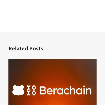
Related Posts