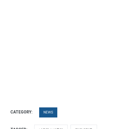
CATEGORY:
NEWS