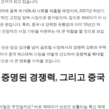
 근거가 되고 있습니다.
에 품목 허가(BLA) 서류를 제출할 예정이며, 2027년 하반기
한적인 고진입 장벽 시장으로 평가받으며, 앞으로 제테마가 이 시
 편입니다. 특히, 중국 내 강력한 유통망과 이미 10년간 약
은 안정적인 시장 기반을 마련하는 데 큰 역할을 할 것으로 보입
식은 단순 임상 성과를 넘어 글로벌 시장에서의 경쟁력 강화와 주력
테마가 중국 에스테틱 시장을 어떻게 선도하며 영향력을 확대할
으로 더 큰 변화를 가져올 것입니다.
증명된 경쟁력, 그리고 중국
된 비밀은 무엇일까요? 바로 제테마가 선보인 보툴리눔 톡신 제제