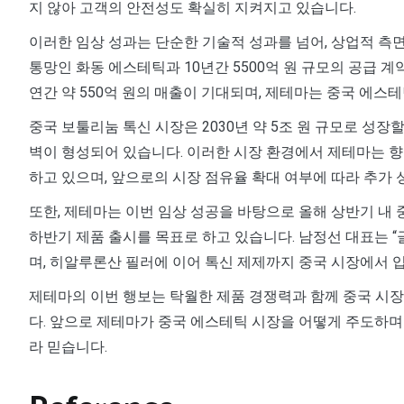
지 않아 고객의 안전성도 확실히 지켜지고 있습니다.
이러한 임상 성과는 단순한 기술적 성과를 넘어, 상업적 측면
통망인 화동 에스테틱과 10년간 5500억 원 규모의 공급 
연간 약 550억 원의 매출이 기대되며, 제테마는 중국 에스
중국 보툴리눔 톡신 시장은 2030년 약 5조 원 규모로 성
벽이 형성되어 있습니다. 이러한 시장 환경에서 제테마는 향
하고 있으며, 앞으로의 시장 점유율 확대 여부에 따라 추가
또한, 제테마는 이번 임상 성공을 바탕으로 올해 상반기 내 중
하반기 제품 출시를 목표로 하고 있습니다. 남정선 대표는 
며, 히알루론산 필러에 이어 톡신 제제까지 중국 시장에서 
제테마의 이번 행보는 탁월한 제품 경쟁력과 함께 중국 시
다. 앞으로 제테마가 중국 에스테틱 시장을 어떻게 주도하며
라 믿습니다.