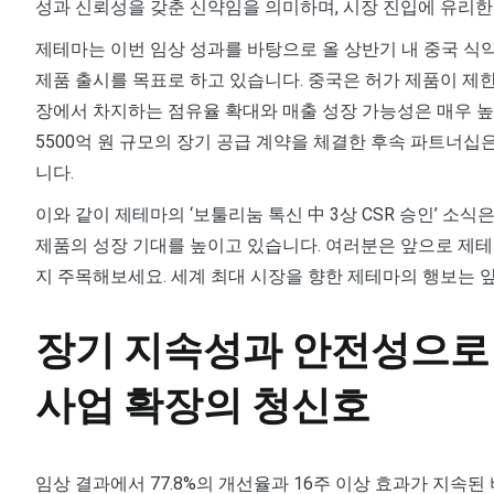
성과 신뢰성을 갖춘 신약임을 의미하며, 시장 진입에 유리한
제테마는 이번 임상 성과를 바탕으로 올 상반기 내 중국 식약처
제품 출시를 목표로 하고 있습니다. 중국은 허가 제품이 제
장에서 차지하는 점유율 확대와 매출 성장 가능성은 매우 높은
5500억 원 규모의 장기 공급 계약을 체결한 후속 파트너십
니다.
이와 같이 제테마의 ‘보툴리눔 톡신 中 3상 CSR 승인’ 소
제품의 성장 기대를 높이고 있습니다. 여러분은 앞으로 제
지 주목해보세요. 세계 최대 시장을 향한 제테마의 행보는 앞
장기 지속성과 안전성으로 
사업 확장의 청신호
임상 결과에서 77.8%의 개선율과 16주 이상 효과가 지속