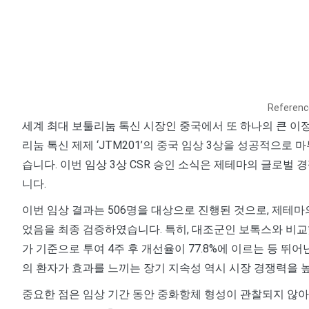
Referen
세계 최대 보툴리눔 톡신 시장인 중국에서 또 하나의 큰 이
리눔 톡신 제제 ‘JTM201’의 중국 임상 3상을 성공적으로
습니다. 이번 임상 3상 CSR 승인 소식은 제테마의 글로벌
니다.
이번 임상 결과는 506명을 대상으로 진행된 것으로, 제테마
었음을 최종 검증하였습니다. 특히, 대조군인 보톡스와 비교
가 기준으로 투여 4주 후 개선율이 77.8%에 이르는 등 뛰어
의 환자가 효과를 느끼는 장기 지속성 역시 시장 경쟁력을 
중요한 점은 임상 기간 동안 중화항체 형성이 관찰되지 않아