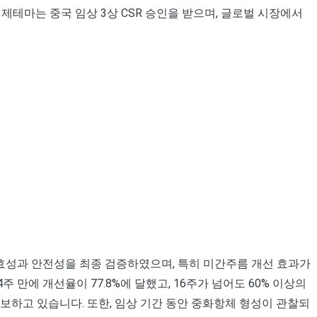
근 제테마는 중국 임상 3상 CSR 승인을 받으며, 글로벌 시장에서
 유효성과 안전성을 최종 검증하였으며, 특히 미간주름 개선 효과가
만에 개선율이 77.8%에 달했고, 16주가 넘어도 60% 이상의
보하고 있습니다. 또한, 임상 기간 동안 중화항체 형성이 관찰되