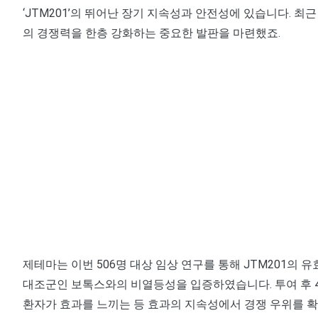
‘JTM201’의 뛰어난 장기 지속성과 안전성에 있습니다. 최
의 경쟁력을 한층 강화하는 중요한 발판을 마련했죠.
제테마는 이번 506명 대상 임상 연구를 통해 JTM201의
대조군인 보톡스와의 비열등성을 입증하였습니다. 투여 후 4주 
환자가 효과를 느끼는 등 효과의 지속성에서 경쟁 우위를 확