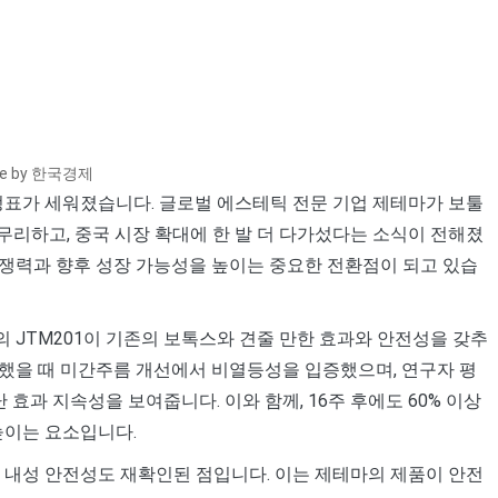
ce by 한국경제
정표가 세워졌습니다. 글로벌 에스테틱 전문 기업 제테마가 보툴
 마무리하고, 중국 시장 확대에 한 발 더 다가섰다는 소식이 전해졌
 경쟁력과 향후 성장 가능성을 높이는 중요한 전환점이 되고 있습
의 JTM201이 기존의 보톡스와 견줄 만한 효과와 안전성을 갖추
했을 때 미간주름 개선에서 비열등성을 입증했으며, 연구자 평
난 효과 지속성을 보여줍니다. 이와 함께, 16주 후에도 60% 이상
높이는 요소입니다.
 내성 안전성도 재확인된 점입니다. 이는 제테마의 제품이 안전