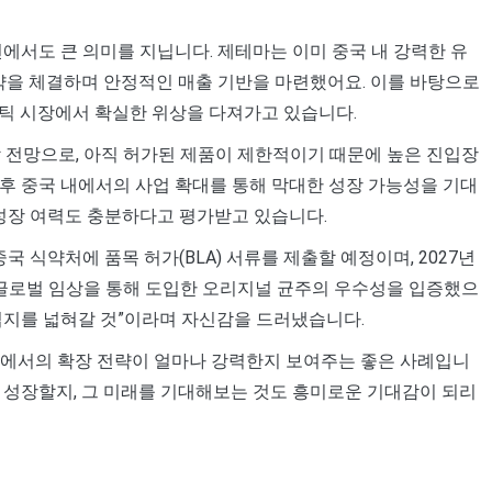
에서도 큰 의미를 지닙니다. 제테마는 이미 중국 내 강력한 유
계약을 체결하며 안정적인 매출 기반을 마련했어요. 이를 바탕으로
테틱 시장에서 확실한 위상을 다져가고 있습니다.
장할 전망으로, 아직 허가된 제품이 제한적이기 때문에 높은 진입장
후 중국 내에서의 사업 확대를 통해 막대한 성장 가능성을 기대
 성장 여력도 충분하다고 평가받고 있습니다.
국 식약처에 품목 허가(BLA) 서류를 제출할 예정이며, 2027년
“글로벌 임상을 통해 도입한 오리지널 균주의 우수성을 입증했으
입지를 넓혀갈 것”이라며 자신감을 드러냈습니다.
장에서의 확장 전략이 얼마나 강력한지 보여주는 좋은 사례입니
 성장할지, 그 미래를 기대해보는 것도 흥미로운 기대감이 되리